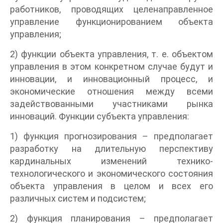
работников, проводящих целенаправленное
управление функционированием объекта
управления;
2) функции объекта управления, т. е. объектом
управления в этом конкретном случае будут и
инновации, и инновационный процесс, и
экономические отношения между всеми
задействованными участниками рынка
инноваций. Функции субъекта управления:
1) функция прогнозирования – предполагает
разработку на длительную перспективу
кардинальных изменений технико-
технологического и экономического состояния
объекта управления в целом и всех его
различных систем и подсистем;
2) функция планирования – предполагает