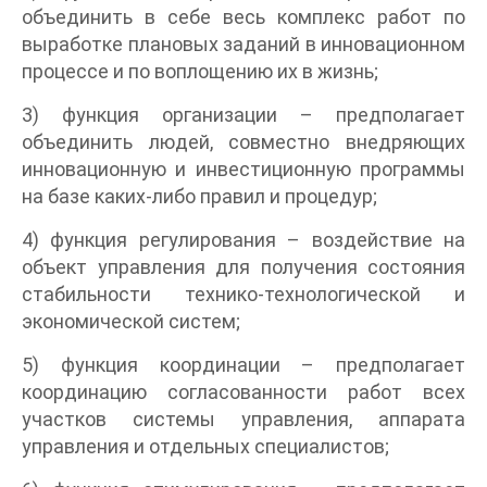
объединить в себе весь комплекс работ по
выработке плановых заданий в инновационном
процессе и по воплощению их в жизнь;
3) функция организации – предполагает
объединить людей, совместно внедряющих
инновационную и инвестиционную программы
на базе каких-либо правил и процедур;
4) функция регулирования – воздействие на
объект управления для получения состояния
стабильности технико-технологической и
экономической систем;
5) функция координации – предполагает
координацию согласованности работ всех
участков системы управления, аппарата
управления и отдельных специалистов;