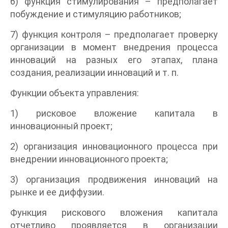
6) функция стимулирования – предполагает
побуждение и стимуляцию работников;
7) функция контроля – предполагает проверку
организации в момент внедрения процесса
инноваций на разных его этапах, плана
создания, реализации инноваций и т. п.
Функции объекта управления:
1) рисковое вложение капитала в
инновационный проект;
2) организация инновационного процесса при
внедрении инновационного проекта;
3) организация продвижения инноваций на
рынке и ее диффузии.
Функция рискового вложения капитала
отчетливо проявляется в организации