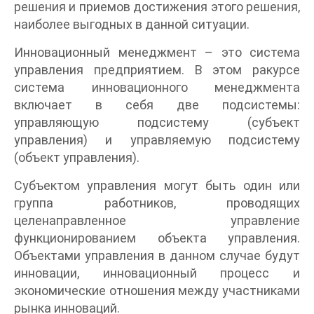
решения и приемов достижения этого решения,
наиболее выгодных в данной ситуации.
Инновационный менеджмент – это система
управления предприятием. В этом ракурсе
система инновационного менеджмента
включает в себя две подсистемы:
управляющую подсистему (субъект
управления) и управляемую подсистему
(объект управления).
Субъектом управления могут быть один или
группа работников, проводящих
целенаправленное управление
функционированием объекта управления.
Объектами управления в данном случае будут
инновации, инновационный процесс и
экономические отношения между участниками
рынка инноваций.