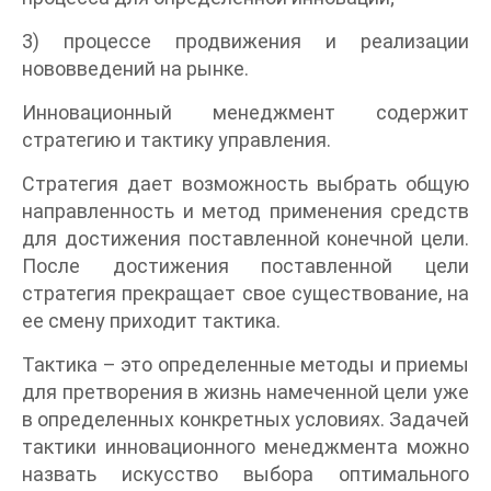
3) процессе продвижения и реализации
нововведений на рынке.
Инновационный менеджмент содержит
стратегию и тактику управления.
Стратегия дает возможность выбрать общую
направленность и метод применения средств
для достижения поставленной конечной цели.
После достижения поставленной цели
стратегия прекращает свое существование, на
ее смену приходит тактика.
Тактика – это определенные методы и приемы
для претворения в жизнь намеченной цели уже
в определенных конкретных условиях. Задачей
тактики инновационного менеджмента можно
назвать искусство выбора оптимального