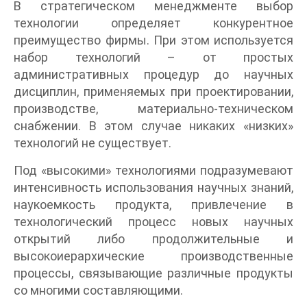
В стратегическом менеджменте выбор
технологии определяет конкурентное
преимущество фирмы. При этом используется
набор технологий – от простых
административных процедур до научных
дисциплин, применяемых при проектировании,
производстве, материально-техническом
снабжении. В этом случае никаких «низких»
технологий не существует.
Под «высокими» технологиями подразумевают
интенсивность использования научных знаний,
наукоемкость продукта, привлечение в
технологический процесс новых научных
открытий либо продолжительные и
высокоиерархические производственные
процессы, связывающие различные продукты
со многими составляющими.