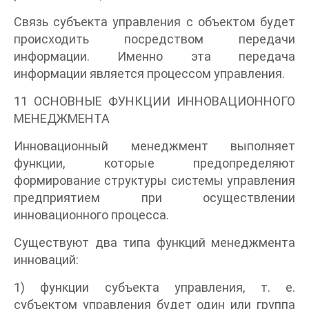
Связь субъекта управления с объектом будет
происходить посредством передачи
информации. Именно эта передача
информации является процессом управления.
11 ОСНОВНЫЕ ФУНКЦИИ ИННОВАЦИОННОГО
МЕНЕДЖМЕНТА
Инновационный менеджмент выполняет
функции, которые предопределяют
формирование структуры системы управления
предприятием при осуществлении
инновационного процесса.
Существуют два типа функций менеджмента
инноваций:
1) функции субъекта управления, т. е.
субъектом управления будет один или группа