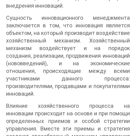
внедрения инноваций.
Сущность инновационного менеджмента
заключается в том, что инновация является
объектом, на который производит воздействие
хозяйственный механизм. Хозяйственный
механизм воздействует и на порядок
создания, реализации, продвижения инноваций
(нововведений), и на экономические
отношения, происходящие между всеми
участниками данного процесса:
производителями, продавцами и покупателями
инноваций.
Влияние хозяйственного процесса на
инновации происходит на основе и при помощи
определенных приемов и особой стратегии
управления. Вместе эти приемы и стратегия