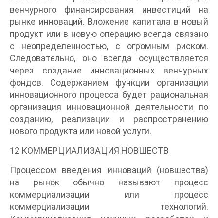
венчурного финансирования инвестиций на
рынке инноваций. Вложение капитала в новый
продукт или в новую операцию всегда связано
с неопределенностью, с огромным риском.
Следовательно, оно всегда осуществляется
через создание инновационных венчурных
фондов. Содержанием функции организации
инновационного процесса будет рациональная
организация инновационной деятельности по
созданию, реализации и распространению
нового продукта или новой услуги.
12 КОММЕРЦИАЛИЗАЦИЯ НОВШЕСТВ
Процессом введения инноваций (новшества)
на рынок обычно называют процесс
коммерциализации или процесс
коммерциализации технологий.