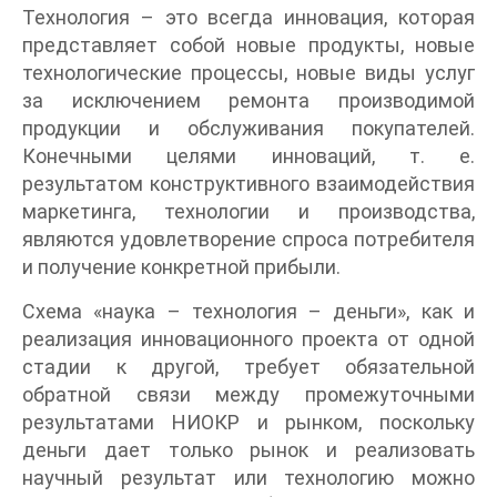
Технология – это всегда инновация, которая
представляет собой новые продукты, новые
технологические процессы, новые виды услуг
за исключением ремонта производимой
продукции и обслуживания покупателей.
Конечными целями инноваций, т. е.
результатом конструктивного взаимодействия
маркетинга, технологии и производства,
являются удовлетворение спроса потребителя
и получение конкретной прибыли.
Схема «наука – технология – деньги», как и
реализация инновационного проекта от одной
стадии к другой, требует обязательной
обратной связи между промежуточными
результатами НИОКР и рынком, поскольку
деньги дает только рынок и реализовать
научный результат или технологию можно