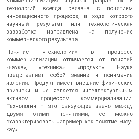
Коммерциализация научных разработок и
технологий всегда связана с понятием
инновационного процесса, в ходе которого
научный результат или технологическая
разработка направлена на получение
коммерческого результата.
Понятие «технологии» в процессе
коммерциализации отличается от понятий
«наука», «техника», «продукт». Наука
представляет собой знание и понимание
явления. Продукт имеет внешние физические
признаки и не является интеллектуальным
активом, процессом коммерциализации.
Технология – это связующее звено между
двумя этими понятиями, ее можно
охарактеризовать например как понятие «ноу-
хау».