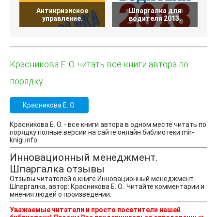
Антикризисное
Шпаргалка для
управление.
водителя 2013.
Красникова Е. О. читать все книги автора по
порядку
Красникова Е. О.
Красникова Е. О. - все книги автора в одном месте читать по
порядку полные версии на сайте онлайн библиотеки mir-
knigi.info.
Инновационный менеджмент.
Шпаргалка отзывы
Отзывы читателей о книге Инновационный менеджмент.
Шпаргалка, автор: Красникова Е. О.. Читайте комментарии и
мнения людей о произведении.
Уважаемые читатели и просто посетители нашей