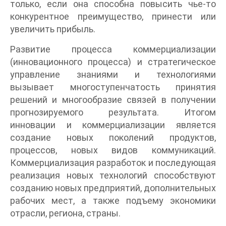
только, если она способна повысить чье-то
конкурентное преимущество, принести или
увеличить прибыль.
Развитие процесса коммерциализации
(инновационного процесса) и стратегическое
управление знаниями и технологиями
вызывает многоступенчатость принятия
решений и многообразие связей в получении
прогнозируемого результата. Итогом
инновации и коммерциализации является
создание новых поколений продуктов,
процессов, новых видов коммуникаций.
Коммерциализация разработок и последующая
реализация новых технологий способствуют
созданию новых предприятий, дополнительных
рабочих мест, а также подъему экономики
отрасли, региона, страны.