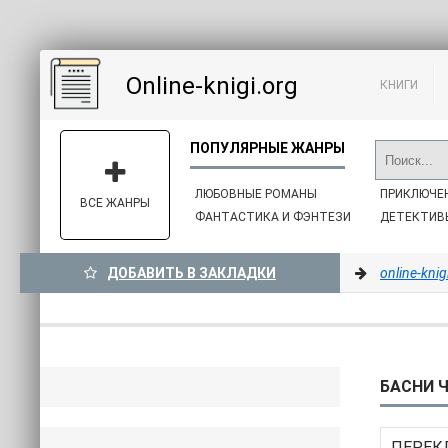
Online-knigi.org
КНИГИ
ЛЮБОВНЫЕ РОМАНЫ
ПРИКЛЮЧЕ
ВСЕ ЖАНРЫ
ФАНТАСТИКА И ФЭНТЕЗИ
ДЕТЕКТИВ
ДОБАВИТЬ В ЗАКЛАДКИ
online-knig
БАСНИ Ч