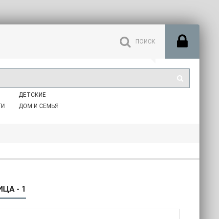
ДЕТСКИЕ
ГИ
ДОМ И СЕМЬЯ
ЦА - 1