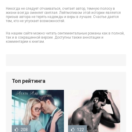
Никогда не следует отчаиваться, считает автор, темную полосу в
жизни всегда сменяет светлая. Лейтмотивом этой истории является
призыв автора не терять надежды и веры в лучшее. Счастье дается
тем, кто не упускает возможностей.
На нашем сайте можно читать сентиментальные романы как в полной,
так и в сокращенной версии. Доступны также аннотации и
комментарии к книгам.
Топ рейтинга
208
122