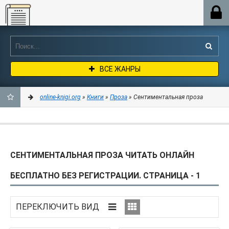
Online-knigi.org
ВСЕ ЖАНРЫ
online-knigi.org
»
Книги
»
Проза
» Сентиментальная проза
ДОБАВИТЬ
В
СЕНТИМЕНТАЛЬНАЯ ПРОЗА ЧИТАТЬ ОНЛАЙН
ЗАКЛАДКИ
БЕСПЛАТНО БЕЗ РЕГИСТРАЦИИ. СТРАНИЦА - 1