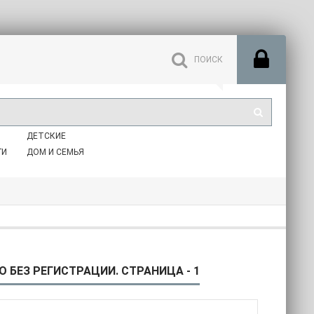
ДЕТСКИЕ
ГИ
ДОМ И СЕМЬЯ
 БЕЗ РЕГИСТРАЦИИ. СТРАНИЦА - 1