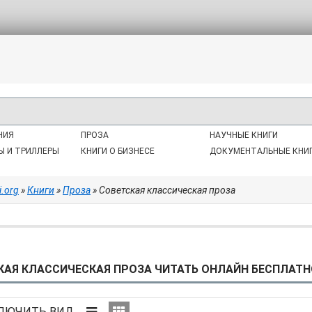
НИЯ
ПРОЗА
НАУЧНЫЕ КНИГИ
Ы И ТРИЛЛЕРЫ
КНИГИ О БИЗНЕСЕ
ДОКУМЕНТАЛЬНЫЕ КНИ
i.org
»
Книги
»
Проза
» Советская классическая проза
КАЯ КЛАССИЧЕСКАЯ ПРОЗА ЧИТАТЬ ОНЛАЙН БЕСПЛАТНО