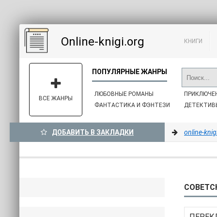
Online-knigi.org
КНИГИ
ЛЮБОВНЫЕ РОМАНЫ
ПРИКЛЮЧЕ
ВСЕ ЖАНРЫ
ФАНТАСТИКА И ФЭНТЕЗИ
ДЕТЕКТИВ
ДОБАВИТЬ В ЗАКЛАДКИ
online-knig
СОВЕТС