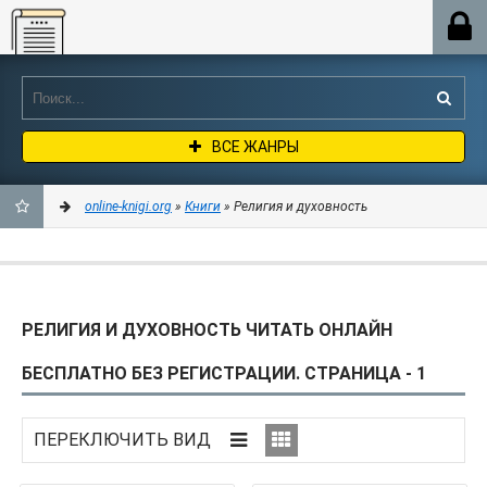
Online-knigi.org
ВСЕ ЖАНРЫ
online-knigi.org
»
Книги
» Религия и духовность
ДОБАВИТЬ
В
РЕЛИГИЯ И ДУХОВНОСТЬ ЧИТАТЬ ОНЛАЙН
ЗАКЛАДКИ
БЕСПЛАТНО БЕЗ РЕГИСТРАЦИИ. СТРАНИЦА - 1