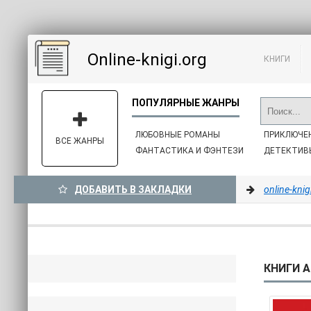
Online-knigi.org
КНИГИ
ЛЮБОВНЫЕ РОМАНЫ
ПРИКЛЮЧЕ
ВСЕ ЖАНРЫ
ФАНТАСТИКА И ФЭНТЕЗИ
ДЕТЕКТИВ
ДОБАВИТЬ В ЗАКЛАДКИ
online-knig
КНИГИ А