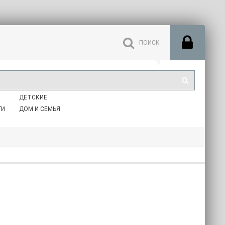
ДЕТСКИЕ
ГИ
ДОМ И СЕМЬЯ