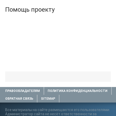
Помощь проекту
ПРАВООБЛАДАТЕЛЯМ
ПОЛИТИКА КОНФИДЕНЦИАЛЬНОСТИ
ОБРАТНАЯ СВЯЗЬ
SITEMAP
Все материалы на сайте размещаются его пользователями.
Администратор сайта не несёт ответственности за