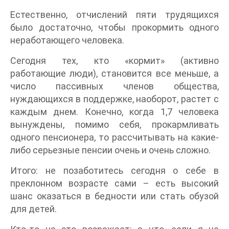
Естественно, отчислений пяти трудящихся
было достаточно, чтобы прокормить одного
неработающего человека.
Сегодня тех, кто «кормит» (активно
работающие люди), становится все меньше, а
число пассивных членов общества,
нуждающихся в поддержке, наоборот, растет с
каждым днем. Конечно, когда 1,7 человека
вынуждены, помимо себя, прокармливать
одного пенсионера, то рассчитывать на какие-
либо серьезные пенсии очень и очень сложно.
Итого: не позаботитесь сегодня о себе в
преклонном возрасте сами – есть высокий
шанс оказаться в бедности или стать обузой
для детей.