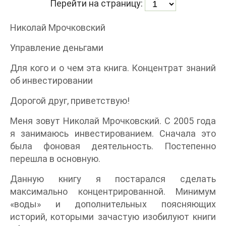
Перейти на страницу:
Николай Мрочковский
Управление деньгами
Для кого и о чем эта книга. Концентрат знаний
об инвестировании
Дорогой друг, приветствую!
Меня зовут Николай Мрочковский. С 2005 года
я занимаюсь инвестированием. Сначала это
была фоновая деятельность. Постепенно
перешла в основную.
Данную книгу я постарался сделать
максимально концентрированной. Минимум
«воды» и дополнительных поясняющих
историй, которыми зачастую изобилуют книги