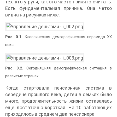
тех, кто у руля, как это часто принято считать.
Есть фундаментальная причина. Она четко
видна на рисунках ниже.
Рис. 0.1.
Классическая демографическая пирамида XX
века
Рис. 0.2.
Сегодняшняя демографическая ситуация в
развитых странах
Когда стартовала пенсионная система в
середине прошлого века, детей в семьях было
много, продолжительность жизни оставалась
еще достаточно короткая. На 10 работающих
приходилось в среднем два пенсионера.