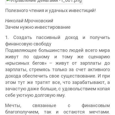
Полезного чтения и удачных инвестиций!
Николай Мрочковский
Зачем нужно инвестирование
1. Создать пассивный доход и получить
финансовую свободу
Подавляющее большинство людей всего мира
живут по одному и тому же сценарию
«крысиных бегов» – живут от зарплаты до
зарплаты, стремясь только за счет активного
дохода обеспечить свое существование. И при
этом тут же тратят все, что зарабатывают, а
зачастую даже больше, с удовольствием копая
себе уютную долговую яму.
Мечты, связанные с финансовым
благополучием, так и остаются мечтами.