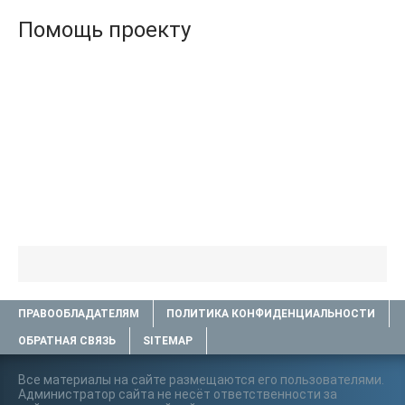
Помощь проекту
ПРАВООБЛАДАТЕЛЯМ
ПОЛИТИКА КОНФИДЕНЦИАЛЬНОСТИ
ОБРАТНАЯ СВЯЗЬ
SITEMAP
Все материалы на сайте размещаются его пользователями.
Администратор сайта не несёт ответственности за