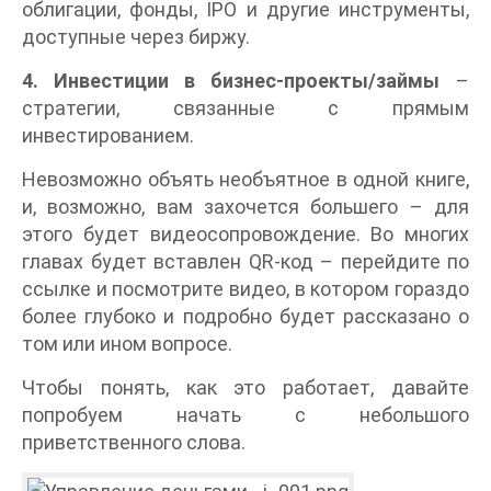
облигации, фонды, IPO и другие инструменты,
доступные через биржу.
4. Инвестиции в бизнес-проекты/займы
–
стратегии, связанные с прямым
инвестированием.
Невозможно объять необъятное в одной книге,
и, возможно, вам захочется большего – для
этого будет видеосопровождение. Во многих
главах будет вставлен QR-код – перейдите по
ссылке и посмотрите видео, в котором гораздо
более глубоко и подробно будет рассказано о
том или ином вопросе.
Чтобы понять, как это работает, давайте
попробуем начать с небольшого
приветственного слова.