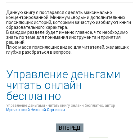
Данную книгу я постарался сделать максимально
концентрированной. Минимум «воды» и дополнительных
поясняющих историй, которыми зачастую изобилуют книги
образовательного характера.
В каждом разделе будет именно главное, что необходимо
знать по теме для понимания инструмента и принятия
решений.
Плюс масса поясняющих видео для читателей, желающих
глубже разобраться в вопросе.
Управление деньгами
читать онлайн
бесплатно
Управление деньгами - читать книгу онлайн бесплатно, автор
Мрочковский Николай Сергеевич
ВПЕРЕД