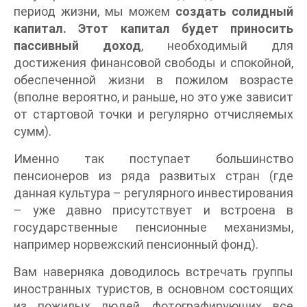
период жизни, мы можем
создать солидный
капитал. Этот капитал будет приносить
пассивный доход
, необходимый для
достижения финансовой свободы и спокойной,
обеспеченной жизни в пожилом возрасте
(вполне вероятно, и раньше, но это уже зависит
от стартовой точки и регулярно отчисляемых
сумм).
Именно так поступает большинство
пенсионеров из ряда развитых стран (где
данная культура – регулярного инвестирования
– уже давно присутствует и встроена в
государственные пенсионные механизмы,
например норвежский пенсионный фонд).
Вам наверняка доводилось встречать группы
иностранных туристов, в основном состоящих
из пожилых людей, фотографирующих все