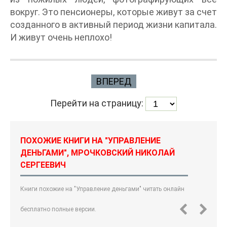
вокруг. Это пенсионеры, которые живут за счет
созданного в активный период жизни капитала.
И живут очень неплохо!
ВПЕРЕД
Перейти на страницу:
ПОХОЖИЕ КНИГИ НА "УПРАВЛЕНИЕ
ДЕНЬГАМИ", МРОЧКОВСКИЙ НИКОЛАЙ
СЕРГЕЕВИЧ
Книги похожие на "Управление деньгами" читать онлайн
бесплатно полные версии.