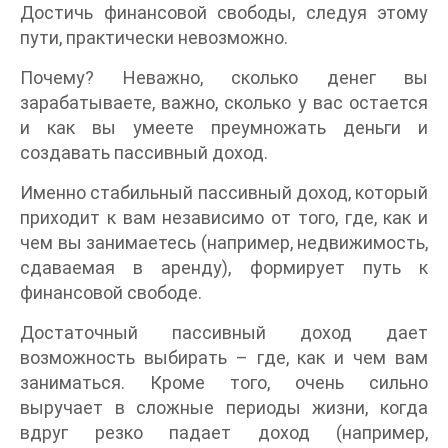
Достичь финансовой свободы, следуя этому
пути, практически невозможно.
Почему? Неважно, сколько денег вы
зарабатываете, важно, сколько у вас остается
и как вы умеете преумножать деньги и
создавать пассивный доход.
Именно стабильный пассивный доход, который
приходит к вам независимо от того, где, как и
чем вы занимаетесь (например, недвижимость,
сдаваемая в аренду), формирует путь к
финансовой свободе.
Достаточный пассивный доход дает
возможность выбирать – где, как и чем вам
заниматься. Кроме того, очень сильно
выручает в сложные периоды жизни, когда
вдруг резко падает доход (например,