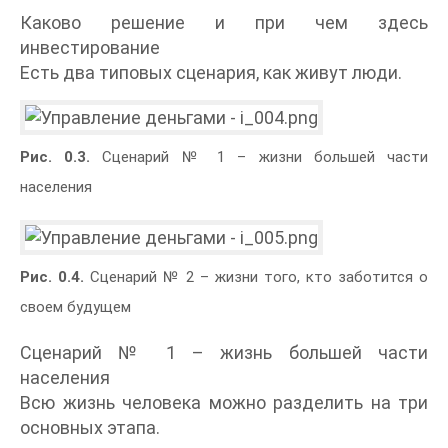
Каково решение и при чем здесь
инвестирование
Есть два типовых сценария, как живут люди.
Рис. 0.3.
Сценарий № 1 – жизни большей части
населения
Рис. 0.4.
Сценарий № 2 – жизни того, кто заботится о
своем будущем
Сценарий № 1 – жизнь большей части
населения
Всю жизнь человека можно разделить на три
основных этапа.