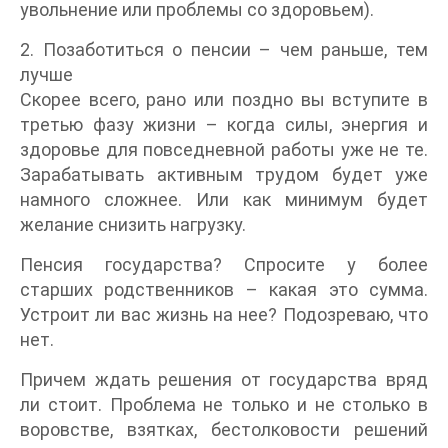
увольнение или проблемы со здоровьем).
2. Позаботиться о пенсии – чем раньше, тем
лучше
Скорее всего, рано или поздно вы вступите в
третью фазу жизни – когда силы, энергия и
здоровье для повседневной работы уже не те.
Зарабатывать активным трудом будет уже
намного сложнее. Или как минимум будет
желание снизить нагрузку.
Пенсия государства? Спросите у более
старших родственников – какая это сумма.
Устроит ли вас жизнь на нее? Подозреваю, что
нет.
Причем ждать решения от государства вряд
ли стоит. Проблема не только и не столько в
воровстве, взятках, бестолковости решений