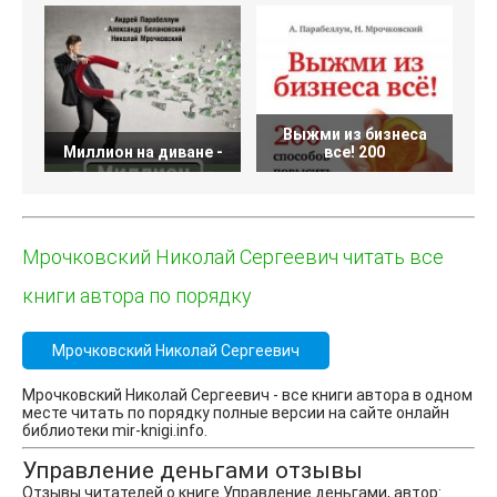
Выжми из бизнеса
Миллион на диване -
все! 200
Мрочковский Николай Сергеевич читать все
книги автора по порядку
Мрочковский Николай Сергеевич
Мрочковский Николай Сергеевич - все книги автора в одном
месте читать по порядку полные версии на сайте онлайн
библиотеки mir-knigi.info.
Управление деньгами отзывы
Отзывы читателей о книге Управление деньгами, автор: