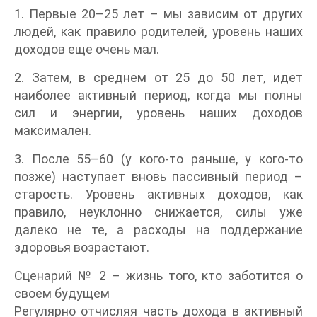
1. Первые 20–25 лет – мы зависим от других
людей, как правило родителей, уровень наших
доходов еще очень мал.
2. Затем, в среднем от 25 до 50 лет, идет
наиболее активный период, когда мы полны
сил и энергии, уровень наших доходов
максимален.
3. После 55–60 (у кого-то раньше, у кого-то
позже) наступает вновь пассивный период –
старость. Уровень активных доходов, как
правило, неуклонно снижается, силы уже
далеко не те, а расходы на поддержание
здоровья возрастают.
Сценарий № 2 – жизнь того, кто заботится о
своем будущем
Регулярно отчисляя часть дохода в активный