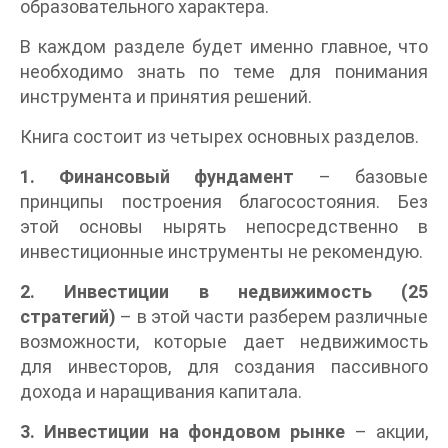
образовательного характера.
В каждом разделе будет именно главное, что
необходимо знать по теме для понимания
инструмента и принятия решений.
Книга состоит из четырех основных разделов.
1. Финансовый фундамент
– базовые
принципы построения благосостояния. Без
этой основы нырять непосредственно в
инвестиционные инструменты не рекомендую.
2. Инвестиции в недвижимость (25
стратегий)
– в этой части разберем различные
возможности, которые дает недвижимость
для инвесторов, для создания пассивного
дохода и наращивания капитала.
3. Инвестиции на фондовом рынке
– акции,