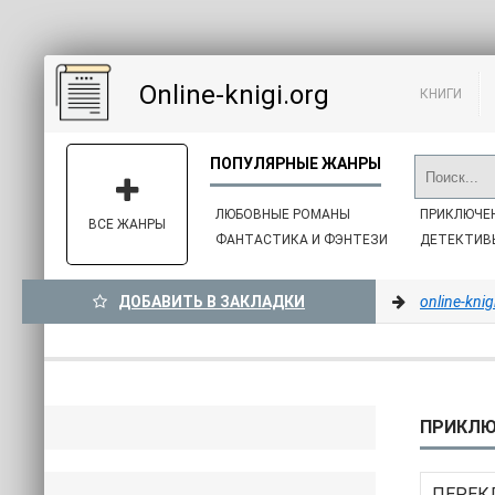
Online-knigi.org
КНИГИ
ЛЮБОВНЫЕ РОМАНЫ
ПРИКЛЮЧЕ
ВСЕ ЖАНРЫ
ФАНТАСТИКА И ФЭНТЕЗИ
ДЕТЕКТИВ
ДОБАВИТЬ В ЗАКЛАДКИ
online-knig
ПРИКЛЮ