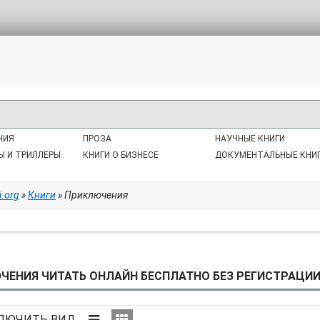
НИЯ
ПРОЗА
НАУЧНЫЕ КНИГИ
Ы И ТРИЛЛЕРЫ
КНИГИ О БИЗНЕСЕ
ДОКУМЕНТАЛЬНЫЕ КНИ
i.org
»
Книги
» Приключения
ЧЕНИЯ ЧИТАТЬ ОНЛАЙН БЕСПЛАТНО БЕЗ РЕГИСТРАЦИИ.