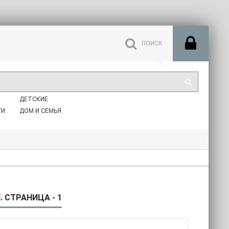
ДЕТСКИЕ
ГИ
ДОМ И СЕМЬЯ
 СТРАНИЦА - 1