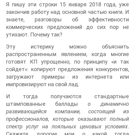
Я пишу эти строки 15 января 2018 года, уже
закончив работу над основной частью книги. И
знаете, разговоры об эффективности
коммерческих предложений до сих пор не
утихают. Почему так?
Эту истерику можно объяснить
распространенным явлением, когда многие
готовят КП упрощенно, по принципу «и так
сойдет»: копируют предложения конкурентов,
загружают примеры из интернета или
импровизируют на свой лад.
И тогда получаются стандартные
штампованные баллады
о динамично
развивающейся компании, состоящей из
профессионалов, которые оказывают полный
спектр услуг на лояльных ценовых условиях
.
Скажите, дорогие мои, о какой тогда