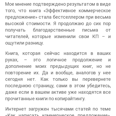
Мое мнение подтверждено результатом в виде
того, что книга «Эффективное коммерческое
предложение» стала бестселлером при весьма
высокой стоимости. Я продолжаю до сих пор
получать благодарственные письма от
читателей, которые изменили свои КП – и
ощутили разницу.
Книга, которая сейчас находится в ваших
руках, – это логичное продолжение и
дополнение моих предыдущих книг, но не
повторение их. Да и вообще, аналогов у нее
сегодня нет. Как только вы перевернете
последнюю страницу, сами в этом убедитесь,
даже если в вашем активе уже находятся все
прочитанные книги по копирайтингу.
Интернет загружен тысячами статей по теме
«Как написать коммерческое предложение».