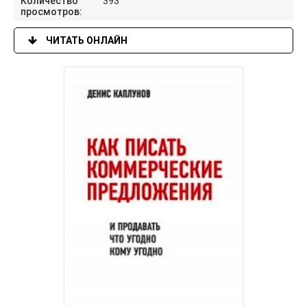
Количество
393
просмотров:
ЧИТАТЬ ОНЛАЙН