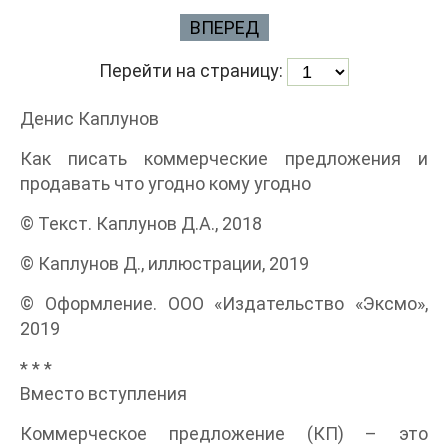
ВПЕРЕД
Перейти на страницу:
Денис Каплунов
Как писать коммерческие предложения и
продавать что угодно кому угодно
© Текст. Каплунов Д.А., 2018
© Каплунов Д., иллюстрации, 2019
© Оформление. ООО «Издательство «Эксмо»,
2019
* * *
Вместо вступления
Коммерческое предложение (КП) – это