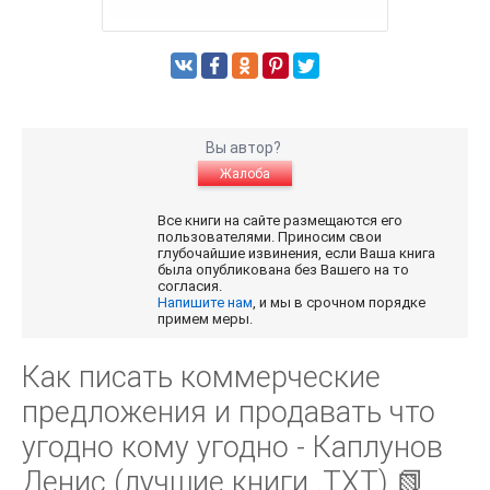
Вы автор?
Жалоба
Все книги на сайте размещаются его
пользователями. Приносим свои
глубочайшие извинения, если Ваша книга
была опубликована без Вашего на то
согласия.
Напишите нам
, и мы в срочном порядке
примем меры.
Как писать коммерческие
предложения и продавать что
угодно кому угодно - Каплунов
Денис (лучшие книги .TXT) 📗