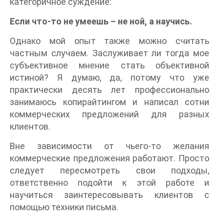
категоричное суждение:
Если что-то не умеешь – не ной, а научись.
Однако мой опыт также можно считать
частным случаем. Заслуживает ли тогда мое
субъективное мнение стать объективной
истиной? Я думаю, да, потому что уже
практически десять лет профессионально
занимаюсь копирайтингом и написал сотни
коммерческих предложений для разных
клиентов.
Вне зависимости от чьего-то желания
коммерческие предложения работают. Просто
следует пересмотреть свои подходы,
ответственно подойти к этой работе и
научиться заинтересовывать клиентов с
помощью техники письма.