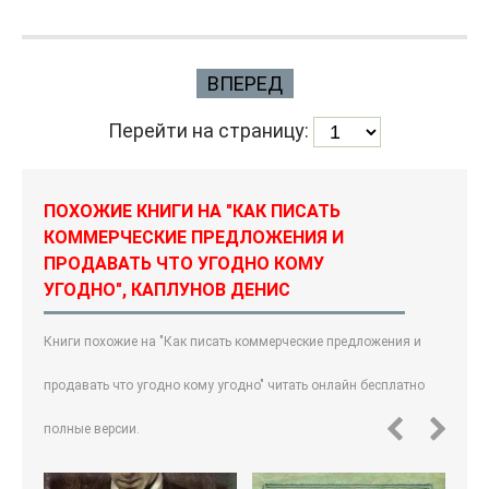
ВПЕРЕД
Перейти на страницу:
ПОХОЖИЕ КНИГИ НА "КАК ПИСАТЬ
КОММЕРЧЕСКИЕ ПРЕДЛОЖЕНИЯ И
ПРОДАВАТЬ ЧТО УГОДНО КОМУ
УГОДНО", КАПЛУНОВ ДЕНИС
Книги похожие на "Как писать коммерческие предложения и
продавать что угодно кому угодно" читать онлайн бесплатно
полные версии.