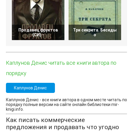
Продавец фруктов
Три секрета. Беседы
(СИ) -
о
Каплунов Денис читать все книги автора по
порядку
Каплунов Денис
Каплунов Денис - все книги автора в одном месте читать по
порядку полные версии на сайте онлайн библиотеки mir-
knigi.info.
Как писать коммерческие
предложения и продавать что угодно