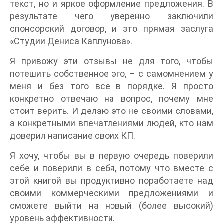
текст, но и яркое оформление предложения. В
результате чего уверенно заключили
спонсорский договор, и это прямая заслуга
«Студии Дениса Каплунова».
Я привожу эти отзывы не для того, чтобы
потешить собственное эго, – с самомнением у
меня и без того все в порядке. Я просто
конкретно отвечаю на вопрос, почему мне
стоит верить. И делаю это не своими словами,
а конкретными впечатлениями людей, кто нам
доверил написание своих КП.
Я хочу, чтобы вы в первую очередь поверили
себе и поверили в себя, потому что вместе с
этой книгой вы продуктивно поработаете над
своими коммерческими предложениями и
сможете выйти на новый (более высокий)
уровень эффективности.