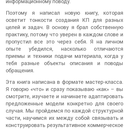
информационному поводу.
Поэтому я написал новую книгу, которая
осветит тонкости создания КП для разных
целей и задач. В основу я брал собственную
практику, потому что уверен в каждом слове и
пропустил все это через себя. Я на личном
опыте убедился, насколько отличаются
приемы и техники подачи материала, когда у
тебя разные объекты описания и поводы
обращения.
Эта книга написана в формате мастер-класса.
Я говорю «что» и сразу показываю «как» – вы
смотрите, изучаете и начинаете адаптировать
предложенные модели конкретно для своего
случая. Мы пройдемся по каждой структурной
части, научимся их между собой связывать и
конструировать результативное коммерческое