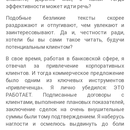
эффективности может идти речь?
Подобные безликие тексты скорее
раздражают и отпугивают, чем увлекают и
заинтересовывают. Да и, честности ради,
хотели бы вы сами такое читать, будучи
потенциальным клиентом?
В свое время, работая в банковской сфере, я
отвечал за привлечение корпоративных
клиентов. И тогда коммерческое предложение
было одним из ключевых инструментов
«привлеченца». Я лично убедился: ЭТО
РАБОТАЕТ. Подписанные договоры с
клиентами, выполнение плановых показателей,
заключение сделок на очень внушительные
суммы были тому подтверждением. Я наберусь
наглости и осмелюсь выдвинуть до боли