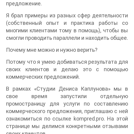
предложение.
Я брал примеры из разных сфер деятельности
(собственный опыт и практика работы со
многими клиентами тому в помощь), чтобы вы
смогли проводить параллели и находить общее.
Почему мне можно и нужно верить?
Потому что я умею добиваться результата для
своих клиентов и делаю это с помощью
коммерческих предложений.
В рамках «Студии Дениса Каплунова» мы в
свое время запустили отдельную
промостраницу для услуги по составлению
коммерческого предложения, приглашаю с ней
ознакомиться по ссылке kompred.pro. На этой
странице мы делимся конкретными отзывами
своих клиентов.