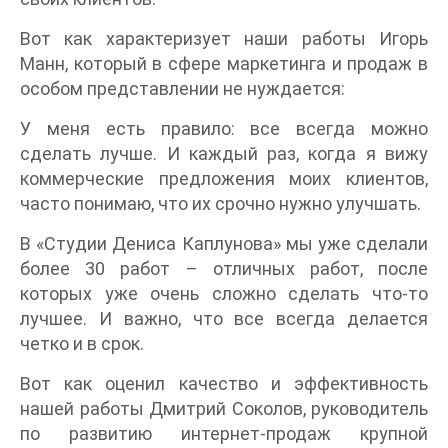
Вот как характеризует наши работы Игорь
Манн, который в сфере маркетинга и продаж в
особом представлении не нуждается:
У меня есть правило: все всегда можно
сделать лучше. И каждый раз, когда я вижу
коммерческие предложения моих клиентов,
часто понимаю, что их срочно нужно улучшать.
В «Студии Дениса Каплунова» мы уже сделали
более 30 работ – отличных работ, после
которых уже очень сложно сделать что-то
лучшее. И важно, что все всегда делается
четко и в срок.
Вот как оценил качество и эффективность
нашей работы Дмитрий Соколов, руководитель
по развитию интернет-продаж крупной