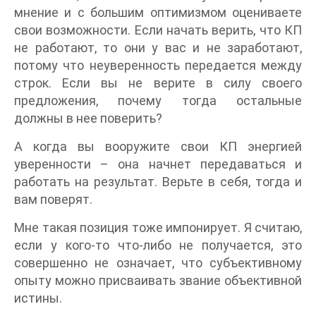
мнение и с большим оптимизмом оцениваете
свои возможности. Если начать верить, что КП
не работают, то они у вас и не заработают,
потому что неуверенность передается между
строк. Если вы не верите в силу своего
предложения, почему тогда остальные
должны в нее поверить?
А когда вы вооружите свои КП энергией
уверенности – она начнет передаваться и
работать на результат. Верьте в себя, тогда и
вам поверят.
Мне такая позиция тоже импонирует. Я считаю,
если у кого-то что-либо не получается, это
совершенно не означает, что субъективному
опыту можно присваивать звание объективной
истины.