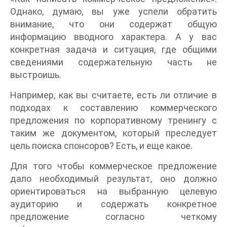
Однако, думаю, вы уже успели обратить
внимание, что они содержат общую
информацию вводного характера. А у вас
конкретная задача и ситуация, где общими
сведениями содержательную часть не
выстроишь.
Например, как вы считаете, есть ли отличие в
подходах к составлению коммерческого
предложения по корпоративному тренингу с
таким же документом, который преследует
цель поиска спонсоров? Есть, и еще какое.
Для того чтобы коммерческое предложение
дало необходимый результат, оно должно
ориентироваться на выбранную целевую
аудиторию и содержать конкретное
предложение согласно четкому