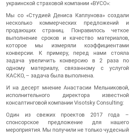
украинской страховой компании «ВУСО»:
Мы со «Студией Дениса Каплунова» создали
несколько коммерческих предложений и
продающих страниц. Понравилось четкое
выполнение сроков и качество материалов,
которое мы измеряли коэффициентами
конверсии. К примеру, перед нами стояла
задача увеличить конверсию в 2 раза по
одному материалу, связанному с услугой
КАСКО, – задача была выполнена.
И на десерт мнение Анастасии Мельниковой,
исполнительного директора известной
консалтинговой компании Visotsky Consulting:
Один из свежих проектов 2017 года –
спонсорское предложение для нашего
мероприятия. Мы получили не только чудесный