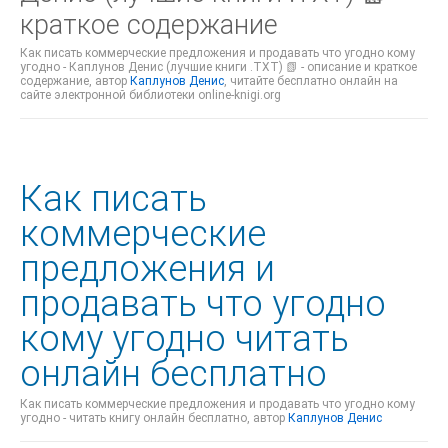
краткое содержание
Как писать коммерческие предложения и продавать что угодно кому
угодно - Каплунов Денис (лучшие книги .TXT) 📗 - описание и краткое
содержание, автор
Каплунов Денис
, читайте бесплатно онлайн на
сайте электронной библиотеки online-knigi.org
Как писать
коммерческие
предложения и
продавать что угодно
кому угодно читать
онлайн бесплатно
Как писать коммерческие предложения и продавать что угодно кому
угодно - читать книгу онлайн бесплатно, автор
Каплунов Денис