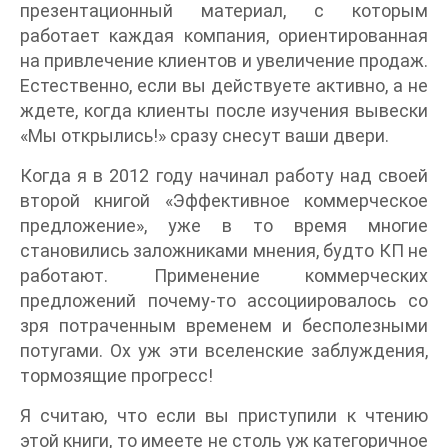
презентационный материал, с которым
работает каждая компания, ориентированная
на привлечение клиентов и увеличение продаж.
Естественно, если вы действуете активно, а не
ждете, когда клиенты после изучения вывески
«Мы открылись!» сразу снесут ваши двери.
Когда я в 2012 году начинал работу над своей
второй книгой «Эффективное коммерческое
предложение», уже в то время многие
становились заложниками мнения, будто КП не
работают. Применение коммерческих
предложений почему-то ассоциировалось со
зря потраченным временем и бесполезными
потугами. Ох уж эти вселенские заблуждения,
тормозящие прогресс!
Я считаю, что если вы приступили к чтению
этой книги, то имеете не столь уж категоричное