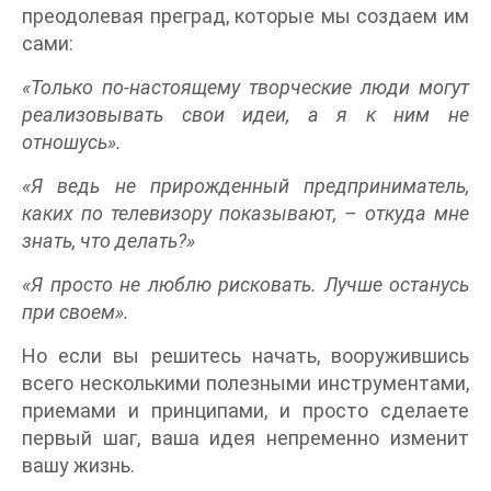
преодолевая преград, которые мы создаем им
сами:
«Только по-настоящему творческие люди могут
реализовывать свои идеи, а я к ним не
отношусь».
«Я ведь не прирожденный предприниматель,
каких по телевизору показывают, – откуда мне
знать, что делать?»
«Я просто не люблю рисковать. Лучше останусь
при своем».
Но если вы решитесь начать, вооружившись
всего несколькими полезными инструментами,
приемами и принципами, и просто сделаете
первый шаг, ваша идея непременно изменит
вашу жизнь.