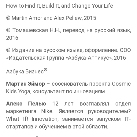
How to Find It, Build It, and Change Your Life
© Martin Amor and Alex Pellew, 2015
© Томашевская Н.Н., перевод на русский язык,
2016
© Издание на русском языке, оформление. ООО
«Издательская Группа «Азбука-Аттикус», 2016
®
Азбука Бизнес
Мартин Эймор
– сооснователь проекта Cosmic
Kids Yoga, консультант по инновациям.
Алекс Пелью
12 лет возглавлял отдел
маркетинга Nike. Является руководителем?
What If! Innovation, занимается запуском IT-
стартапов и обучением в этой области.