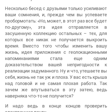
Несколько бесед с друзьями только усиливают
ваши сомнения, и, прежде чем вы успеваете
пробормотать: «Но, может, в этот раз все будет
по-другому», эта идея отправляется в
засушенную коллекцию остальных – тех, для
которых все никак не получается выкроить
время. Вместо того чтобы изменить вашу
жизнь, идея приложения с геолокационными
напоминаниями стала еще одним
доказательством вашей непригодности к
реализации задуманного. Ну и что, утешаете вы
себя, жизнь не так уж и плоха. У вас есть крыша
над головой и не самая плохая работа. Так
зачем же впутываться в эту затею, ведь
наверняка что-то не получится?
И надо ведь в конце концов проверить