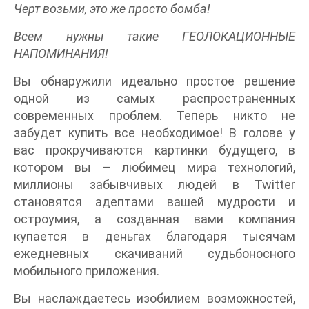
Черт возьми, это же просто бомба!
Всем нужны такие ГЕОЛОКАЦИОННЫЕ
НАПОМИНАНИЯ!
Вы обнаружили идеально простое решение
одной из самых распространенных
современных проблем. Теперь никто не
забудет купить все необходимое! В голове у
вас прокручиваются картинки будущего, в
котором вы – любимец мира технологий,
миллионы забывчивых людей в Twitter
становятся адептами вашей мудрости и
остроумия, а созданная вами компания
купается в деньгах благодаря тысячам
ежедневных скачиваний судьбоносного
мобильного приложения.
Вы наслаждаетесь изобилием возможностей,