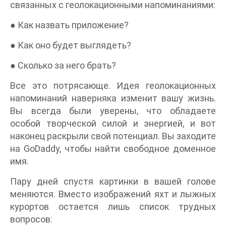
связанных с геолокационными напоминаниями:
● Как назвать приложение?
● Как оно будет выглядеть?
● Сколько за него брать?
Все это потрясающе. Идея геолокационных
напоминаний наверняка изменит вашу жизнь.
Вы всегда были уверены, что обладаете
особой творческой силой и энергией, и вот
наконец раскрыли свой потенциал. Вы заходите
на GoDaddy, чтобы найти свободное доменное
имя.
Пару дней спустя картинки в вашей голове
меняются. Вместо изображений яхт и лыжных
курортов остается лишь список трудных
вопросов: