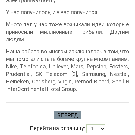
электронную почту…
У нас получилось, и у вас получится
Много лет у нас тоже возникали идеи, которые
приносили миллионные прибыли. Другим
людям.
Наша работа во многом заключалась в том, что
мы помогали стать богаче крупным компаниям:
Nike, Telefonica, Unilever, Mars, Pepsico, Fosters,
Prudential, SK Telecom [2], Samsung, Nestle´,
Heineken, Carlsberg, Virgin, Pernod Ricard, Shell и
InterContinental Hotel Group.
ВПЕРЕД
Перейти на страницу: