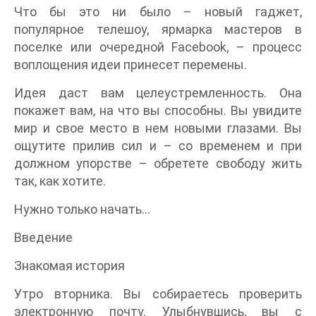
Что бы это ни было – новый гаджет,
популярное телешоу, ярмарка мастеров в
поселке или очередной Facebook, – процесс
воплощения идеи принесет перемены.
Идея даст вам целеустремленность. Она
покажет вам, на что вы способны. Вы увидите
мир и свое место в нем новыми глазами. Вы
ощутите прилив сил и – со временем и при
должном упорстве – обретете свободу жить
так, как хотите.
Нужно только начать…
Введение
Знакомая история
Утро вторника. Вы собираетесь проверить
электронную почту. Улыбнувшись, вы с