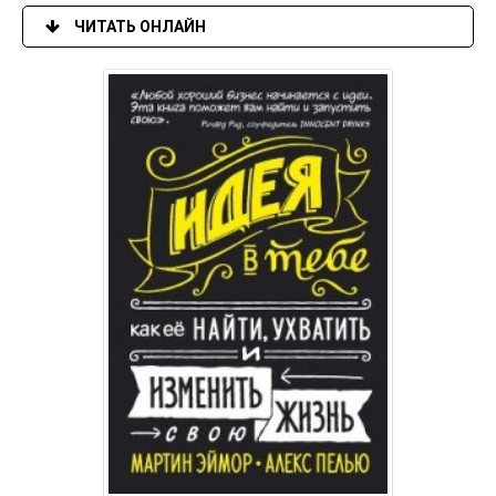
ЧИТАТЬ ОНЛАЙН