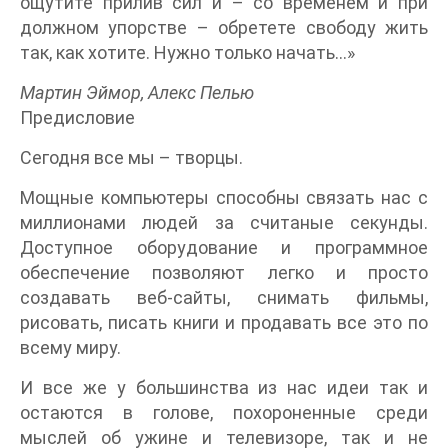
ощутите прилив сил и – со временем и при
должном упорстве – обретете свободу жить
так, как хотите. Нужно только начать…»
Мартин Эймор, Алекс Пелью
Предисловие
Сегодня все мы – творцы.
Мощные компьютеры способны связать нас с
миллионами людей за считаные секунды.
Доступное оборудование и программное
обеспечение позволяют легко и просто
создавать веб-сайты, снимать фильмы,
рисовать, писать книги и продавать все это по
всему миру.
И все же у большинства из нас идеи так и
остаются в голове, похороненные среди
мыслей об ужине и телевизоре, так и не