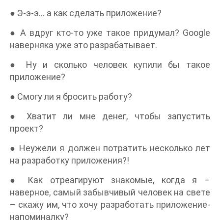
● Э-э-э… а как сделать приложение?
● А вдруг кто-то уже такое придумал? Google
наверняка уже это разрабатывает.
● Ну и сколько человек купили бы такое
приложение?
● Смогу ли я бросить работу?
● Хватит ли мне денег, чтобы запустить
проект?
● Неужели я должен потратить несколько лет
на разработку приложения?!
● Как отреагируют знакомые, когда я –
наверное, самый забывчивый человек на свете
– скажу им, что хочу разработать приложение-
напоминалку?