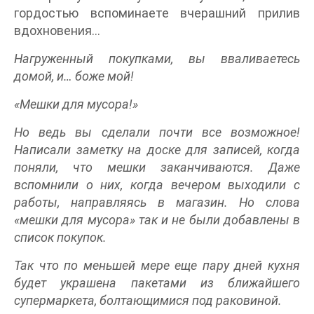
гордостью вспоминаете вчерашний прилив
вдохновения…
Нагруженный покупками, вы вваливаетесь
домой, и… боже мой!
«Мешки для мусора!»
Но ведь вы сделали почти все возможное!
Написали заметку на доске для записей, когда
поняли, что мешки заканчиваются. Даже
вспомнили о них, когда вечером выходили с
работы, направляясь в магазин. Но слова
«мешки для мусора» так и не были добавлены в
список покупок.
Так что по меньшей мере еще пару дней кухня
будет украшена пакетами из ближайшего
супермаркета, болтающимися под раковиной.