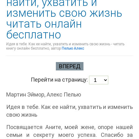
найти, ухватить и
изменить свою жизнь
читать онлайн
бесплатно
Идея в тебе. Как ее найти, ухватить и изменить свою жизнь - читать
книгу онлайн бесплатно, автор
Пелью Алекс
ВПЕРЕД
Перейти на страницу:
Мартин Эймор, Алекс Пелью
Идея в тебе. Как ее найти, ухватить и изменить
свою жизнь
Посвящается Аните, моей жене, опоре нашей
семьи и секрету моего успеха. Спасибо за