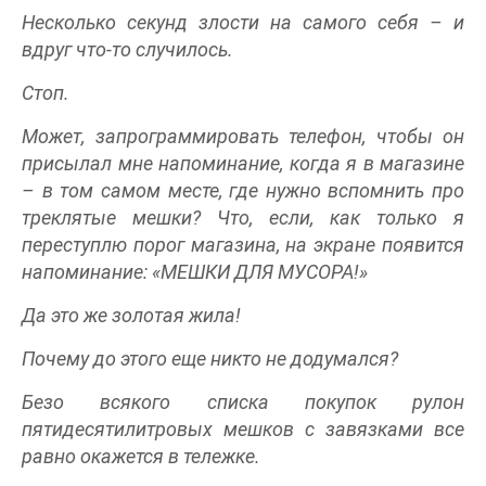
Несколько секунд злости на самого себя – и
вдруг что-то случилось.
Стоп.
Может, запрограммировать телефон, чтобы он
присылал мне напоминание, когда я в магазине
– в том самом месте, где нужно вспомнить про
треклятые мешки? Что, если, как только я
переступлю порог магазина, на экране появится
напоминание: «МЕШКИ ДЛЯ МУСОРА!»
Да это же золотая жила!
Почему до этого еще никто не додумался?
Безо всякого списка покупок рулон
пятидесятилитровых мешков с завязками все
равно окажется в тележке.