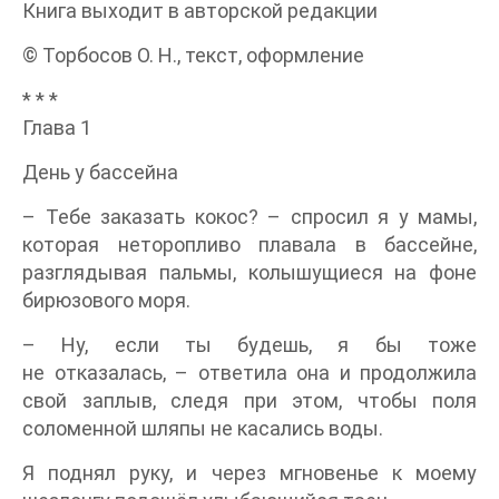
Книга выходит в авторской редакции
© Торбосов О. Н., текст, оформление
* * *
Глава 1
День у бассейна
– Тебе заказать кокос? – спросил я у мамы,
которая неторопливо плавала в бассейне,
разглядывая пальмы, колышущиеся на фоне
бирюзового моря.
– Ну, если ты будешь, я бы тоже
не отказалась, – ответила она и продолжила
свой заплыв, следя при этом, чтобы поля
соломенной шляпы не касались воды.
Я поднял руку, и через мгновенье к моему