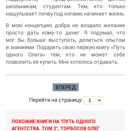
школьникам, студентам. Тем, кто только
нащупывает почву под ногами, начинает жизнь.
В мою концепцию добра не входило желание
просто дать кому-то денег. Я подумал, что
мог бы больше выступать, делиться опытом
и знаниями. Подарить свою первую книгу «Путь
одного Олега» тем, кто не может себе
позволить её купить. Мне хотелось отдавать.
ВПЕРЕД
Перейти на страницу:
ПОХОЖИЕ КНИГИ НА "ПУТЬ ОДНОГО
АГЕНТСТВА. ТОМ 2", ТОРБОСОВ ОЛЕГ