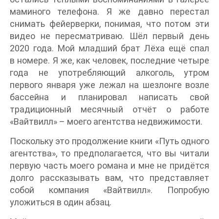
маминого телефона. Я же давно перестал
снимать фейерверки, понимая, что потом эти
видео не пересматриваю. Шёл первый день
2020 года. Мой младший брат Лёха ещё спал
в номере. Я же, как человек, последние четыре
года не употребляющий алкоголь, утром
первого января уже лежал на шезлонге возле
бассейна и планировал написать свой
традиционный месячный отчёт о работе
«Вайтвилл» – моего агентства недвижимости.
Поскольку это продолжение книги «Путь одного
агентства», то предполагается, что вы читали
первую часть моего романа и мне не придётся
долго рассказывать вам, что представляет
собой компания «Вайтвилл». Попробую
уложиться в один абзац.