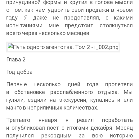
причудливой формы и крутил в голове мысли
о том, как нам удвоить свои продажи в новом
году. Я даже не представлял, с какими
испытаниями мне предстоит столкнуться
всего через несколько месяцев.
Глава 2
Год добра
Первые несколько дней года пролетели
в обстановке расслабленного отдыха. Мы
гуляли, ездили на экскурсии, купались и ели
манго в неприличных количествах.
Третьего января я решил поработать
и опубликовал пост с итогами декабря. Месяц
получился рекордным за всю историю