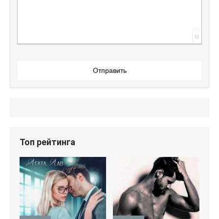
0
Отправить
Топ рейтинга