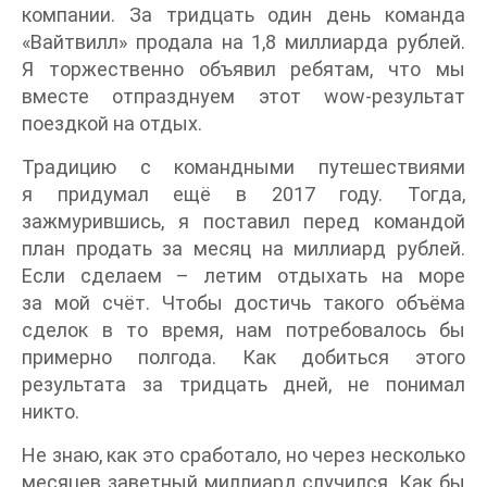
компании. За тридцать один день команда
«Вайтвилл» продала на 1,8 миллиарда рублей.
Я торжественно объявил ребятам, что мы
вместе отпразднуем этот wow-результат
поездкой на отдых.
Традицию с командными путешествиями
я придумал ещё в 2017 году. Тогда,
зажмурившись, я поставил перед командой
план продать за месяц на миллиард рублей.
Если сделаем – летим отдыхать на море
за мой счёт. Чтобы достичь такого объёма
сделок в то время, нам потребовалось бы
примерно полгода. Как добиться этого
результата за тридцать дней, не понимал
никто.
Не знаю, как это сработало, но через несколько
месяцев заветный миллиард случился. Как бы