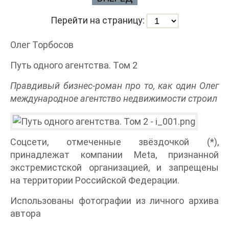
Перейти на страницу:
Олег Торбосов
Путь одного агентства. Том 2
Правдивый бизнес-роман про то, как один Олег
международное агентство недвижимости строил
Соцсети, отмеченные звёздочкой (*),
принадлежат компании Meta, признанной
экстремистской организацией, и запрещены
на территории Российской Федерации.
Использованы фотографии из личного архива
автора