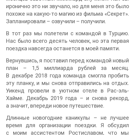
иронично это ни звучало, но для меня это было
похоже на какую-то магию из фильма «Секрет».
Запланировали – озвучили – получили.
В тот раз мы полетели с командой в Турцию.
Нас было всего десять человек, но эта первая
поездка навсегда останется в моей памяти.
Вернувшись, я поставил перед командой новый
план – 1,5 миллиарда рублей за месяц.
В декабре 2018 года команда смогла пробить
эту планку, и мы снова отправились на отдых.
Уикенд провели в уютном отеле в Рас-эль-
Хайме. Декабрь 2019 года – и снова рекорд,
а значит, впереди новое путешествие.
Длинные новогодние каникулы – не лучшее
время для организации поездки. Я обсудил
с моим ассистентом Ростиславом, что мы