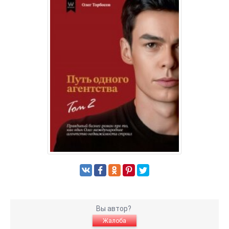
Вы автор?
Жалоба