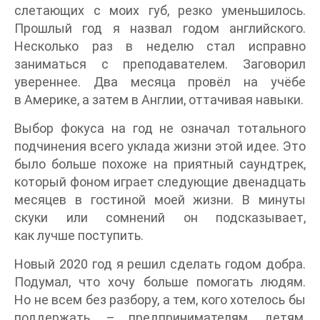
слетающих с моих губ, резко уменьшилось.
Прошлый год я назвал годом английского.
Несколько раз в неделю стал исправно
заниматься с преподавателем. Заговорил
увереннее. Два месяца провёл на учёбе
в Америке, а затем в Англии, оттачивая навыки.
Выбор фокуса на год не означал тотального
подчинения всего уклада жизни этой идее. Это
было больше похоже на приятный саундтрек,
который фоном играет следующие двенадцать
месяцев в гостиной моей жизни. В минуты
скуки или сомнений он подсказывает,
как лучше поступить.
Новый 2020 год я решил сделать годом добра.
Подумал, что хочу больше помогать людям.
Но не всем без разбору, а тем, кого хотелось бы
поддержать, – предпринимателям, детям,