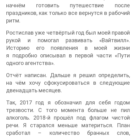
начнём готовить путешествие после
праздников, как только все вернутся в рабочий
ритм.
Ростислав уже четвёртый год был моей правой
рукой и помогал развивать «Вайтвилл».
Историю его появления в моей жизни
я подробно описывал в первой части «Пути
одного агентства».
Отчёт написан. Дальше я решил определить,
на чём хочу сфокусироваться в следующие
двенадцать месяцев.
Так, 2017 год я обозначил для себя годом
трезвости. С того момента больше не пил
алкоголь. 2018-й прошёл под флагом чистой
речи. Я старался меньше материться. План
сработал – количество бранных слов,