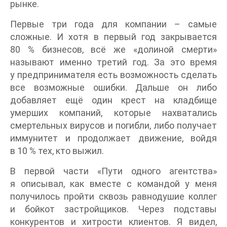
рынке.
Первые три года для компании – самые
сложные. И хотя в первый год закрывается
80 % бизнесов, всё же «долиной смерти»
называют именно третий год. За это время
у предпринимателя есть возможность сделать
все возможные ошибки. Дальше он либо
добавляет ещё один крест на кладбище
умерших компаний, которые нахватались
смертельных вирусов и погибли, либо получает
иммунитет и продолжает движение, войдя
в 10 % тех, кто выжил.
В первой части «Пути одного агентства»
я описывал, как вместе с командой у меня
получилось пройти сквозь равнодушие коллег
и бойкот застройщиков. Через подставы
конкурентов и хитрости клиентов. Я видел,