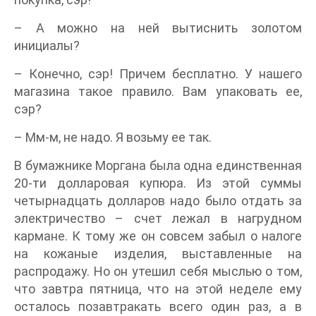
– А можно на ней вытиснить золотом
инициалы?
– Конечно, сэр! Причем бесплатно. У нашего
магазина такое правило. Вам упаковать ее,
сэр?
– Мм-м, не надо. Я возьму ее так.
В бумажнике Моргана была одна единственная
20-ти долларовая купюра. Из этой суммы
четырнадцать долларов надо было отдать за
электричество – счет лежал в нагрудном
кармане. К тому же он совсем забыл о налоге
на кожаные изделия, выставленные на
распродажу. Но он утешил себя мыслью о том,
что завтра пятница, что на этой неделе ему
осталось позавтракать всего один раз, а в