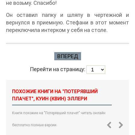
не возьму. Спасибо!
Он оставил папку и шляпу в чертежной и
вернулся в приемную. Стефани в этот момент
переключила интерком у себя на столе.
ВПЕРЕД
Перейти на страницу:
ПОХОЖИЕ КНИГИ НА "ПОТЕРЯВШИЙ
ПЛАЧЕТ", КУИН (КВИН) ЭЛЛЕРИ
Книги похожие на "Потерявший плачет" читать онлайн
бесплатно полные версии.