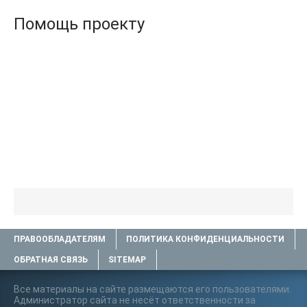
Помощь проекту
ПРАВООБЛАДАТЕЛЯМ
ПОЛИТИКА КОНФИДЕНЦИАЛЬНОСТИ
ОБРАТНАЯ СВЯЗЬ
SITEMAP
Все материалы на сайте размещаются его пользователями.
Администратор сайта не несёт ответственности за