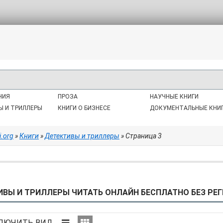
НИЯ
ПРОЗА
НАУЧНЫЕ КНИГИ
Ы И ТРИЛЛЕРЫ
КНИГИ О БИЗНЕСЕ
ДОКУМЕНТАЛЬНЫЕ КНИ
i.org
»
Книги
»
Детективы и триллеры
» Страница 3
ИВЫ И ТРИЛЛЕРЫ ЧИТАТЬ ОНЛАЙН БЕСПЛАТНО БЕЗ РЕГ