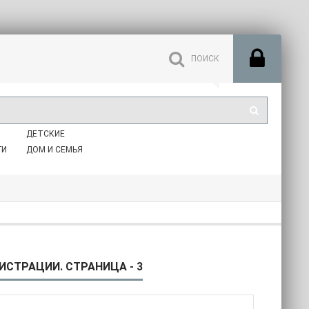
ДЕТСКИЕ
ГИ
ДОМ И СЕМЬЯ
ИСТРАЦИИ. СТРАНИЦА - 3