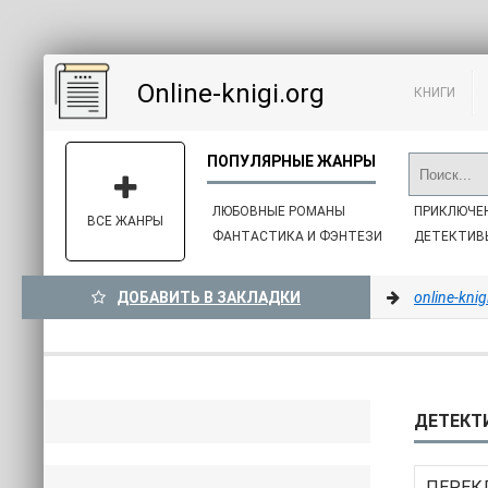
Online-knigi.org
КНИГИ
ЛЮБОВНЫЕ РОМАНЫ
ПРИКЛЮЧЕ
ВСЕ ЖАНРЫ
ФАНТАСТИКА И ФЭНТЕЗИ
ДЕТЕКТИВ
ДОБАВИТЬ В ЗАКЛАДКИ
online-knig
ДЕТЕКТ