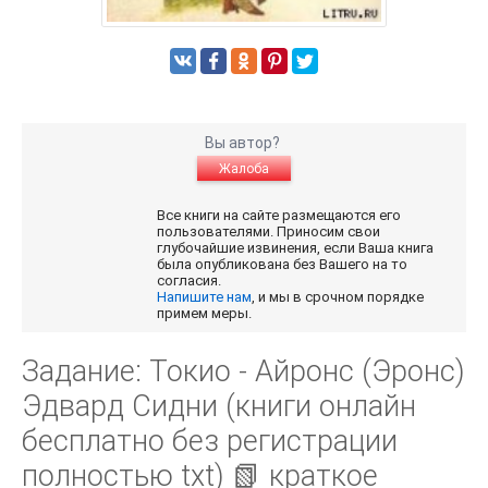
Вы автор?
Жалоба
Все книги на сайте размещаются его
пользователями. Приносим свои
глубочайшие извинения, если Ваша книга
была опубликована без Вашего на то
согласия.
Напишите нам
, и мы в срочном порядке
примем меры.
Задание: Токио - Айронс (Эронс)
Эдвард Сидни (книги онлайн
бесплатно без регистрации
полностью txt) 📗 краткое