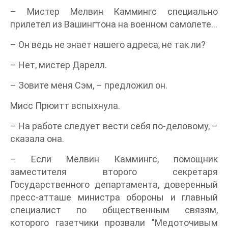
– Мистер Мелвин Каммингс специально
прилетел из Вашингтона на военном самолете...
– Он ведь не знает нашего адреса, не так ли?
– Нет, мистер Дарелл.
– Зовите меня Сэм, – предложил он.
Мисс Прюитт вспыхнула.
– На работе следует вести себя по-деловому, –
сказала она.
– Если Мелвин Каммингс, помощник
заместителя второго секретаря
Государственного департамента, доверенный
пресс-атташе министра обороны и главный
специалист по общественным связям,
которого газетчики прозвали "Медоточивым