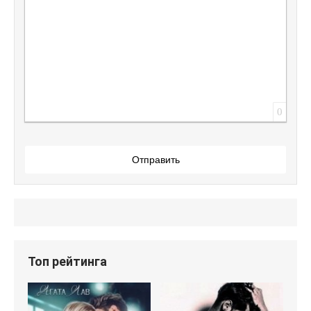
0
Отправить
Топ рейтинга