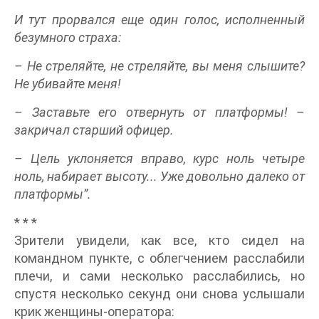
И тут прорвался еще один голос, исполненный
безумного страха:
– Не стреляйте, не стреляйте, вы меня слышите?
Не убивайте меня!
– Заставьте его отвернуть от платформы! –
закричал старший офицер.
– Цель уклоняется вправо, курс ноль четыре
ноль, набирает высоту... Уже довольно далеко от
платформы”.
* * *
Зрители увидели, как все, кто сидел на
командном пункте, с облегчением расслабили
плечи, и сами несколько расслабились, но
спустя несколько секунд они снова услышали
крик женщины-оператора: