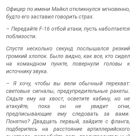
Офицер по имени Майкл откликнулся мгновенно,
будто его заставил говорить страх.
– Передайте F-16 отбой атаки, пусть наболтается
поблизости.
Спустя несколько секунд послышался резкий
громкий хлопок. Было видно, как все, кто сидел
на командном пункте, повернули головы к
источнику звука.
– Я хочу, чтобы вы вели обычный перехват:
световые сигналы, предупредительные ракеты.
Сядьте ему на хвост, осветите кабину, но не
атакуйте, пока он не увидит огни,
предписывающие ему следовать за вами.
Понятно? Двадцать первый, зайдите с фланга,
подберитесь на расстояние артиллерийского