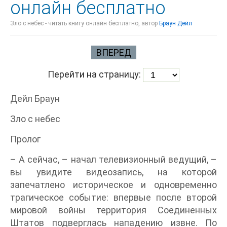
онлайн бесплатно
Зло с небес - читать книгу онлайн бесплатно, автор
Браун Дейл
ВПЕРЕД
Перейти на страницу:
Дейл Браун
Зло с небес
Пролог
– А сейчас, – начал телевизионный ведущий, –
вы увидите видеозапись, на которой
запечатлено историческое и одновременно
трагическое событие: впервые после второй
мировой войны территория Соединенных
Штатов подверглась нападению извне. По