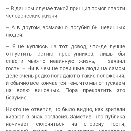
– В данном случае такой принцип помог спасти
человеческие жизни.
– А в другом, возможно, погубил бы невинных
людей.
– Я не куплюсь на тот довод, что-де лучше
отпустить сотню преступников, лишь бы
спасти чью-то невинную жизнь, – заявил
гость. – Ни в чем не повинные люди на самом
деле очень редко попадают в такие положения,
и обычно все кончается тем, что мы отпускаем
на волю виновных. Пора прекратить это
безумие.
Никто не ответил, но было видно, как зрители
кивают в знак согласия. Заметив, что публика
начинает склоняться на сторону гостя,