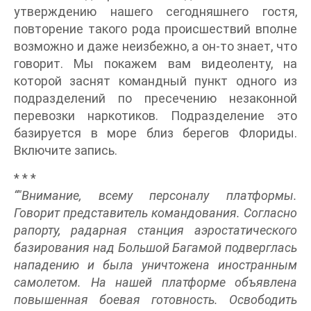
утверждению нашего сегодняшнего гостя,
повторение такого рода происшествий вполне
возможно и даже неизбежно, а он-то знает, что
говорит. Мы покажем вам видеоленту, на
которой заснят командный пункт одного из
подразделений по пресечению незаконной
перевозки наркотиков. Подразделение это
базируется в море близ берегов Флориды.
Включите запись.
* * *
“"Внимание, всему персоналу платформы.
Говорит представитель командования. Согласно
рапорту, радарная станция аэростатического
базирования над Большой Багамой подверглась
нападению и была уничтожена иностранным
самолетом. На нашей платформе объявлена
повышенная боевая готовность. Освободить