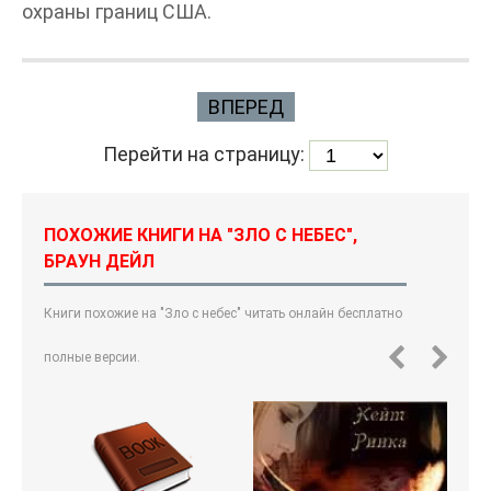
охраны границ США.
ВПЕРЕД
Перейти на страницу:
ПОХОЖИЕ КНИГИ НА "ЗЛО С НЕБЕС",
БРАУН ДЕЙЛ
Книги похожие на "Зло с небес" читать онлайн бесплатно
полные версии.