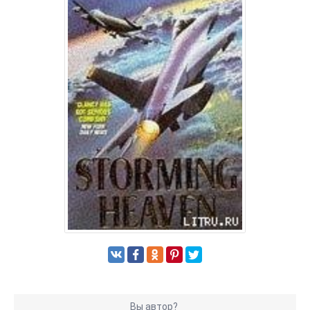
Вы автор?