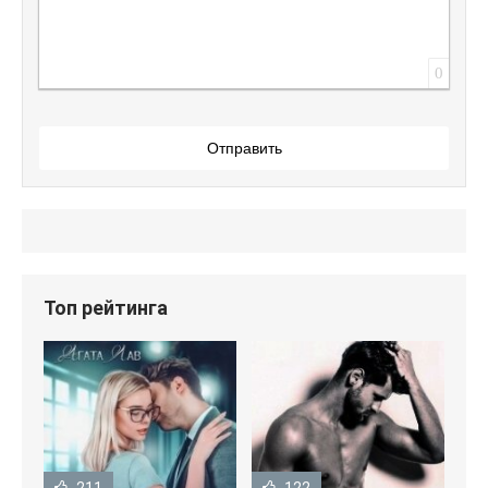
0
Отправить
Топ рейтинга