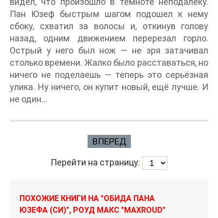
видел, что произошло в темноте неподалеку.
Пан Юзеф быстрым шагом подошел к нему
сбоку, схватил за волосы и, откинув голову
назад, одним движением перерезал горло.
Острый у него был нож — не зря затачивал
столько времени. Жалко было расставаться, но
ничего не поделаешь — теперь это серьёзная
улика. Ну ничего, он купит новый, ещё лучше. И
не один...
ВПЕРЕД
Перейти на страницу:
ПОХОЖИЕ КНИГИ НА "ОБИДА ПАНА
ЮЗЕФА (СИ)", РОУД МАКС "MAXROUD"