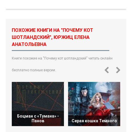
ПОХОЖИЕ КНИГИ НА "ПОЧЕМУ КОТ
ШОТЛАНДСКИЙ", ЮРЖИЦ ЕЛЕНА
АНАТОЛЬЕВНА
Книги похожие на "Почему кот шотландский" читать онлайн
бесплатно полные версии.
Боцман с «Тумана» -
Панов
Серая кошка Темного