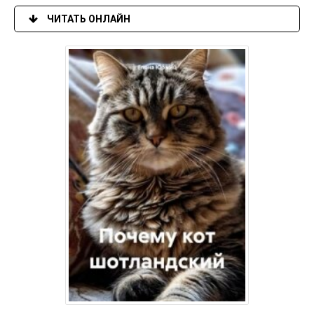
ЧИТАТЬ ОНЛАЙН