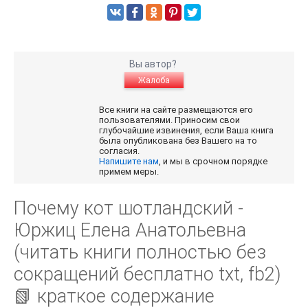
Вы автор?
Жалоба
Все книги на сайте размещаются его
пользователями. Приносим свои
глубочайшие извинения, если Ваша книга
была опубликована без Вашего на то
согласия.
Напишите нам
, и мы в срочном порядке
примем меры.
Почему кот шотландский -
Юржиц Елена Анатольевна
(читать книги полностью без
сокращений бесплатно txt, fb2)
📗 краткое содержание