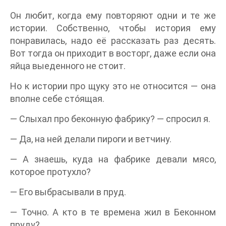
Он любит, когда ему повторяют одни и те же
истории. Собственно, чтобы история ему
понравилась, надо её рассказать раз десять.
Вот тогда он приходит в восторг, даже если она
яйца выеденного не стоит.
Но к истории про щуку это не относится — она
вполне себе сто́ящая.
— Слыхал про беконную фабрику? — спросил я.
— Да, на ней делали пироги и ветчину.
— А знаешь, куда на фабрике девали мясо,
которое протухло?
— Его выбрасывали в пруд.
— Точно. А кто в те времена жил в Беконном
пруду?