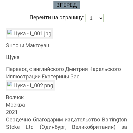
ВПЕРЕД
Перейти на страницу:
Энтони Макгоуэн
Щука
Перевод с английского Дмитрия Карельского
Иллюстрации Екатерины Бас
Волчок
Москва
2021
Сердечно благодарим издательство Barrington
Stoke Ltd (Эдинбург, Великобритания) за