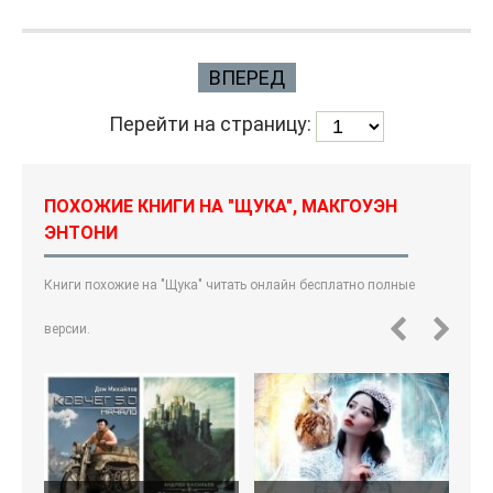
ВПЕРЕД
Перейти на страницу:
ПОХОЖИЕ КНИГИ НА "ЩУКА", МАКГОУЭН
ЭНТОНИ
Книги похожие на "Щука" читать онлайн бесплатно полные
версии.