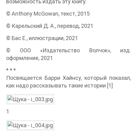
возможность издать эту книгу.
© Anthony McGowan, текст, 2015
© Карельский Д. А., перевод, 2021
© Бас Е., иллюстрации, 2021
© ООО «Издательство Волчок», изд.
оформление, 2021
* * *
Посвящается Барри Хайнсу, который показал,
как надо рассказывать такие истории [1]
1