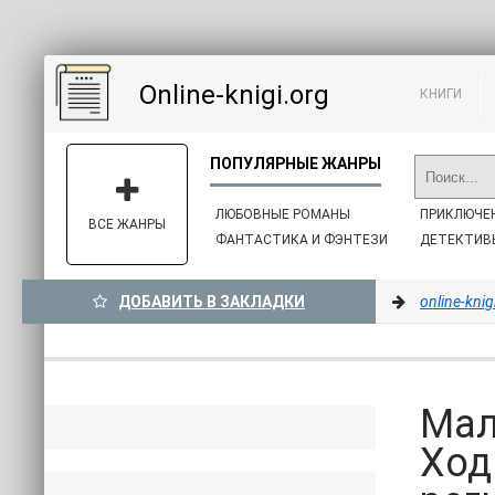
Online-knigi.org
КНИГИ
ЛЮБОВНЫЕ РОМАНЫ
ПРИКЛЮЧЕ
ВСЕ ЖАНРЫ
ФАНТАСТИКА И ФЭНТЕЗИ
ДЕТЕКТИВ
ДОБАВИТЬ В ЗАКЛАДКИ
online-knig
Мал
Ход