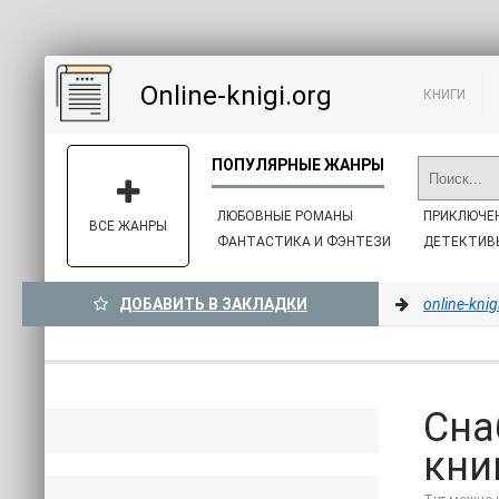
Online-knigi.org
КНИГИ
ЛЮБОВНЫЕ РОМАНЫ
ПРИКЛЮЧЕ
ВСЕ ЖАНРЫ
ФАНТАСТИКА И ФЭНТЕЗИ
ДЕТЕКТИВ
ДОБАВИТЬ В ЗАКЛАДКИ
online-knig
Сна
книг