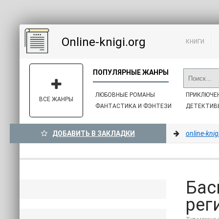
Online-knigi.org
КНИГИ
ЛЮБОВНЫЕ РОМАНЫ
ПРИКЛЮЧЕ
ВСЕ ЖАНРЫ
ФАНТАСТИКА И ФЭНТЕЗИ
ДЕТЕКТИВ
ДОБАВИТЬ В ЗАКЛАДКИ
online-knig
Бас
рег