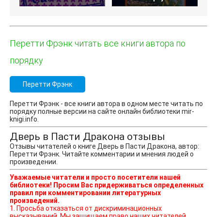
Перетти Фрэнк читать все книги автора по
порядку
Перетти Фрэнк
Перетти Фрэнк - все книги автора в одном месте читать по
порядку полные версии на сайте онлайн библиотеки mir-
knigi.info.
Дверь в Пасти Дракона отзывы
Отзывы читателей о книге Дверь в Пасти Дракона, автор:
Перетти Фрэнк. Читайте комментарии и мнения людей о
произведении.
Уважаемые читатели и просто посетители нашей
библиотеки! Просим Вас придерживаться определенных
правил при комментировании литературных
произведений.
1. Просьба отказаться от дискриминационных
высказываний. Мы защищаем право наших читателей