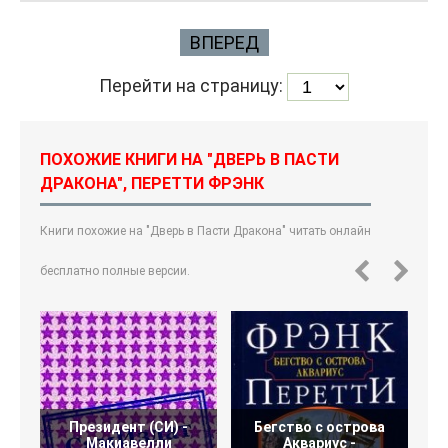
ВПЕРЕД
Перейти на страницу:
ПОХОЖИЕ КНИГИ НА "ДВЕРЬ В ПАСТИ
ДРАКОНА", ПЕРЕТТИ ФРЭНК
Книги похожие на "Дверь в Пасти Дракона" читать онлайн
бесплатно полные версии.
Президент (СИ) -
Бегство с острова
Макиавелли
Аквариус -