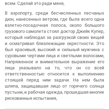
всем. Сделай это ради меня,
В аэропорту, среди бесчисленных песчаных
дюн, нанесенных ветром, где была всего одна
взлетно-посадочная полоса, около большого
грузового самолета стоял доктор Джейк Купер,
который наблюдал за разгрузкой своих вещей
и осматривал близлежащие окрестности. Это
был красивый, высокий и сильный мужчина с
суровыми чертами лица и светлыми волосами,
Напряженное и внимательное выражение его
лица указывало на то, что он со всей
ответственностью относится к выполнению
стоящей перед ним задачи. На нем была
шляпа, защищавшая лицо от горячего солнца
пустыни, и рабочая одежда, прошедшая многие
рискованные испытания,