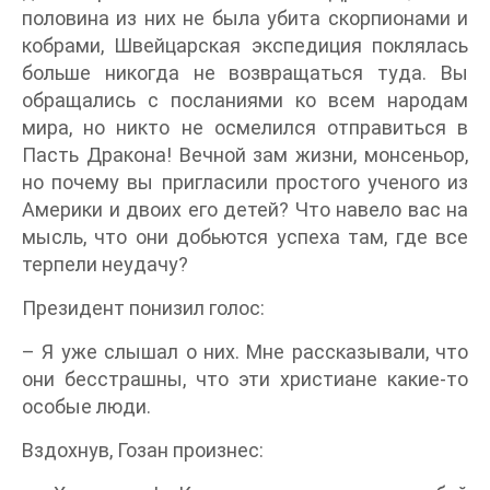
половина из них не была убита скорпионами и
кобрами, Швейцарская экспедиция поклялась
больше никогда не возвращаться туда. Вы
обращались с посланиями ко всем народам
мира, но никто не осмелился отправиться в
Пасть Дракона! Вечной зам жизни, монсеньор,
но почему вы пригласили простого ученого из
Америки и двоих его детей? Что навело вас на
мысль, что они добьются успеха там, где все
терпели неудачу?
Президент понизил голос:
– Я уже слышал о них. Мне рассказывали, что
они бесстрашны, что эти христиане какие-то
особые люди.
Вздохнув, Гозан произнес: