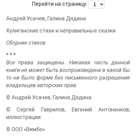
Перейти на страницу:
Андрей Усачев, Галина Дядина
Хулиганские стихи и неправильные сказки
Сборник стихов
* * *
Все права защищены. Никакая часть данной
книги не может быть воспроизведена в какой бы
то ни было форме без письменного разрешения
владельцев авторских прав.
© Андрей Усачев, Галина Дядина
© Сергей Гаврилов, Евгений Антоненков,
иллюстрации
© ООО «Вимбо»