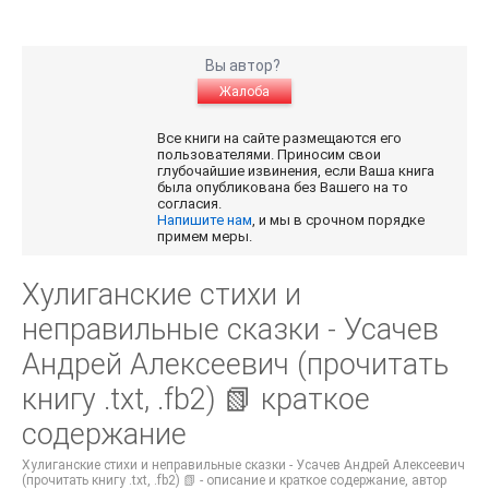
Вы автор?
Жалоба
Все книги на сайте размещаются его
пользователями. Приносим свои
глубочайшие извинения, если Ваша книга
была опубликована без Вашего на то
согласия.
Напишите нам
, и мы в срочном порядке
примем меры.
Хулиганские стихи и
неправильные сказки - Усачев
Андрей Алексеевич (прочитать
книгу .txt, .fb2) 📗 краткое
содержание
Хулиганские стихи и неправильные сказки - Усачев Андрей Алексеевич
(прочитать книгу .txt, .fb2) 📗 - описание и краткое содержание, автор