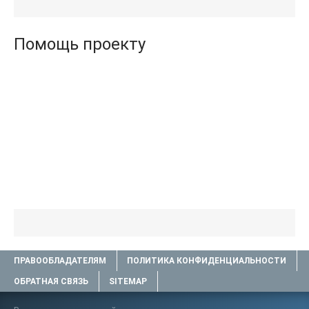
книги TXT) 📗
.txt) 📗
Помощь проекту
ПРАВООБЛАДАТЕЛЯМ
ПОЛИТИКА КОНФИДЕНЦИАЛЬНОСТИ
ОБРАТНАЯ СВЯЗЬ
SITEMAP