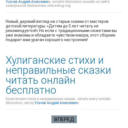
Усачев Андрей Алексеевич
, читайте бесплатно онлайн на сайте
электронной библиотеки online-knigi.org
Новый, дерзкий взгляд на старые сказки от мастеров
детской литературы. «Детям до 5 лет читать не
рекомендуется!» Но если с традиционными сюжетами вы
уже знакомы и обладаете чувством юмора, этот сборник
подарит вам ураган хорошего настроения!
Хулиганские стихи и
неправильные сказки
читать онлайн
бесплатно
Хулиганские стихи и неправильные сказки - читать книгу онлайн
бесплатно, автор
Усачев Андрей Алексеевич
ВПЕРЕД