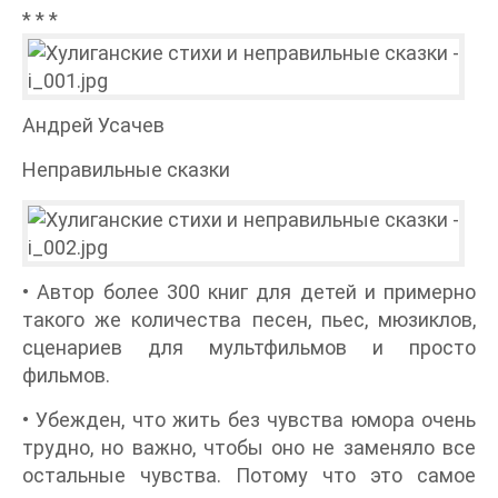
* * *
Андрей Усачев
Неправильные сказки
• Автор более 300 книг для детей и примерно
такого же количества песен, пьес, мюзиклов,
сценариев для мультфильмов и просто
фильмов.
• Убежден, что жить без чувства юмора очень
трудно, но важно, чтобы оно не заменяло все
остальные чувства. Потому что это самое