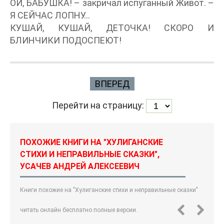
ОЙ, БАБУШКА! – закричал испуганный Живот. –
Я СЕЙЧАС ЛОПНУ…
КУШАЙ, КУШАЙ, ДЕТОЧКА! СКОРО И
БЛИНЧИКИ ПОДОСПЕЮТ!
ВПЕРЕД
Перейти на страницу:
ПОХОЖИЕ КНИГИ НА "ХУЛИГАНСКИЕ
СТИХИ И НЕПРАВИЛЬНЫЕ СКАЗКИ",
УСАЧЕВ АНДРЕЙ АЛЕКСЕЕВИЧ
Книги похожие на "Хулиганские стихи и неправильные сказки"
читать онлайн бесплатно полные версии.