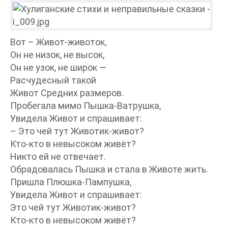
Вот – Живот-животок,
Он не низок, не высок,
Он не узок, не широк —
Расчудесный такой
Живот Средних размеров.
Пробегала мимо Пышка-Ватрушка,
Увидела Живот и спрашивает:
– Это чей тут Животик-живот?
Кто-кто в невысоком живёт?
Никто ей не отвечает.
Обрадовалась Пышка и стала в Животе жить.
Пришла Плюшка-Пампушка,
Увидела Живот и спрашивает:
Это чей тут Животик-живот?
Кто-кто в невысоком живёт?