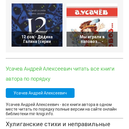
12 сов - Дядина
Мы играли в
Галина (серии
паповоз... -
Усачев Андрей Алексеевич читать все книги
автора по порядку
Усачев Андрей Алексеевич
Усачев Андрей Алексеевич - все книги автора в одном
месте читать по порядку полные версии на сайте онлайн
библиотеки mir-knigi.info.
Хулиганские стихи и неправильные