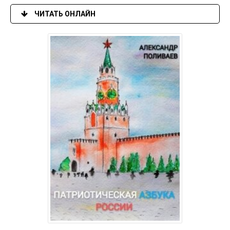
ЧИТАТЬ ОНЛАЙН