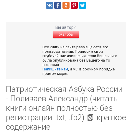
Вы автор?
Жалоба
Все книги на сайте размещаются его
пользователями. Приносим свои
глубочайшие извинения, если Ваша книга
была опубликована без Вашего на то
согласия.
Напишите нам
, и мы в срочном порядке
примем меры.
Патриотическая Азбука России
- Поливаев Александр (читать
книги онлайн полностью без
регистрации .txt, .fb2) 📗 краткое
содержание