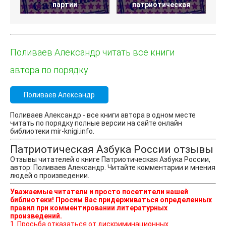
партии
патриотическая
Поливаев Александр читать все книги
автора по порядку
Поливаев Александр
Поливаев Александр - все книги автора в одном месте
читать по порядку полные версии на сайте онлайн
библиотеки mir-knigi.info.
Патриотическая Азбука России отзывы
Отзывы читателей о книге Патриотическая Азбука России,
автор: Поливаев Александр. Читайте комментарии и мнения
людей о произведении.
Уважаемые читатели и просто посетители нашей
библиотеки! Просим Вас придерживаться определенных
правил при комментировании литературных
произведений.
1. Просьба отказаться от дискриминационных