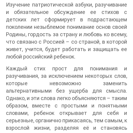
Изучение патриотической азбуки, разучивание
и обязательное обсуждение ее стихов с
детских лет сформирует в подрастающем
поколении незыблемое понимание основ своей
Родины, гордость за страну и любовь ко всему,
что связано с Россией – со страной, в которой
живет, учится, будет работать и защищать ее
любой российский ребенок.
Каждый стих прост для понимания и
разучивания, за исключением некоторых слов,
которые невозможно заменить
альтернативными без ущерба для смысла.
Однако, и эти слова легко объясняются – таким
образом, вместе с простыми и понятными
словами, ребенок открывает для себя и
серьезные, органично прикасаясь, тем самым, к
взрослой жизни, разделяя её и становясь