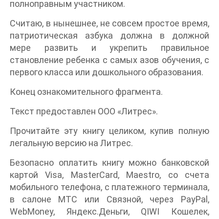
полноправным участником.
Считаю, в нынешнее, не совсем простое время,
патриотическая азбука должна в должной
мере развить и укрепить правильное
становление ребенка с самых азов обучения, с
первого класса или дошкольного образования.
Конец ознакомительного фрагмента.
Текст предоставлен ООО «Литрес».
Прочитайте эту книгу целиком, купив полную
легальную версию на Литрес.
Безопасно оплатить книгу можно банковской
картой Visa, MasterCard, Maestro, со счета
мобильного телефона, с платежного терминала,
в салоне МТС или Связной, через PayPal,
WebMoney, Яндекс.Деньги, QIWI Кошелек,