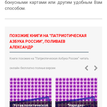
бонусными картами или другим удобным Вам
способом.
ПОХОЖИЕ КНИГИ НА "ПАТРИОТИЧЕСКАЯ
АЗБУКА РОССИИ", ПОЛИВАЕВ
АЛЕКСАНДР
Книги похожие на "Патриотическая Азбука России" читать
онлайн бесплатно полные версии.
Устав политической
"Народно-