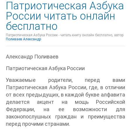
Патриотическая Азбука
России читать онлайн
бесплатно
Патриотическая Азбука России - читать книгу онлайн бесплатно, автор
Поливаев Александр
Александр Поливаев
Патриотическая Азбука России
Уважаемые родители, перед вами
Патриотическая Азбука России, где, в отличии
от всех предыдущих, в каждой букве алфавита
делается акцент на мощь Российской
Федерации, на ее возможности для
законопослушных граждан и преимущества
перед прочими странами.