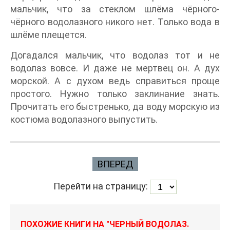
мальчик, что за стеклом шлёма чёрного-
чёрного водолазного никого нет. Только вода в
шлёме плещется.
Догадался мальчик, что водолаз тот и не
водолаз вовсе. И даже не мертвец он. А дух
морской. А с духом ведь справиться проще
простого. Нужно только заклинание знать.
Прочитать его быстренько, да воду морскую из
костюма водолазного выпустить.
ВПЕРЕД
Перейти на страницу:
ПОХОЖИЕ КНИГИ НА "ЧЕРНЫЙ ВОДОЛАЗ.