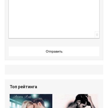
0
Отправить
Топ рейтинга