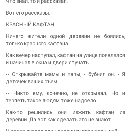
Что знал, то и рассказал.
Вот его рассказы.
КРАСНЫЙ КАФТАН
Ничего жители одной деревни не боялись,
только красного кафтана.
Как вечер наступал, кафтан на улице появлялся
и начинал в окна и двери стучать.
-- Открывайте мамы и папы, - бубнил он. - Я
деточек ваших съем.
-- Никто ему, конечно, не открывал. Но и
терпеть такое людям тоже надоело.
Как-то решились они изжить кафтан из
деревни. Да вот как сделать это не знают.