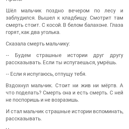
Шёл мальчик поздно вечером по лесу и
заблудился. Вышел к кладбищу. Смотрит там
смерть стоит. С косой. В белом балахоне. Глаза
горят, как два уголька.
Сказала смерть мальчику:
-- Будем страшные истории друг другу
рассказывать. Если ты испугаешься, умрёшь.
-- Если я испугаюсь, отпущу тебя.
Вздохнул мальчик. Стоит ни жив ни мёртв. А
что поделать? Смерть она и есть смерть. С ней
не поспоришь и не возразишь.
И стал мальчик страшные истории вспоминать,
рассказывать.