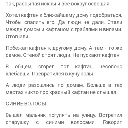
так, рассыпая искры и всё вокруг освещая.
Хотел кафтан к ближайшему дому подобраться.
Чтобы спалить его. Да люди не дали. Стали
между домом и кафтаном с граблями и вилами.
Отогнали.
Побежал кафтан к другому дому. А там - то же
самое. Стеной стоят люди. Не пускают кафтан.
В общем, сгорел тот кафтан, несолоно
хлебавши. Превратился в кучу золы.
А люди разошлись по домам. Больше в тех
местах никто про красный кафтан не слышал.
СИНИЕ ВОЛОСЫ
Вышёл мальчик погулять на улицу. Встретил
старушку с синими волосами. Говорит