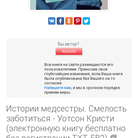
Вы автор?
Жалоба
Все книги на сайте размещаются его
пользователями. Приносим свои
глубочайшие извинения, если Ваша книга
была опубликована без Вашего на то
согласия.
Напишите нам
, и мы в срочном порядке
примем меры.
Истории медсестры. Смелость
заботиться - Уотсон Кристи
(электронную книгу бесплатно