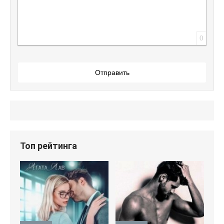
0
Отправить
Топ рейтинга