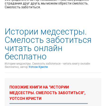
страдания друг друга, мы можем обрести смелость.
Смелость заботиться.
Истории медсестры.
Смелость заботиться
читать онлайн
бесплатно
Истории медсестры. Смелость заботиться - читать книгу онлайн
бесплатно, автор
Уотсон Кристи
ПОХОЖИЕ КНИГИ НА "ИСТОРИИ
МЕДСЕСТРЫ. СМЕЛОСТЬ ЗАБОТИТЬСЯ",
УОТСОН КРИСТИ