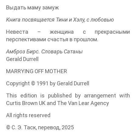
Выдать маму замуж
Книга посвящается Тини и Хэлу, с любовью
Невеста – женщина с прекрасными
перспективами счастья в прошлом.
Амброз Бирс. Словарь Сатаны
Gerald Durrell
MARRYING OFF MOTHER
Copyright © 1991 by Gerald Durrell
This edition is published by arrangement with
Curtis Brown UK and The Van Lear Agency
All rights reserved
© С. Э. Таск, перевод, 2025