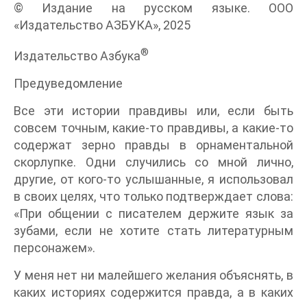
© Издание на русском языке. ООО
«Издательство АЗБУКА», 2025
®
Издательство Азбука
Предуведомление
Все эти истории правдивы или, если быть
совсем точным, какие-то правдивы, а какие-то
содержат зерно правды в орнаментальной
скорлупке. Одни случились со мной лично,
другие, от кого-то услышанные, я использовал
в своих целях, что только подтверждает слова:
«При общении с писателем держите язык за
зубами, если не хотите стать литературным
персонажем».
У меня нет ни малейшего желания объяснять, в
каких историях содержится правда, а в каких