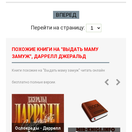
ВПЕРЕД
Перейти на страницу:
ПОХОЖИЕ КНИГИ НА "ВЫДАТЬ МАМУ
ЗАМУЖ", ДАРРЕЛЛ ДЖЕРАЛЬД
Книги похожие на "Выдать маму замуж" читать онлайн
бесплатно полные версии.
Ослокрады - Даррелл