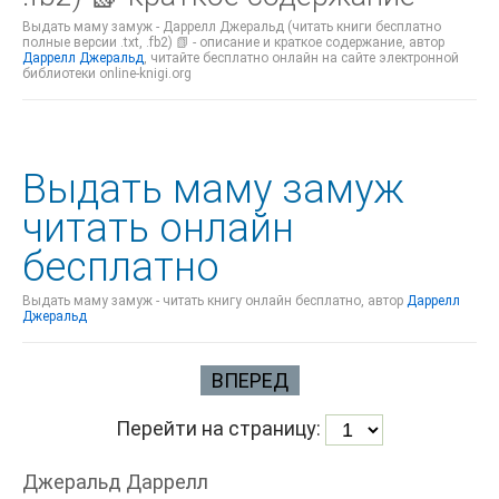
Выдать маму замуж - Даррелл Джеральд (читать книги бесплатно
полные версии .txt, .fb2) 📗 - описание и краткое содержание, автор
Даррелл Джеральд
, читайте бесплатно онлайн на сайте электронной
библиотеки online-knigi.org
Выдать маму замуж
читать онлайн
бесплатно
Выдать маму замуж - читать книгу онлайн бесплатно, автор
Даррелл
Джеральд
ВПЕРЕД
Перейти на страницу:
Джеральд Даррелл