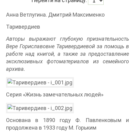
Перейти на страницу:
Анна Ветлугина. Дмитрий Максименко
Таривердиев
Авторы выражают глубокую признательность
Вере Гориславовне Таривердиевой за помощь в
работе над книгой, а также за предоставление
эксклюзивных фотоматериалов из семейного
архива.
Серия «Жизнь замечательных людей»
Основана в 1890 году Ф. Павленковым и
продолжена в 1933 году М. Горьким