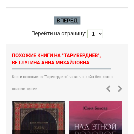
ВПЕРЕД
Перейти на страницу:
ПОХОЖИЕ КНИГИ НА "ТАРИВЕРДИЕВ",
ВЕТЛУГИНА АННА МИХАЙЛОВНА
Книги похожие на "Таривердиев" читать онлайн бесплатно
полные версии.