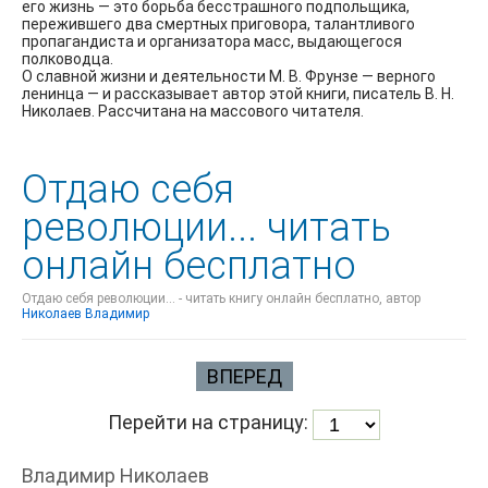
его жизнь — это борьба бесстрашного подпольщика,
пережившего два смертных приговора, талантливого
пропагандиста и организатора масс, выдающегося
полководца.
О славной жизни и деятельности М. В. Фрунзе — верного
ленинца — и рассказывает автор этой книги, писатель В. Н.
Николаев. Рассчитана на массового читателя.
Отдаю себя
революции... читать
онлайн бесплатно
Отдаю себя революции... - читать книгу онлайн бесплатно, автор
Николаев Владимир
ВПЕРЕД
Перейти на страницу:
Владимир Николаев