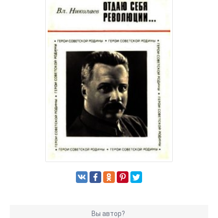
Вы автор?