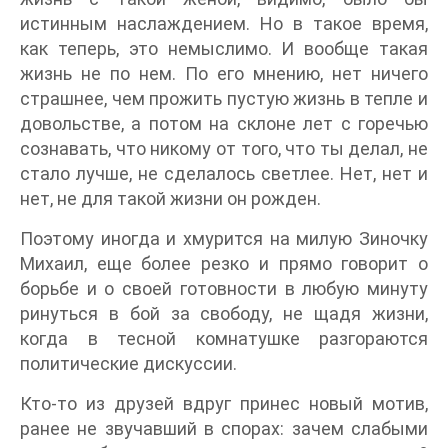
истинным наслаждением. Но в такое время,
как теперь, это немыслимо. И вообще такая
жизнь не по нем. По его мнению, нет ничего
страшнее, чем прожить пустую жизнь в тепле и
довольстве, а потом на склоне лет с горечью
сознавать, что никому от того, что ты делал, не
стало лучше, не сделалось светлее. Нет, нет и
нет, не для такой жизни он рожден.
Поэтому иногда и хмурится на милую Зиночку
Михаил, еще более резко и прямо говорит о
борьбе и о своей готовности в любую минуту
ринуться в бой за свободу, не щадя жизни,
когда в тесной комнатушке разгораются
политические дискуссии.
Кто-то из друзей вдруг принес новый мотив,
ранее не звучавший в спорах: зачем слабыми