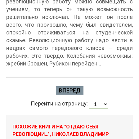
революционную работу можно совмещать с
учением, то теперь он такую возможность
решительно исключал. Не может он после
всего, что произошло, чему был свидетелем,
спокойно отсиживаться на студенческой
скамье. Революционную работу надо вести в
недрах самого передового класса — среди
рабочих. Это твердо. Колебания невозможны:
жребий брошен, Рубикон перейден…
ВПЕРЕД
Перейти на страницу:
ПОХОЖИЕ КНИГИ НА "ОТДАЮ СЕБЯ
РЕВОЛЮЦИИ...", НИКОЛАЕВ ВЛАДИМИР