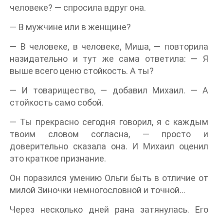
человеке? — спросила вдруг она.
— В мужчине или в женщине?
— В человеке, в человеке, Миша, — повторила
назидательно и тут же сама ответила: — Я
выше всего ценю стойкость. А ты?
— И товарищество, — добавил Михаил. — А
стойкость само собой.
— Ты прекрасно сегодня говорил, я с каждым
твоим словом согласна, — просто и
доверительно сказала она. И Михаил оценил
это краткое признание.
Он поразился умению Ольги быть в отличие от
милой Зиночки немногословной и точной…
Через несколько дней рана затянулась. Его