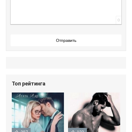
0
Отправить
Топ рейтинга