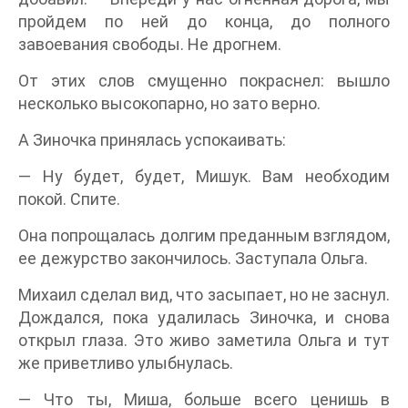
пройдем по ней до конца, до полного
завоевания свободы. Не дрогнем.
От этих слов смущенно покраснел: вышло
несколько высокопарно, но зато верно.
А Зиночка принялась успокаивать:
— Ну будет, будет, Мишук. Вам необходим
покой. Спите.
Она попрощалась долгим преданным взглядом,
ее дежурство закончилось. Заступала Ольга.
Михаил сделал вид, что засыпает, но не заснул.
Дождался, пока удалилась Зиночка, и снова
открыл глаза. Это живо заметила Ольга и тут
же приветливо улыбнулась.
— Что ты, Миша, больше всего ценишь в