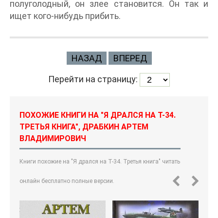
полуголодный, он злее становится. Он так и
ищет кого-нибудь прибить.
НАЗАД
ВПЕРЕД
Перейти на страницу:
ПОХОЖИЕ КНИГИ НА "Я ДРАЛСЯ НА Т-34.
ТРЕТЬЯ КНИГА", ДРАБКИН АРТЕМ
ВЛАДИМИРОВИЧ
Книги похожие на "Я дрался на Т-34. Третья книга" читать
онлайн бесплатно полные версии.