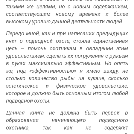
такими же целями, но с новым содержанием,
соответствующим новому времени и более
высокому уровню данной деятельности людей.
Передо мной, как и при написании предыдущих
книг о подводной охоте, стояла единственная
цель – помочь охотникам в овладении этим
удовольствием, сделать их погружения с ружьем
в руках максимально эффективным. Но опять
же, под «эффективностью» я имею ввиду, не
столько количество рыбы на кукане, сколько
эстетическое и физическое удовольствие,
которое и должно быть основным итогом любой
подводной охоты.
Данная книга не должна быть первой в
образовании начинающего подводного
охотника, так как не содержит