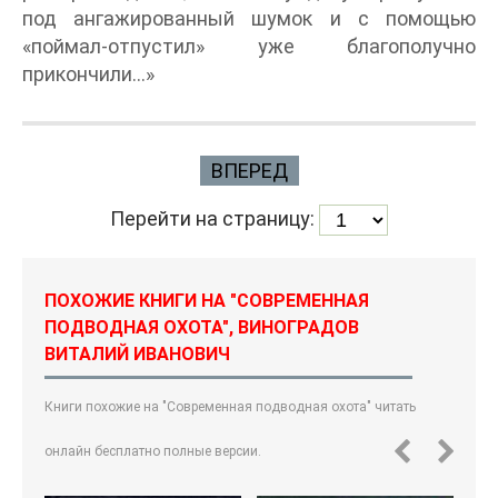
под ангажированный шумок и с помощью
«поймал-отпустил» уже благополучно
прикончили…»
ВПЕРЕД
Перейти на страницу:
ПОХОЖИЕ КНИГИ НА "СОВРЕМЕННАЯ
ПОДВОДНАЯ ОХОТА", ВИНОГРАДОВ
ВИТАЛИЙ ИВАНОВИЧ
Книги похожие на "Современная подводная охота" читать
онлайн бесплатно полные версии.