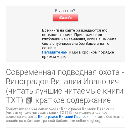
Вы автор?
Жалоба
Все книги на сайте размещаются его
пользователями. Приносим свои
глубочайшие извинения, если Ваша книга
была опубликована без Вашего на то
согласия.
Напишите нам
, и мы в срочном порядке
примем меры.
Современная подводная охота -
Виноградов Виталий Иванович
(читать лучшие читаемые книги
TXT) 📗 краткое содержание
Современная подводная охота - Виноградов Виталий Иванович
(читать лучшие читаемые книги TXT) 📗 - описание и краткое
содержание, автор
Виноградов Виталий Иванович
, читайте бесплатно
онлайн на сайте электронной библиотеки online-knigi.org