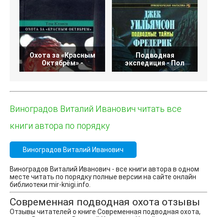
Охота за «Красным
Подводная
Октябрём» -
экспедиция - Пол
Виноградов Виталий Иванович читать все
книги автора по порядку
Виноградов Виталий Иванович
Виноградов Виталий Иванович - все книги автора в одном
месте читать по порядку полные версии на сайте онлайн
библиотеки mir-knigi.info.
Современная подводная охота отзывы
Отзывы читателей о книге Современная подводная охота,