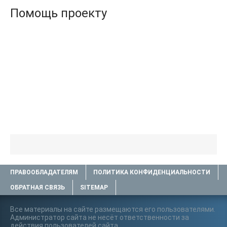
Помощь проекту
ПРАВООБЛАДАТЕЛЯМ
ПОЛИТИКА КОНФИДЕНЦИАЛЬНОСТИ
ОБРАТНАЯ СВЯЗЬ
SITEMAP
Все материалы на сайте размещаются его пользователями.
Администратор сайта не несёт ответственности за
действия пользователей сайта..