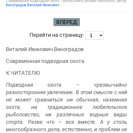
Современная подводная охота - читать книгу онлайн бесплатно, автор
Виноградов Виталий Иванович
ВПЕРЕД
Перейти на страницу:
Виталий Иванович Виноградов
Современная подводная охота
К ЧИТАТЕЛЮ
Подводная охота – чрезвычайно
разностороннее увлечение. В этом смысле с ней
не может сравниться ни обычная, наземная
охота, ни традиционное любительское
рыболовство, ни различные водные виды
спорта. Разве что – все вместе. А у столь
многообразного дела, естественно, и проблем не