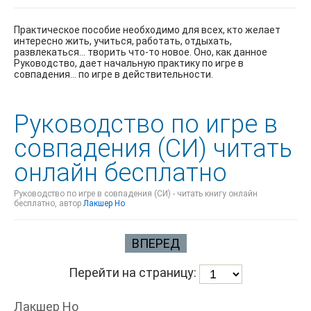
Практическое пособие необходимо для всех, кто желает
интересно жить, учиться, работать, отдыхать,
развлекаться... творить что-то новое. Оно, как данное
Руководство, дает начальную практику по игре в
совпадения... по игре в действительности.
Руководство по игре в
совпадения (СИ) читать
онлайн бесплатно
Руководство по игре в совпадения (СИ) - читать книгу онлайн
бесплатно, автор
Лакшер Но
ВПЕРЕД
Перейти на страницу:
Лакшер Но