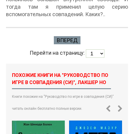
тогда там я применил целую серию
вспомогательных совпадений. Каких?..
ВПЕРЕД
Перейти на страницу:
ПОХОЖИЕ КНИГИ НА "РУКОВОДСТВО ПО
ИГРЕ В СОВПАДЕНИЯ (СИ)", ЛАКШЕР НО
Книги похожие на "Руководство по игре в совпадения (СИ)"
читать онлайн бесплатно полные версии.