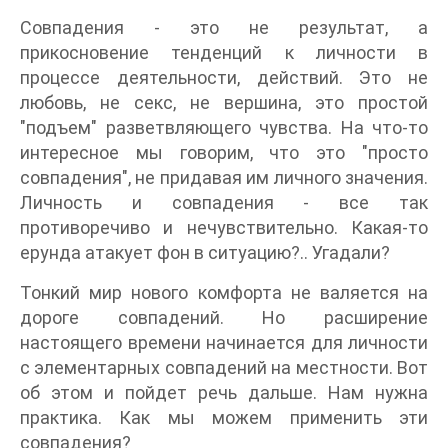
Совпадения - это не результат, а
прикосновение тенденций к личности в
процессе деятельности, действий. Это не
любовь, не секс, не вершина, это простой
"подъем" разветвляющего чувства. На что-то
интересное мы говорим, что это "просто
совпадения", не придавая им личного значения.
Личность и совпадения - все так
противоречиво и нечувствительно. Какая-то
ерунда атакует фон в ситуацию?.. Угадали?
Тонкий мир нового комфорта не валяется на
дороге совпадений. Но расширение
настоящего времени начинается для личности
с элементарных совпадений на местности. Вот
об этом и пойдет речь дальше. Нам нужна
практика. Как мы можем применить эти
совпадения?