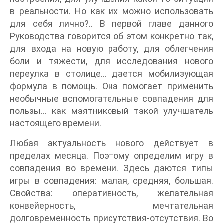
в реальности. Но как их можно использовать
для себя лично?.. В первой главе данного
Руководства говорится об этом конкретно так,
для входа на новую работу, для облегчения
боли и тяжести, для исследования нового
переулка в столице... дается мобилизующая
формула в помощь. Она помогает применить
необычные вспомогательные совпадения для
пользы... как маятниковый такой улучшатель
настоящего времени.
Любая актуальность нового действует в
пределах месяца. Поэтому определим игру в
совпадения во времени. Здесь даются типы
игры в совпадения: малая, средняя, большая.
Свойства: оперативность, желательная
конвейерность, мечтательная
долговременность присутствия-отсутствия. Во