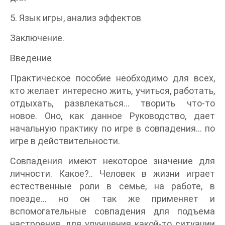
5. Язык игры, анализ эффектов
Заключение.
Введение
Практическое пособие необходимо для всех,
кто желает интересно жить, учиться, работать,
отдыхать, развлекаться... творить что-то
новое. Оно, как данное Руководство, дает
начальную практику по игре в совпадения... по
игре в действительности.
Совпадения имеют некоторое значение для
личности. Какое?.. Человек в жизни играет
естественные роли в семье, на работе, в
поезде... но он так же применяет и
вспомогательные совпадения для подъема
настроения, для улучшения какой-то ситуации