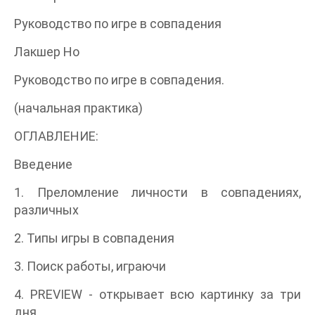
Руководство по игре в совпадения
Лакшер Но
Руководство по игре в совпадения.
(начальная практика)
ОГЛАВЛЕНИЕ:
Введение
1. Преломление личности в совпадениях,
различных
2. Типы игры в совпадения
3. Поиск работы, играючи
4. PREVIEW - открывает всю картинку за три
дня