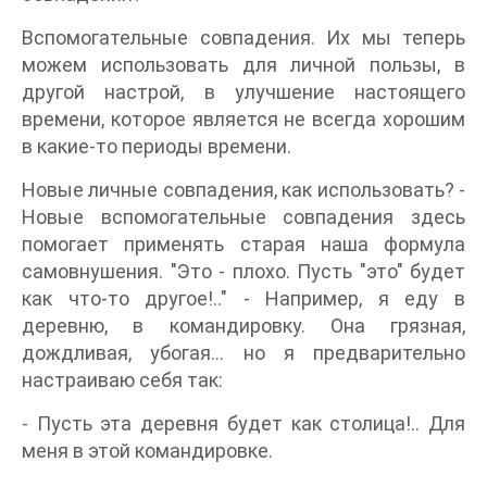
Вспомогательные совпадения. Их мы теперь
можем использовать для личной пользы, в
другой настрой, в улучшение настоящего
времени, которое является не всегда хорошим
в какие-то периоды времени.
Новые личные совпадения, как использовать? -
Новые вспомогательные совпадения здесь
помогает применять старая наша формула
самовнушения. "Это - плохо. Пусть "это" будет
как что-то другое!.." - Например, я еду в
деревню, в командировку. Она грязная,
дождливая, убогая... но я предварительно
настраиваю себя так:
- Пусть эта деревня будет как столица!.. Для
меня в этой командировке.