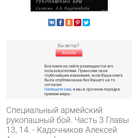
Вы автор?
Жалоба
Все книги на сайте размещаются его
пользователями. Приносим свои
глубочайшие извинения, если Ваша книга
была опубликована без Вашего на то
согласия.
Напишите нам
, и мы в срочном порядке
примем меры.
Специальный армейский
рукопашный бой. Часть 3 Главы
13, 14. - Кадочников Алексей