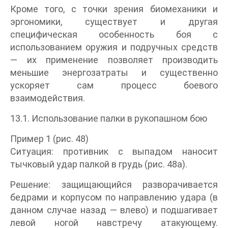
Кроме того, с точки зрения биомеханики и
эргономики, существует и другая
специфическая особенность боя с
использованием оружия и подручных средств
— их применение позволяет производить
меньшие энергозатраты и существенно
ускоряет сам процесс боевого
взаимодействия.
13.1. Использование палки в рукопашном бою
Пример 1 (рис. 48)
Ситуация: противник с выпадом наносит
тычковый удар палкой в грудь (рис. 48а).
Решение: защищающийся разворачивается
бедрами и корпусом по направлению удара (в
данном случае назад — влево) и подшагивает
левой ногой навстречу атакующему.