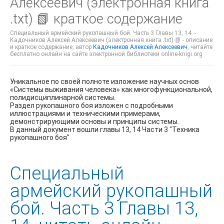
Алексеевич (электронная книга
.txt) 📗 краткое содержание
Специальный армейский рукопашный бой. Часть 3 Главы 13, 14. -
Кадочников Алексей Алексеевич (электронная книга .txt) 📗 - описание
и краткое содержание, автор
Кадочников Алексей Алексеевич
, читайте
бесплатно онлайн на сайте электронной библиотеки online-knigi.org
Уникальное по своей полноте изложение научных основ
«Системы выживания человека» как многофункциональной,
полидисциплинарной системы.
Раздел рукопашного боя изложен с подробными
иллюстрациями и техническими примерами,
демонстрирующими основы и принципы системы.
В данный документ вошли главы 13, 14 Части 3 "Техника
рукопашного боя"
Специальный
армейский рукопашный
бой. Часть 3 Главы 13,