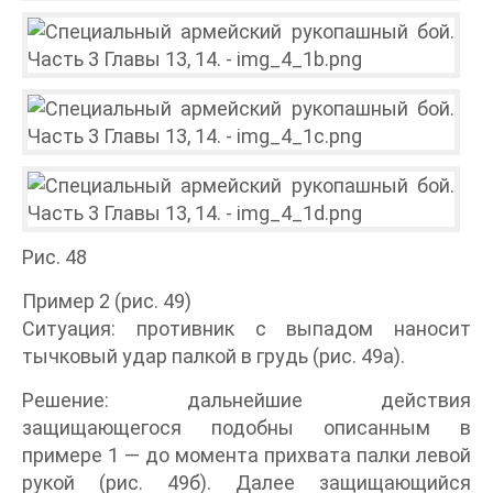
Рис. 48
Пример 2 (рис. 49)
Ситуация: противник с выпадом наносит
тычковый удар палкой в грудь (рис. 49а).
Решение: дальнейшие действия
защищающегося подобны описанным в
примере 1 — до момента прихвата палки левой
рукой (рис. 49б). Далее защищающийся