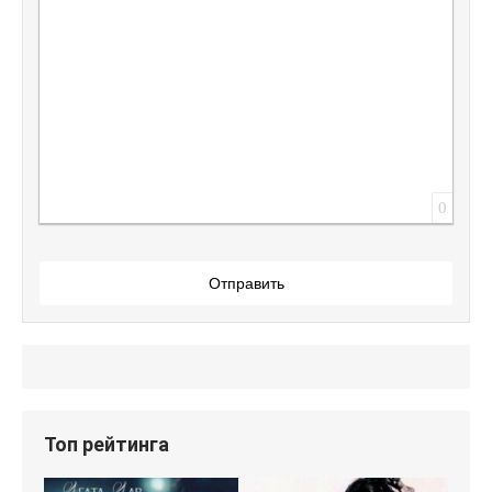
0
Отправить
Топ рейтинга