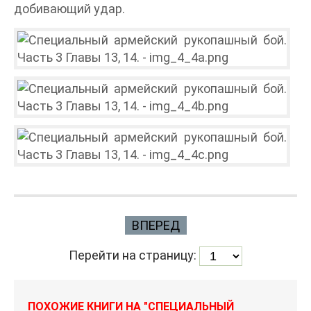
добивающий удар.
ВПЕРЕД
Перейти на страницу:
ПОХОЖИЕ КНИГИ НА "СПЕЦИАЛЬНЫЙ