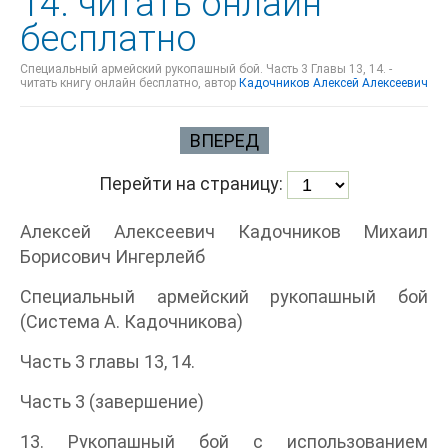
14. читать онлайн
бесплатно
Специальный армейский рукопашный бой. Часть 3 Главы 13, 14. -
читать книгу онлайн бесплатно, автор
Кадочников Алексей Алексеевич
ВПЕРЕД
Перейти на страницу:
Алексей Алексеевич Кадочников Михаил
Борисович Ингерлейб
Специальный армейский рукопашный бой
(Система А. Кадочникова)
Часть 3 главы 13, 14.
Часть 3 (завершение)
13. Рукопашный бой с использованием