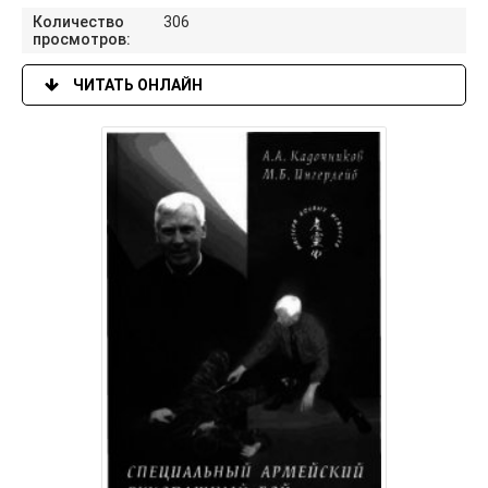
Количество
306
просмотров:
ЧИТАТЬ ОНЛАЙН