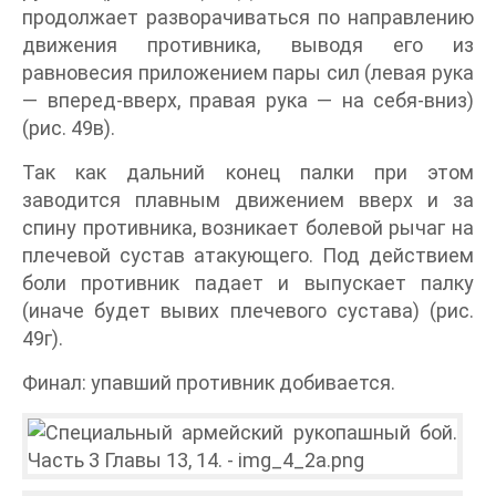
продолжает разворачиваться по направлению
движения противника, выводя его из
равновесия приложением пары сил (левая рука
— вперед-вверх, правая рука — на себя-вниз)
(рис. 49в).
Так как дальний конец палки при этом
заводится плавным движением вверх и за
спину противника, возникает болевой рычаг на
плечевой сустав атакующего. Под действием
боли противник падает и выпускает палку
(иначе будет вывих плечевого сустава) (рис.
49г).
Финал: упавший противник добивается.