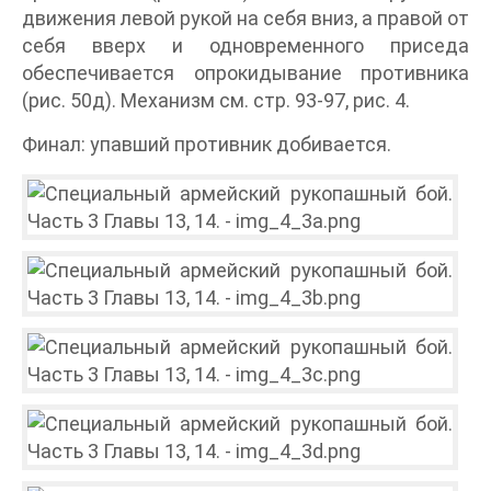
движения левой рукой на себя вниз, а правой от
себя вверх и одновременного приседа
обеспечивается опрокидывание противника
(рис. 50д). Механизм см. стр. 93-97, рис. 4.
Финал: упавший противник добивается.