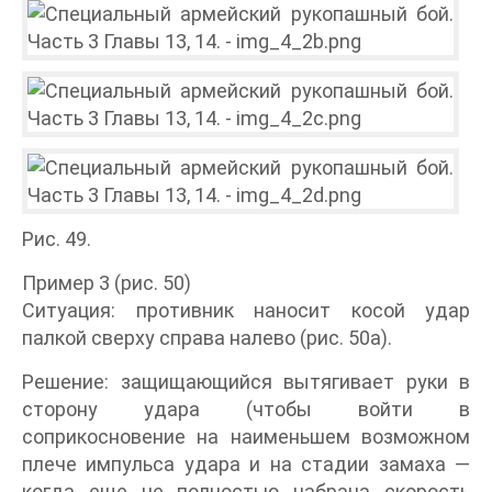
Рис. 49.
Пример 3 (рис. 50)
Ситуация: противник наносит косой удар
палкой сверху справа налево (рис. 50а).
Решение: защищающийся вытягивает руки в
сторону удара (чтобы войти в
соприкосновение на наименьшем возможном
плече импульса удара и на стадии замаха —
когда еще не полностью набрана скорость