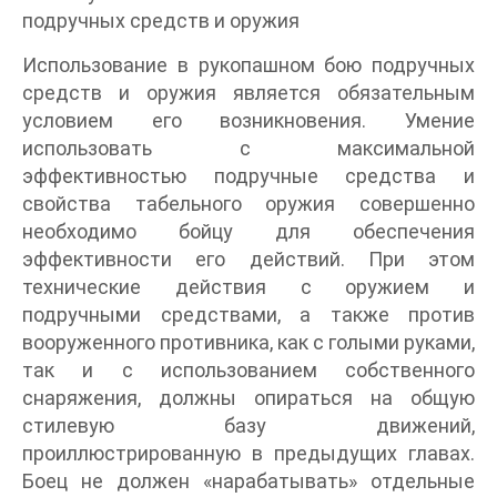
подручных средств и оружия
Использование в рукопашном бою подручных
средств и оружия является обязательным
условием его возникновения. Умение
использовать с максимальной
эффективностью подручные средства и
свойства табельного оружия совершенно
необходимо бойцу для обеспечения
эффективности его действий. При этом
технические действия с оружием и
подручными средствами, а также против
вооруженного противника, как с голыми руками,
так и с использованием собственного
снаряжения, должны опираться на общую
стилевую базу движений,
проиллюстрированную в предыдущих главах.
Боец не должен «нарабатывать» отдельные