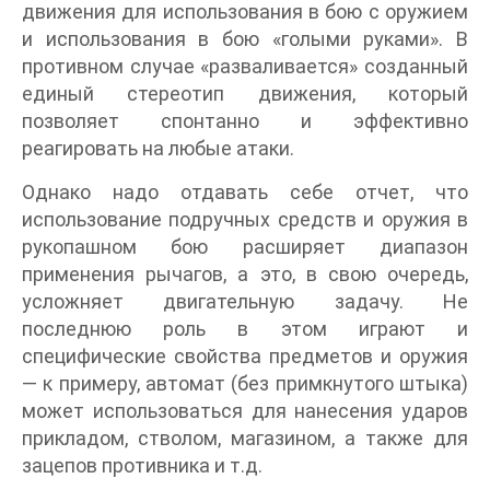
движения для использования в бою с оружием
и использования в бою «голыми руками». В
противном случае «разваливается» созданный
единый стереотип движения, который
позволяет спонтанно и эффективно
реагировать на любые атаки.
Однако надо отдавать себе отчет, что
использование подручных средств и оружия в
рукопашном бою расширяет диапазон
применения рычагов, а это, в свою очередь,
усложняет двигательную задачу. Не
последнюю роль в этом играют и
специфические свойства предметов и оружия
— к примеру, автомат (без примкнутого штыка)
может использоваться для нанесения ударов
прикладом, стволом, магазином, а также для
зацепов противника и т.д.