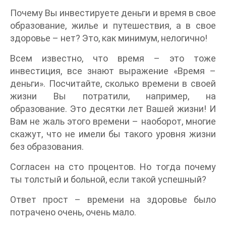
Почему Вы инвестируете деньги и время в свое
образование, жилье и путешествия, а в свое
здоровье – нет? Это, как минимум, нелогично!
Всем известно, что время – это тоже
инвестиция, все знают выражение «Время –
деньги». Посчитайте, сколько времени в своей
жизни Вы потратили, например, на
образование. Это десятки лет Вашей жизни! И
Вам не жаль этого времени – наоборот, многие
скажут, что не имели бы такого уровня жизни
без образования.
Согласен на сто процентов. Но тогда почему
ты толстый и больной, если такой успешный?
Ответ прост – времени на здоровье было
потрачено очень, очень мало.