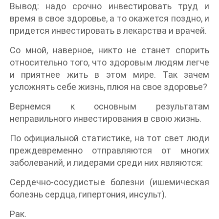
Вывод: надо срочно инвестировать труд и
время в свое здоровье, а то окажется поздно, и
придется инвестировать в лекарства и врачей.
Со мной, наверное, никто не станет спорить
относительно того, что здоровым людям легче
и приятнее жить в этом мире. Так зачем
усложнять себе жизнь, плюя на свое здоровье?
Вернемся к основным результатам
неправильного инвестирования в свою жизнь.
По официальной статистике, на тот свет люди
преждевременно отправляются от многих
заболеваний, и лидерами среди них являются:
Сердечно-сосудистые болезни (ишемическая
болезнь сердца, гипертония, инсульт).
Рак.