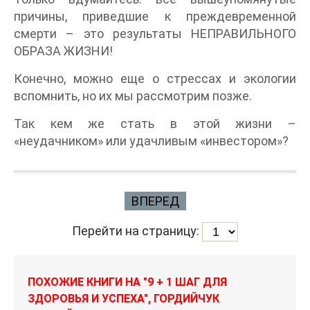
причины, приведшие к преждевременной
смерти – это результаты НЕПРАВИЛЬНОГО
ОБРАЗА ЖИЗНИ!
Конечно, можно еще о стрессах и экологии
вспомнить, но их мы рассмотрим позже.
Так кем же стать в этой жизни –
«неудачником» или удачливым «инвестором»?
ВПЕРЕД
Перейти на страницу:
ПОХОЖИЕ КНИГИ НА "9 + 1 ШАГ ДЛЯ
ЗДОРОВЬЯ И УСПЕХА", ГОРДИЙЧУК