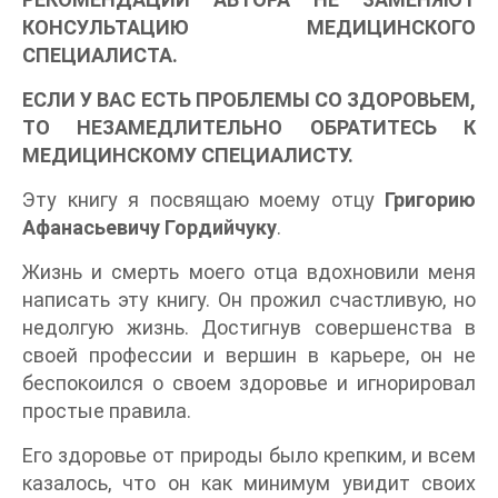
КОНСУЛЬТАЦИЮ МЕДИЦИНСКОГО
СПЕЦИАЛИСТА.
ЕСЛИ У ВАС ЕСТЬ ПРОБЛЕМЫ СО ЗДОРОВЬЕМ,
ТО НЕЗАМЕДЛИТЕЛЬНО ОБРАТИТЕСЬ К
МЕДИЦИНСКОМУ СПЕЦИАЛИСТУ.
Эту книгу я посвящаю моему отцу
Григорию
Афанасьевичу Гордийчуку
.
Жизнь и смерть моего отца вдохновили меня
написать эту книгу. Он прожил счастливую, но
недолгую жизнь. Достигнув совершенства в
своей профессии и вершин в карьере, он не
беспокоился о своем здоровье и игнорировал
простые правила.
Его здоровье от природы было крепким, и всем
казалось, что он как минимум увидит своих