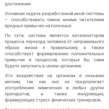
достижения.
Основная задача разработанной мной системы
– способствовать смене моими читателями
вредных привычек на полезные.
По сути, система является катализатором
процесса перехода человека от неправильного
образа жизни к правильному, а также
способствует формированию положительных
привычек и процессов, которые Вы сами
будете запускать в своем организме.
Это воздействие на организм я называю
мягким
, так как оно не предполагает
употребления химических и любых других
препаратов, а также изнуряющих,
формирующих стресс физических тренировок.