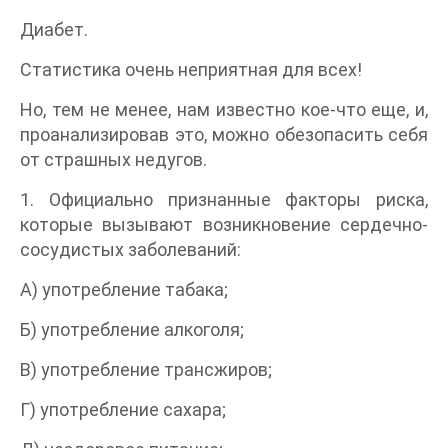
Диабет.
Статистика очень неприятная для всех!
Но, тем не менее, нам известно кое-что еще, и,
проанализировав это, можно обезопасить себя
от страшных недугов.
1. Официально признанные факторы риска,
которые вызывают возникновение сердечно-
сосудистых заболеваний:
А) употребление табака;
Б) употребление алкоголя;
В) употребление трансжиров;
Г) употребление сахара;