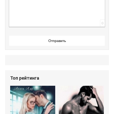
0
Отправить
Топ рейтинга