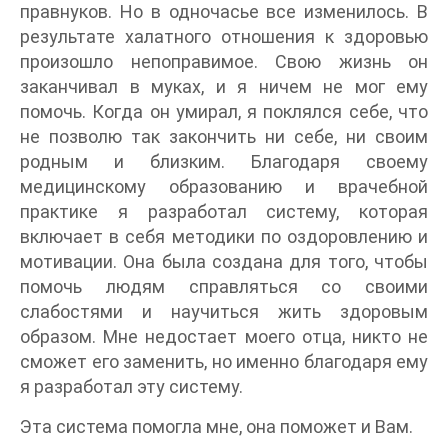
правнуков. Но в одночасье все изменилось. В
результате халатного отношения к здоровью
произошло непоправимое. Свою жизнь он
заканчивал в муках, и я ничем не мог ему
помочь. Когда он умирал, я поклялся себе, что
не позволю так закончить ни себе, ни своим
родным и близким. Благодаря своему
медицинскому образованию и врачебной
практике я разработал систему, которая
включает в себя методики по оздоровлению и
мотивации. Она была создана для того, чтобы
помочь людям справляться со своими
слабостями и научиться жить здоровым
образом. Мне недостает моего отца, никто не
сможет его заменить, но именно благодаря ему
я разработал эту систему.
Эта система помогла мне, она поможет и Вам.