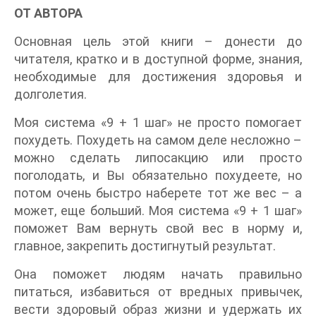
ОТ АВТОРА
Основная цель этой книги – донести до
читателя, кратко и в доступной форме, знания,
необходимые для достижения здоровья и
долголетия.
Моя система «9 + 1 шаг» не просто помогает
похудеть. Похудеть на самом деле несложно –
можно сделать липосакцию или просто
поголодать, и Вы обязательно похудеете, но
потом очень быстро наберете тот же вес – а
может, еще больший. Моя система «9 + 1 шаг»
поможет Вам вернуть свой вес в норму и,
главное, закрепить достигнутый результат.
Она поможет людям начать правильно
питаться, избавиться от вредных привычек,
вести здоровый образ жизни и удержать их