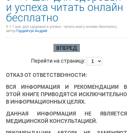
и успеха читать онлайн
бесплатно
9 + 1 шаг для здоровья и успеха - читать книгу онлайн бесплатно,
автор
Гордийчук Андрей
ВПЕРЕД
Перейти на страницу:
ОТКАЗ ОТ ОТВЕТСТВЕННОСТИ:
ВСЯ ИНФОРМАЦИЯ И РЕКОМЕНДАЦИИ В
ЭТОЙ КНИГЕ ПРИВОДЯТСЯ ИСКЛЮЧИТЕЛЬНО
В ИНФОРМАЦИОННЫХ ЦЕЛЯХ.
ДАННАЯ ИНФОРМАЦИЯ НЕ ЯВЛЯЕТСЯ
МЕДИЦИНСКОЙ КОНСУЛЬТАЦИЕЙ.
РЕКОМЕНДАЦИИ АВТОРА НЕ ЗАМЕНЯЮТ