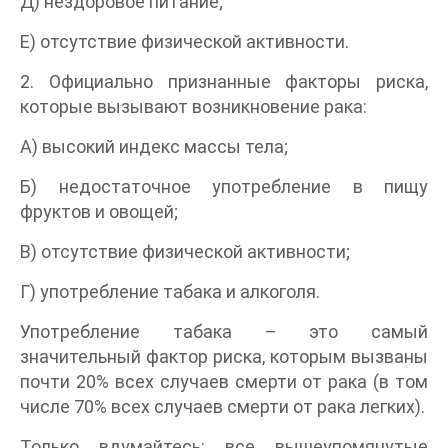
Д) нездоровое питание;
Е) отсутствие физической активности.
2. Официально признанные факторы риска,
которые вызывают возникновение рака:
А) высокий индекс массы тела;
Б) недостаточное употребление в пищу
фруктов и овощей;
В) отсутствие физической активности;
Г) употребление табака и алкоголя.
Употребление табака – это самый
значительный фактор риска, которым вызваны
почти 20% всех случаев смерти от рака (в том
числе 70% всех случаев смерти от рака легких).
Только вдумайтесь: все вышеупомянутые