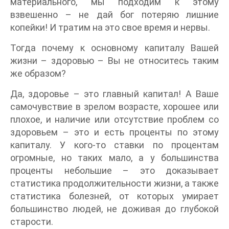
материального, мы подходим к этому
взвешенно – не дай бог потеряю лишние
копейки! И тратим на это свое время и нервы.
Тогда почему к основному капиталу Вашей
жизни – здоровью – Вы не относитесь таким
же образом?
Да, здоровье – это главный капитал! А Ваше
самочувствие в зрелом возрасте, хорошее или
плохое, и наличие или отсутствие проблем со
здоровьем – это и есть проценты по этому
капиталу. У кого-то ставки по процентам
огромные, но таких мало, а у большинства
проценты небольшие – это доказывает
статистика продолжительности жизни, а также
статистика болезней, от которых умирает
большинство людей, не доживая до глубокой
старости.