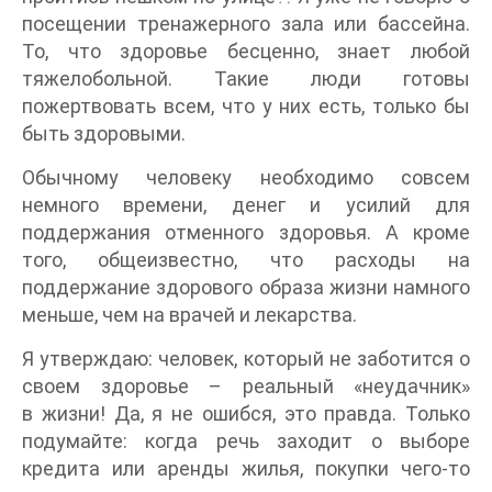
посещении тренажерного зала или бассейна.
То, что здоровье бесценно, знает любой
тяжелобольной. Такие люди готовы
пожертвовать всем, что у них есть, только бы
быть здоровыми.
Обычному человеку необходимо совсем
немного времени, денег и усилий для
поддержания отменного здоровья. А кроме
того, общеизвестно, что расходы на
поддержание здорового образа жизни намного
меньше, чем на врачей и лекарства.
Я утверждаю: человек, который не заботится о
своем здоровье – реальный «неудачник»
в жизни! Да, я не ошибся, это правда. Только
подумайте: когда речь заходит о выборе
кредита или аренды жилья, покупки чего-то