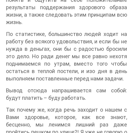
результаты поддержания здорового образа
жизни, а также следовать этим принципам всю
жизнь.
По статистике, большинство людей ходит на
работу без всякого удовольствия, и если бы не
нужда в деньгах, они бы с радостью бросили
это дело. Но ради денег мы все равно нехотя
поднимаемся по утрам, вместо того чтобы
остаться в теплой постели, и изо дня в день
выполняем поставленные перед нами задачи.
Вывод отсюда напрашивается сам собой:
будут платить – буду работать.
Так почему же, когда речь заходит о нашем с
Вами здоровье, которое, как все знают,
бесценно, мы ленимся лишний раз даже
пройтись пешком по улице?! Я уже не говорю о