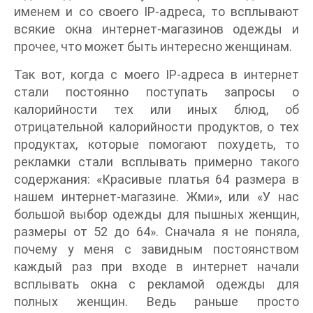
именем и со своего IP-адреса, то всплывают
всякие окна интернет-магазинов одежды и
прочее, что может быть интересно женщинам.
Так вот, когда с моего IP-адреса в интернет
стали постоянно поступать запросы о
калорийности тех или иных блюд, об
отрицательной калорийности продуктов, о тех
продуктах, которые помогают похудеть, то
рекламки стали всплывать примерно такого
содержания: «Красивые платья 64 размера в
нашем интернет-магазине. Жми», или «У нас
большой выбор одежды для пышных женщин,
размеры от 52 до 64». Сначала я не поняла,
почему у меня с завидным постоянством
каждый раз при входе в интернет начали
всплывать окна с рекламой одежды для
полных женщин. Ведь раньше просто