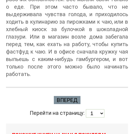
о еде. При этом часто бывало, что не
выдерживала чувства голода, и приходилось
ходить в кулинарию за пирожками к чаю, или в
хлебный киоск за булочкой в шоколадной
глазури. Или в магазин возле дома забегала
перед тем, как ехать на работу, чтобы купить
фастфуд к чаю. И в офисе сначала кружку чая
выпьешь с каким-нибудь гамбургером, и вот
только после этого можно было начинать
работать.
ВПЕРЕД
Перейти на страницу: