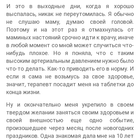
И это в выходные дни, когда я хорошо
выспалась, никак не переутомилась. Я обычно
не слушаю маму, думаю своей головой.
Поэтому и на этот раз я отмахнулась от
маминых настояний срочно идти к врачу, иначе
в любой момент со мной может случиться что-
нибудь плохое. Но я поняла, что с таким
высоким артериальным давлением нужно было
что-то делать. Как-то приводить его в норму. И
если я сама не возьмусь за свое здоровье,
значит, терапевт посадит меня на таблетки до
конца жизни.
Ну и окончательно меня укрепило в своем
твердом желании заняться своим здоровьем и
своей внешностью еще одно событие,
произошедшее через месяц после новогодних
праздников. Одна знакомая дала мне на 10 лет