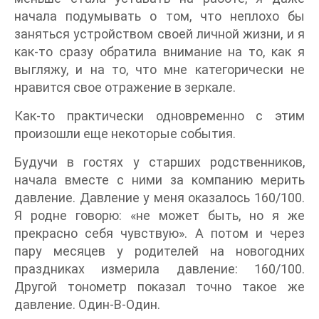
начала подумывать о том, что неплохо бы
заняться устройством своей личной жизни, и я
как-то сразу обратила внимание на то, как я
выгляжу, и на то, что мне категорически не
нравится свое отражение в зеркале.
Как-то практически одновременно с этим
произошли еще некоторые события.
Будучи в гостях у старших родственников,
начала вместе с ними за компанию мерить
давление. Давление у меня оказалось 160/100.
Я родне говорю: «не может быть, но я же
прекрасно себя чувствую». А потом и через
пару месяцев у родителей на новогодних
праздниках измерила давление: 160/100.
Другой тонометр показал точно такое же
давление. Один-В-Один.