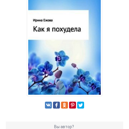
Вы автор?