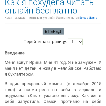
Как я похудела читать
онлайн бесплатно
Как я похудела - читать книгу онлайн бесплатно, автор
Ежова Ирина
ВПЕРЕД
Перейти на страницу:
Введение
.
Меня зовут Ирина. Мне 41 год. Я не замужем. У
меня нет детей. Я живу в Челябинске. Работаю
я бухгалтером.
В один прекрасный момент (в декабре 2015
года) я посмотрела на себя в зеркало и
подумала: «Как я ужасно выгляжу. Как же я
себя запустила. Самой противно на себя