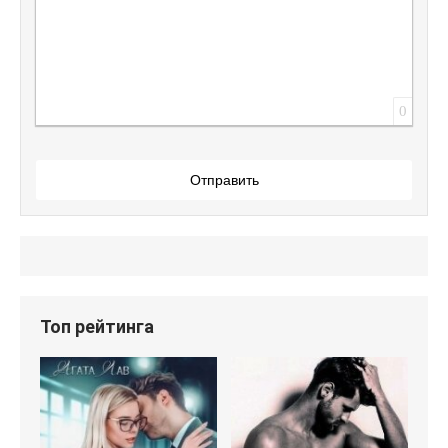
0
Отправить
Топ рейтинга