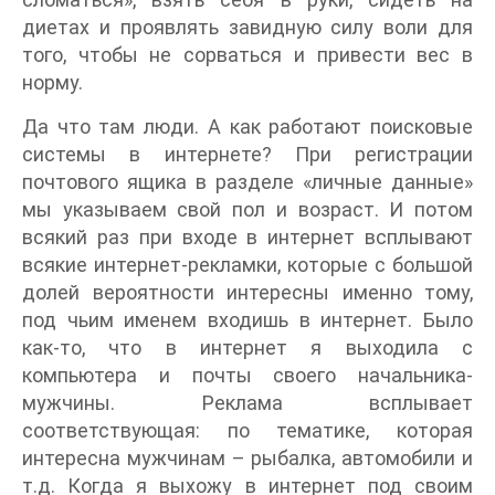
диетах и проявлять завидную силу воли для
того, чтобы не сорваться и привести вес в
норму.
Да что там люди. А как работают поисковые
системы в интернете? При регистрации
почтового ящика в разделе «личные данные»
мы указываем свой пол и возраст. И потом
всякий раз при входе в интернет всплывают
всякие интернет-рекламки, которые с большой
долей вероятности интересны именно тому,
под чьим именем входишь в интернет. Было
как-то, что в интернет я выходила с
компьютера и почты своего начальника-
мужчины. Реклама всплывает
соответствующая: по тематике, которая
интересна мужчинам – рыбалка, автомобили и
т.д. Когда я выхожу в интернет под своим