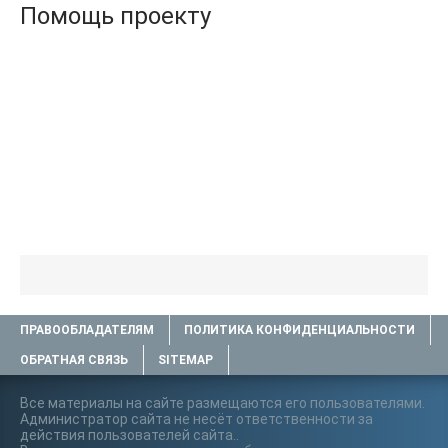
Помощь проекту
ПРАВООБЛАДАТЕЛЯМ
ПОЛИТИКА КОНФИДЕНЦИАЛЬНОСТИ
ОБРАТНАЯ СВЯЗЬ
SITEMAP
Все материалы на сайте размещаются его пользователями.
Администратор сайта не несёт ответственности за
действия пользователей сайта..