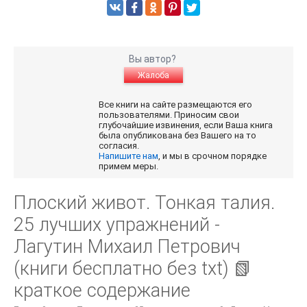
Вы автор?
Жалоба
Все книги на сайте размещаются его
пользователями. Приносим свои
глубочайшие извинения, если Ваша книга
была опубликована без Вашего на то
согласия.
Напишите нам
, и мы в срочном порядке
примем меры.
Плоский живот. Тонкая талия.
25 лучших упражнений -
Лагутин Михаил Петрович
(книги бесплатно без txt) 📗
краткое содержание