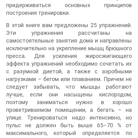
придерживаться основных принципов
построения тренировки.
В этой книге вам предложены 25 упражнений.
Эти упражнения рассчитаны на
самостоятельные занятия дома и направлены
исключительно на укрепление мышц брюшного
пресса. Для усиления жиросжигающего
эффекта упражнений необходимо сочетать их
с разумной диетой, а также с аэробными
нагрузками – бегом или плаванием. Причем не
следует забывать, что мышцы работают
лучше, если они насыщены кислородом,
поэтому заниматься нужно в хорошо
проветриваемом помещении, а бегать – на
улице. Тренироваться надо интенсивно, но
пульс не должен быть выше 65–70 % от
максимального, который определяется по