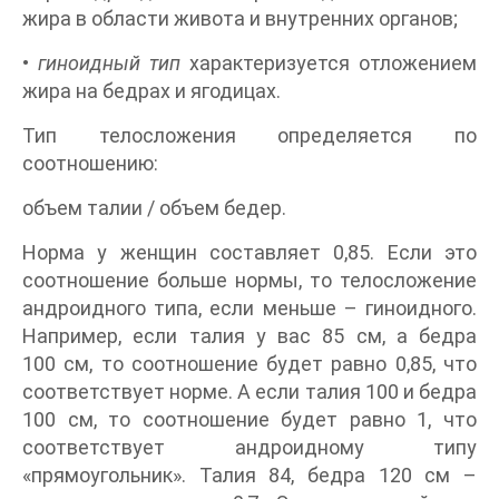
жира в области живота и внутренних органов;
•
гиноидный тип
характеризуется отложением
жира на бедрах и ягодицах.
Тип телосложения определяется по
соотношению:
объем талии / объем бедер.
Норма у женщин составляет 0,85. Если это
соотношение больше нормы, то телосложение
андроидного типа, если меньше – гиноидного.
Например, если талия у вас 85 см, а бедра
100 см, то соотношение будет равно 0,85, что
соответствует норме. А если талия 100 и бедра
100 см, то соотношение будет равно 1, что
соответствует андроидному типу
«прямоугольник». Талия 84, бедра 120 см –