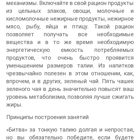
механизмы. Включайте в свой рацион продукты
из цельных злаков, овощи, молочные и
кисломолочные нежирные продукты, нежирное
мясо, рыбу, яйца и птицу. Такой рацион
позволяет получать все необходимые
вещества и в то же время необходимую
энергетическую емкость потребляемых
продуктов, что очень быстро проявится
уменьшением размеров талии. Из напитков
чрезвычайно полезен в этом отношении, как,
впрочем, и в других, зеленый чай. Пять чашек
зеленого чая в день значительно повысят ваш
уровень метаболизма, позволяя лучше сжигать
жиры.
Принципы построения занятий
«Битва» за тонкую талию долгая и непростая,
но вы обязательно победите, если будете