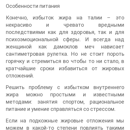
Особенности питания
Конечно, избыток жира на талии – это
некрасиво и чревато вредными
последствиями как для здоровья, так и для
психоэмоциональной сферы. И всегда над
женщиной как дамоклов меч нависает
сантиметровая рулетка. Но не стоит пороть
горячку и стремиться во чтобы то ни стало, в
кратчайшие сроки избавиться от жировых
отложений.
Решить проблему с избытком внутреннего
жира можно простыми и известными
методами: занятия спортом, рациональное
питание и умение справляться со стрессом.
Если на подкожные жировые отложения мы
можем в какой-то степени повлиять такими