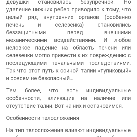
девушки становилась безупречной. Но
удаление нижних ребер приводило к тому, что
целый ряд внутренних органов (особенно
печень и селезенка) становились
беззащитными перед внешними
механическими воздействиями. И любое
неловкое падение на область печени или
селезенки могло привести к их повреждению с
последующими печальными последствиями.
Так что этот путь к осиной талии «тупиковый»
и совсем не безопасный…
Тем более, что есть индивидуальные
особенности, влияющие на наличие или
отсутствие талии. Вот на них и остановимся.
Особенности телосложения
На тип телосложения влияют индивидуальные