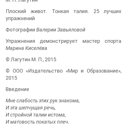
Плоский живот. Тонкая талия. 25 лучших
упражнений
Фотографии
Валерии Завьяловой
Упражнения демонстрирует мастер спорта
Марина Киселёва
© Лагутин М. П., 2015
© ООО «Издательство «Мир и Образование»,
2015
Введение
Мне слабость этих рук знакома,
И эта шепчущая речь,
И стройной талии истома,
И матовость покатых плеч.