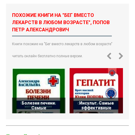
ПОХОЖИЕ КНИГИ НА "БЕГ ВМЕСТО
ЛЕКАРСТВ В ЛЮБОМ ВОЗРАСТЕ", ПОПОВ
ПЕТР АЛЕКСАНДРОВИЧ
Книги похожие на "Бег вместо лекарств в любом возрасте"
читать онлайн бесплатно полные версии.
Болезни печени.
Инсульт. Самые
Самые
эффективные