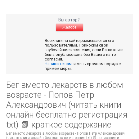
Вы автор?
Жалоба
Все книги на сайте размещаются его
пользователями. Приносим свои
глубочайшие извинения, если Ваша книга
была опубликована без Вашего на то
согласия.
Напишите нам
, и мы в срочном порядке
примем меры.
Бег вместо лекарств в любом
возрасте - Попов Петр
Александрович (читать книги
онлайн бесплатно регистрация
txt) 📗 краткое содержание
Бег вместо лекарств в любом возрасте - Попов Петр Александрович
(читать книги онлайн бесплатно регистрация txt) 📗 - описание и