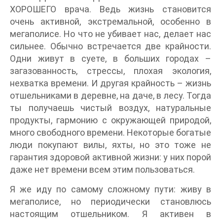
ХОРОШЕГО врача. Ведь жизнь становится
очень активной, экстремальной, особенно в
мегаполисе. Но что не убивает нас, делает нас
сильнее. Обычно встречается две крайности.
Одни живут в суете, в больших городах –
загазованность, стрессы, плохая экология,
нехватка времени. И другая крайность – жизнь
отшельниками в деревне, на даче, в лесу. Тогда
ты получаешь чистый воздух, натуральные
продукты, гармонию с окружающей природой,
много свободного времени. Некоторые богатые
люди покупают вилы, яхты, но это тоже не
гарантия здоровой активной жизни: у них порой
даже нет времени всем этим пользоваться.
Я же иду по самому сложному пути: живу в
мегаполисе, но периодически становлюсь
настоящим отшельником. Я активен в