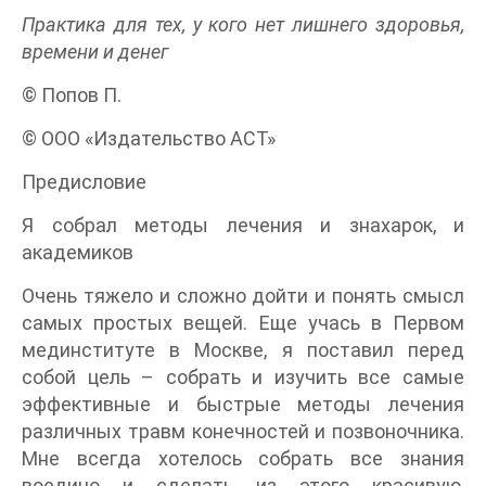
Практика для тех, у кого нет лишнего здоровья,
времени и денег
© Попов П.
© ООО «Издательство АСТ»
Предисловие
Я собрал методы лечения и знахарок, и
академиков
Очень тяжело и сложно дойти и понять смысл
самых простых вещей. Еще учась в Первом
мединституте в Москве, я поставил перед
собой цель – собрать и изучить все самые
эффективные и быстрые методы лечения
различных травм конечностей и позвоночника.
Мне всегда хотелось собрать все знания
воедино и сделать из этого красивую,