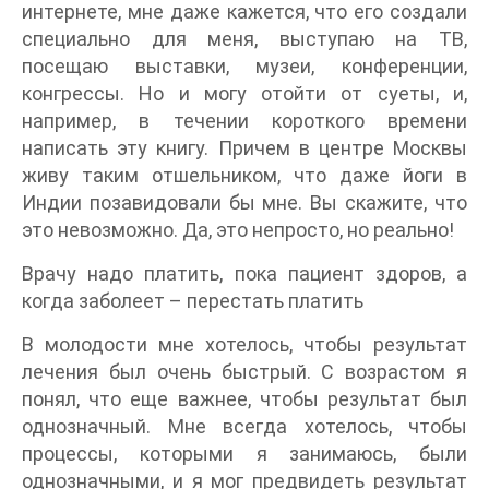
интернете, мне даже кажется, что его создали
специально для меня, выступаю на ТВ,
посещаю выставки, музеи, конференции,
конгрессы. Но и могу отойти от суеты, и,
например, в течении короткого времени
написать эту книгу. Причем в центре Москвы
живу таким отшельником, что даже йоги в
Индии позавидовали бы мне. Вы скажите, что
это невозможно. Да, это непросто, но реально!
Врачу надо платить, пока пациент здоров, а
когда заболеет – перестать платить
В молодости мне хотелось, чтобы результат
лечения был очень быстрый. С возрастом я
понял, что еще важнее, чтобы результат был
однозначный. Мне всегда хотелось, чтобы
процессы, которыми я занимаюсь, были
однозначными, и я мог предвидеть результат