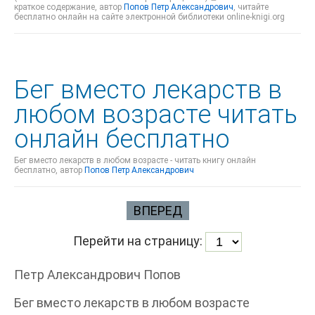
краткое содержание, автор
Попов Петр Александрович
, читайте
бесплатно онлайн на сайте электронной библиотеки online-knigi.org
Бег вместо лекарств в
любом возрасте читать
онлайн бесплатно
Бег вместо лекарств в любом возрасте - читать книгу онлайн
бесплатно, автор
Попов Петр Александрович
ВПЕРЕД
Перейти на страницу:
Петр Александрович Попов
Бег вместо лекарств в любом возрасте