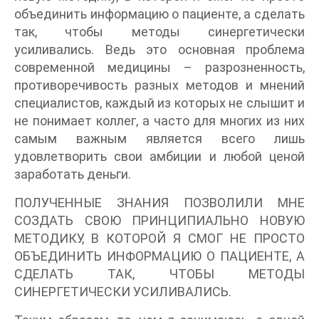
объединить информацию о пациенте, а сделать
так, чтобы методы синергетически
усиливались. Ведь это основная проблема
современной медицины – разрозненность,
противоречивость разных методов и мнений
специалистов, каждый из которых не слышит и
не понимает коллег, а часто для многих из них
самым важным является всего лишь
удовлетворить свои амбиции и любой ценой
заработать деньги.
ПОЛУЧЕННЫЕ ЗНАНИЯ ПОЗВОЛИЛИ МНЕ
СОЗДАТЬ СВОЮ ПРИНЦИПИАЛЬНО НОВУЮ
МЕТОДИКУ, В КОТОРОЙ Я СМОГ НЕ ПРОСТО
ОБЪЕДИНИТЬ ИНФОРМАЦИЮ О ПАЦИЕНТЕ, А
СДЕЛАТЬ ТАК, ЧТОБЫ МЕТОДЫ
СИНЕРГЕТИЧЕСКИ УСИЛИВАЛИСЬ.