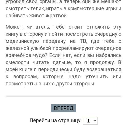
угробил свои органы, а теперь они же мешают
смотреть телик, играть в компьютерные игры и
набивать живот жратвой.
Может, читатель, тебе стоит отложить эту
книгу в сторону и пойти посмотреть очередную
медицинскую передачу на ТВ, где тебе с
железной улыбкой прорекламируют очередное
врачебное чудо? Если нет, если вы набрались
смелости читать дальше, то я продолжу. В
моей книге я периодически буду возвращаться
к вопросам, которые надо уточнить или
посмотреть на них с другой стороны.
ВПЕРЕД
Перейти на страницу: