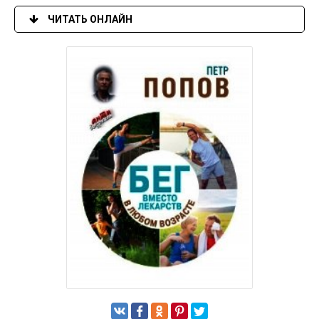
ЧИТАТЬ ОНЛАЙН