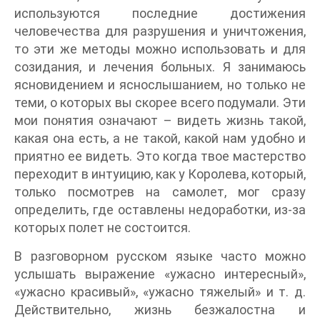
используются последние достижения
человечества для разрушения и уничтожения,
то эти же методы можно использовать и для
созидания, и лечения больных. Я занимаюсь
ясновидением и яснослышанием, но только не
теми, о которых вы скорее всего подумали. Эти
мои понятия означают – видеть жизнь такой,
какая она есть, а не такой, какой нам удобно и
приятно ее видеть. Это когда твое мастерство
переходит в интуицию, как у Королева, который,
только посмотрев на самолет, мог сразу
определить, где оставлены недоработки, из-за
которых полет не состоится.
В разговорном русском языке часто можно
услышать выражение «ужасно интересный»,
«ужасно красивый», «ужасно тяжелый» и т. д.
Действительно, жизнь безжалостна и