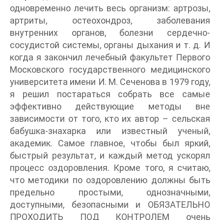
одновременно лечить весь организм: артрозы,
артриты, остеохондроз, заболевания
внутренних органов, болезни сердечно-
сосудистой системы, органы дыхания и т. д. И
когда я закончил лечебный факультет Первого
Московского государственного медицинского
университета имени И. М. Сеченова в 1979 году,
я решил постараться собрать все самые
эффективно действующие методы вне
зависимости от того, кто их автор – сельская
бабушка-знахарка или известный ученый,
академик. Самое главное, чтобы был яркий,
быстрый результат, и каждый метод ускорял
процесс оздоровления. Кроме того, я считаю,
что методики по оздоровлению должны быть
предельно простыми, однозначными,
доступными, безопасными и ОБЯЗАТЕЛЬНО
ПРОХОДИТЬ ПОД КОНТРОЛЕМ очень