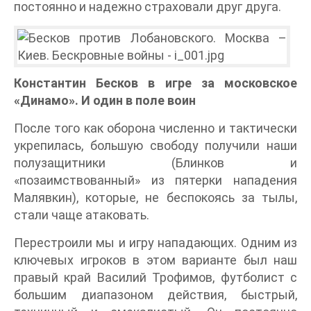
постоянно и надежно страховали друг друга.
Константин Бесков в игре за московское
«Динамо». И один в поле воин
После того как оборона численно и тактически
укрепилась, большую свободу получили наши
полузащитники (Блинков и
«позаимствованный» из пятерки нападения
Малявкин), которые, не беспокоясь за тылы,
стали чаще атаковать.
Перестроили мы и игру нападающих. Одним из
ключевых игроков в этом варианте был наш
правый край Василий Трофимов, футболист с
большим диапазоном действия, быстрый,