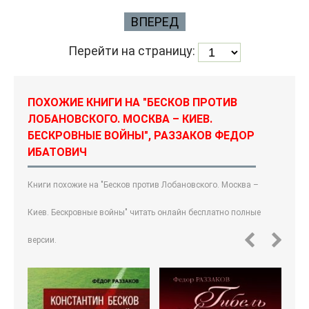
ВПЕРЕД
Перейти на страницу:
ПОХОЖИЕ КНИГИ НА "БЕСКОВ ПРОТИВ
ЛОБАНОВСКОГО. МОСКВА – КИЕВ.
БЕСКРОВНЫЕ ВОЙНЫ", РАЗЗАКОВ ФЕДОР
ИБАТОВИЧ
Книги похожие на "Бесков против Лобановского. Москва –
Киев. Бескровные войны" читать онлайн бесплатно полные
версии.