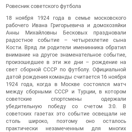
Ровесник советского футбола
18 ноября 1924 года в семье московского
рабочего Ивана Григорьевича и домохозяйки
Анны Михайловны Бесковых праздновали
радостное событие – четырехлетие сына
Кости. Вряд ли родители именинника обратил
внимание на другое знаменательное событие,
произошедшее в эти же дни – рождение на
свет сборной СССР по футболу. Официальной
датой рождения команды считается 16 ноября
1924 года, когда в Москве состоялся матч
между сборными СССР и Турции, в котором
советские спортсмены одержали
убедительную победу со счетом 3:0. В
советских газетах это событие освещали не
столь широко, поэтому оно осталось
практически незамеченным для многих