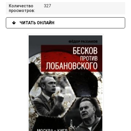
Количество
327
просмотров:
ЧИТАТЬ ОНЛАЙН