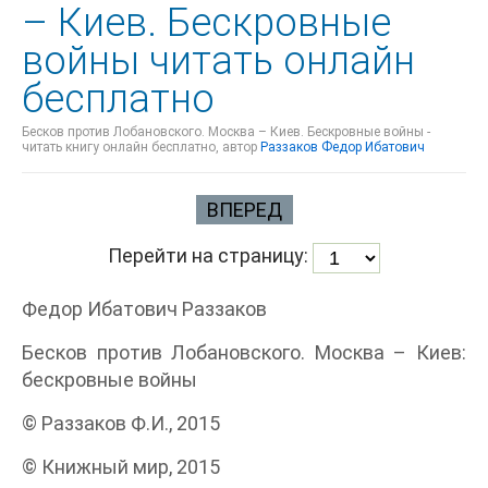
– Киев. Бескровные
войны читать онлайн
бесплатно
Бесков против Лобановского. Москва – Киев. Бескровные войны -
читать книгу онлайн бесплатно, автор
Раззаков Федор Ибатович
ВПЕРЕД
Перейти на страницу:
Федор Ибатович Раззаков
Бесков против Лобановского. Москва – Киев:
бескровные войны
© Раззаков Ф.И., 2015
© Книжный мир, 2015