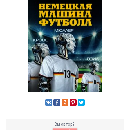
Вы автор?