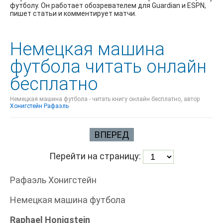
футболу. Он работает обозревателем для Guardian и ESPN,
пишет статьи и комментирует матчи.
Немецкая машина
футбола читать онлайн
бесплатно
Немецкая машина футбола - читать книгу онлайн бесплатно, автор
Хонигстейн Рафаэль
ВПЕРЕД
Перейти на страницу:
Рафаэль Хонигстейн
Немецкая машина футбола
Raphael Honigstein