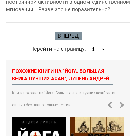
постоянной активности в одном-единственном
мгновении… Разве это не поразительно?
ВПЕРЕД
Перейти на страницу:
ПОХОЖИЕ КНИГИ НА "ЙОГА. БОЛЬШАЯ
КНИГА ЛУЧШИХ АСАН", ЛИПЕНЬ АНДРЕЙ
Книги похожие на "Йога. Большая книга лучших асан" читать
онлайн бесплатно полные версии.