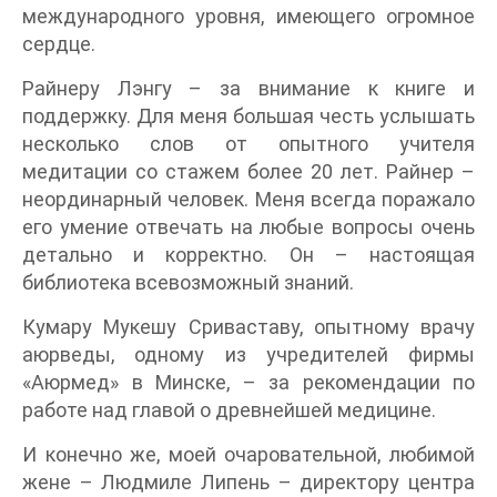
международного уровня, имеющего огромное
сердце.
Райнеру Лэнгу – за внимание к книге и
поддержку. Для меня большая честь услышать
несколько слов от опытного учителя
медитации со стажем более 20 лет. Райнер –
неординарный человек. Меня всегда поражало
его умение отвечать на любые вопросы очень
детально и корректно. Он – настоящая
библиотека всевозможный знаний.
Кумару Мукешу Сриваставу, опытному врачу
аюрведы, одному из учредителей фирмы
«Аюрмед» в Минске, – за рекомендации по
работе над главой о древнейшей медицине.
И конечно же, моей очаровательной, любимой
жене – Людмиле Липень – директору центра