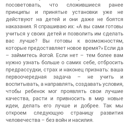
посоветовать, что сложившиеся ранее
принципы и принятые установки уже не
действуют на детей и они даже не боятся
наказания. Я спрашиваю их: «А вы сами готовы
учиться у своих детей и позволить им сделать
вас лучше? Вы готовы к возможностям,
которые предоставляет новое время?» Если да
– займитесь йогой. Если нет – тем более вам
нужно узнать больше о самих себе, отбросить
предрассудки, страх и наконец признать: ваша
первоочередная задача – не учить и
воспитывать, а направлять, создавать условия,
чтобы ребенок мог проявлять свои лучшие
качества, расти и привносить в мир новые
идеи, делать его лучше и добрее. Так мы
откроем следующую страницу развития
человечества – без войн и насилия.