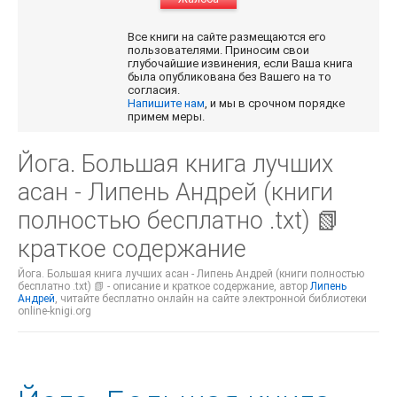
Все книги на сайте размещаются его
пользователями. Приносим свои
глубочайшие извинения, если Ваша книга
была опубликована без Вашего на то
согласия.
Напишите нам
, и мы в срочном порядке
примем меры.
Йога. Большая книга лучших
асан - Липень Андрей (книги
полностью бесплатно .txt) 📗
краткое содержание
Йога. Большая книга лучших асан - Липень Андрей (книги полностью
бесплатно .txt) 📗 - описание и краткое содержание, автор
Липень
Андрей
, читайте бесплатно онлайн на сайте электронной библиотеки
online-knigi.org