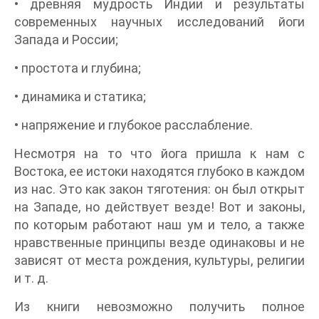
• древняя мудрость Индии и результаты
современных научных исследований йоги
Запада и России;
• простота и глубина;
• динамика и статика;
• напряжение и глубокое расслабление.
Несмотря на то что йога пришла к нам с
Востока, ее истоки находятся глубоко в каждом
из нас. Это как закон тяготения: он был открыт
на Западе, но действует везде! Вот и законы,
по которым работают наш ум и тело, а также
нравственные принципы везде одинаковы и не
зависят от места рождения, культуры, религии
и т. д.
Из книги невозможно получить полное