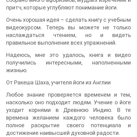
притч, которые углубляют понимание йоги.
Очень хорошая идея – сделать книгу с учебным
видеокурсом. Теперь вы можете не только
наслаждаться чтением, но и видеть
правильное выполнение всех упражнений.
Надеюсь, мне это удалось, книга и видео
получились интересными, наполненными
жизнью.
От Ракеша Шаха, учителя йоги из Англии
Любое знание проверяется временем и тем,
насколько оно подходит людям. Учение о йоге
уходит корнями в Древнюю Индию. В те
времена желанием каждого человека было
полное раскрытие своего потенциала и
достижение наивысшей духовной радости.