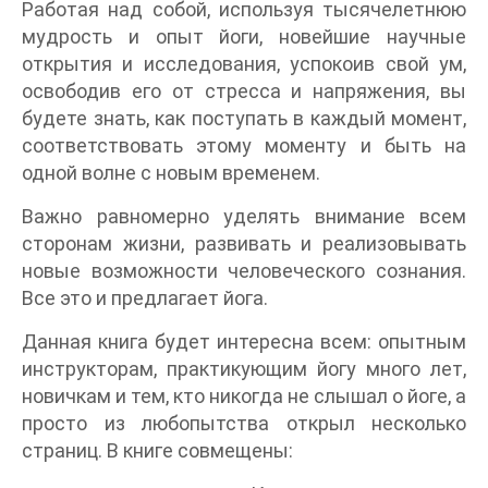
Работая над собой, используя тысячелетнюю
мудрость и опыт йоги, новейшие научные
открытия и исследования, успокоив свой ум,
освободив его от стресса и напряжения, вы
будете знать, как поступать в каждый момент,
соответствовать этому моменту и быть на
одной волне с новым временем.
Важно равномерно уделять внимание всем
сторонам жизни, развивать и реализовывать
новые возможности человеческого сознания.
Все это и предлагает йога.
Данная книга будет интересна всем: опытным
инструкторам, практикующим йогу много лет,
новичкам и тем, кто никогда не слышал о йоге, а
просто из любопытства открыл несколько
страниц. В книге совмещены: