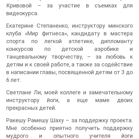
Кривовой – за участие в съемках для
видеокурса.
Екатерине Степаненко, инструктору минского
клуба «Мир фитнеса», кандидату в мастера
спорта по легкой атлетике, дипломанту
конкурсов по детской аэробике и
танцевальному творчеству, – за любовь к
детям и к своей работе, а также за содействие
в написании главы, посвященной детям от 3 до
6 лет.
Светлане Ли, моей коллеге и замечательному
инструктору йоги, а еще маме двоих
прекрасных детей.
Ракешу Рамешу Шаху – за поддержку проекта.
Мне особенно приятно получить поддержку
мудрого и опытного учителя йоги