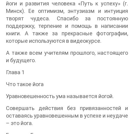
йоги и развития человека «Путь к успеху» (г.
Минск). Ее оптимизм, энтузиазм и интуиция
творят чудеса. Спасибо за постоянную
поддержку, терпение и помощь в написании
книги. А также за прекрасные фотографии,
которые используются в видеокурсе.
А также всем учителям прошлого, настоящего
и будущего.
Глава 1
Что такое йога
Уравновешенность ума называется йогой.
Совершать действия без привязанностей и
оставаясь уравновешенным в успехе и неудаче
– это йога.