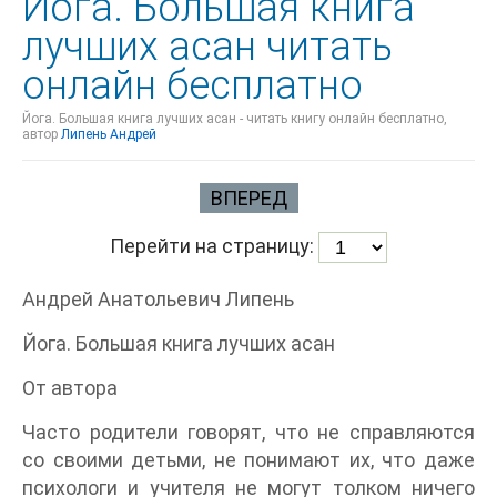
Йога. Большая книга
лучших асан читать
онлайн бесплатно
Йога. Большая книга лучших асан - читать книгу онлайн бесплатно,
автор
Липень Андрей
ВПЕРЕД
Перейти на страницу:
Андрей Анатольевич Липень
Йога. Большая книга лучших асан
От автора
Часто родители говорят, что не справляются
со своими детьми, не понимают их, что даже
психологи и учителя не могут толком ничего