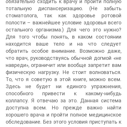
обязательно
сходить к врачу и пройти полную
тотальную диспансеризацию. (Не забыть
стоматолога, так как здоровье ротовой
полости – важнейшее условие здоровья всего
остального организма.) Для чего это нужно?
Для того чтобы понять, в каком состоянии
находится ваше тело и на что следует
обратить особое внимание. Возможно даже,
что врач, руководствуясь обычной догмой «не
навреди», ограничит или вообще запретит вам
физическую нагрузку. Не стоит волноваться.
То, что я советую в этой книге, можно всем.
Здесь не будет ни единого упражнения,
способного привести к какому-нибудь
коллапсу. Я отвечаю за это. Данная система
доступна всем. Но прежде важно найти
хорошего врача и пройти полное медицинское
обследование. Без этого условия приступать к