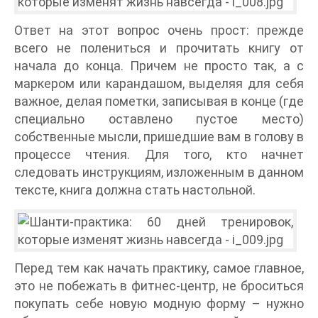
Ответ на этот вопрос очень прост: прежде
всего не полениться и прочитать книгу от
начала до конца. Причем не просто так, а с
маркером или карандашом, выделяя для себя
важное, делая пометки, записывая в конце (где
специально оставлено пустое место)
собственные мысли, пришедшие вам в голову в
процессе чтения. Для того, кто начнет
следовать инструкциям, изложенным в данном
тексте, книга должна стать настольной.
Перед тем как начать практику, самое главное,
это не побежать в фитнес-центр, не броситься
покупать себе новую модную форму – нужно