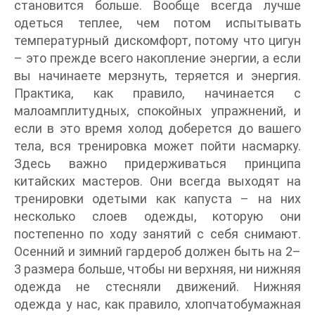
становится больше. Вообще всегда лучше
одеться теплее, чем потом испытывать
температурный дискомфорт, потому что цигун
– это прежде всего накопление энергии, а если
вы начинаете мерзнуть, теряется и энергия.
Практика, как правило, начинается с
малоамплитудных, спокойных упражнений, и
если в это время холод доберется до вашего
тела, вся тренировка может пойти насмарку.
Здесь важно придерживаться принципа
китайских мастеров. Они всегда выходят на
тренировки одетыми как капуста – на них
несколько слоев одежды, которую они
постепенно по ходу занятий с себя снимают.
Осенний и зимний гардероб должен быть на 2–
3 размера больше, чтобы ни верхняя, ни нижняя
одежда не стесняли движений. Нижняя
одежда у нас, как правило, хлопчатобумажная