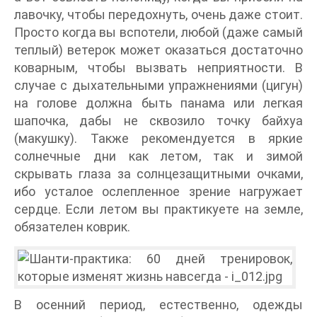
лавочку, чтобы передохнуть, очень даже стоит.
Просто когда вы вспотели, любой (даже самый
теплый) ветерок может оказаться достаточно
коварным, чтобы вызвать неприятности. В
случае с дыхательными упражнениями (цигун)
на голове должна быть панама или легкая
шапочка, дабы не сквозило точку байхуа
(макушку). Также рекомендуется в яркие
солнечные дни как летом, так и зимой
скрывать глаза за солнцезащитными очками,
ибо усталое ослепленное зрение нагружает
сердце. Если летом вы практикуете на земле,
обязателен коврик.
В осенний период, естественно, одежды