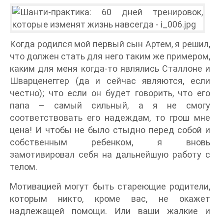
Когда родился мой первый сын Артем, я решил,
что должен стать для него таким же примером,
каким для меня когда-то являлись Сталлоне и
Шварценеггер (да и сейчас являются, если
честно); что если он будет говорить, что его
папа – самый сильный, а я не смогу
соответствовать его надеждам, то грош мне
цена! И чтобы не было стыдно перед собой и
собственным ребенком, я вновь
замотивировал себя на дальнейшую работу с
телом.
Мотивацией могут быть стареющие родители,
которым никто, кроме вас, не окажет
надлежащей помощи. Или ваши жалкие и