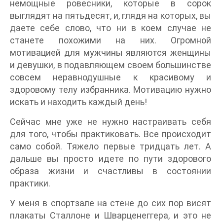
немощные ровесники, которые в сорок
выглядят на пятьдесят, и, глядя на которых, вы
даете себе слово, что ни в коем случае не
станете похожими на них. Огромной
мотивацией для мужчины являются женщины
и девушки, в подавляющем своем большинстве
совсем неравнодушные к красивому и
здоровому телу избранника. Мотивацию нужно
искать и находить каждый день!
Сейчас мне уже не нужно настраивать себя
для того, чтобы практиковать. Все происходит
само собой. Тяжело первые тридцать лет. А
дальше вы просто идете по пути здорового
образа жизни и счастливы в состоянии
практики.
У меня в спортзале на стене до сих пор висят
плакаты Сталлоне и Шварценеггера, и это не