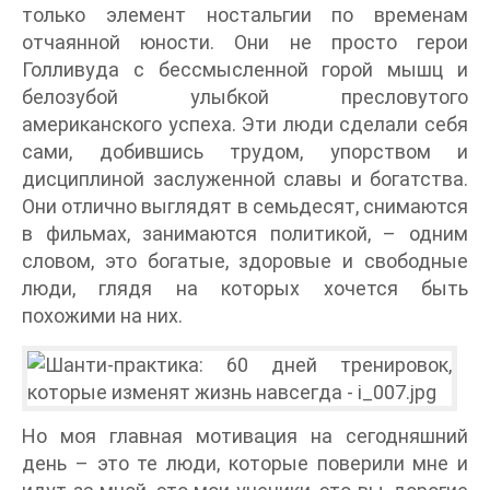
только элемент ностальгии по временам
отчаянной юности. Они не просто герои
Голливуда с бессмысленной горой мышц и
белозубой улыбкой пресловутого
американского успеха. Эти люди сделали себя
сами, добившись трудом, упорством и
дисциплиной заслуженной славы и богатства.
Они отлично выглядят в семьдесят, снимаются
в фильмах, занимаются политикой, – одним
словом, это богатые, здоровые и свободные
люди, глядя на которых хочется быть
похожими на них.
Но моя главная мотивация на сегодняшний
день – это те люди, которые поверили мне и