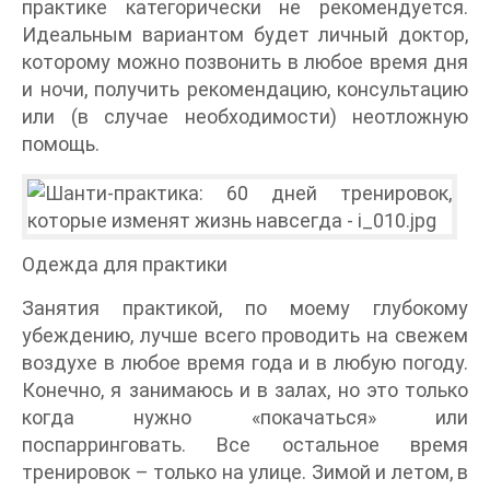
практике категорически не рекомендуется.
Идеальным вариантом будет личный доктор,
которому можно позвонить в любое время дня
и ночи, получить рекомендацию, консультацию
или (в случае необходимости) неотложную
помощь.
Одежда для практики
Занятия практикой, по моему глубокому
убеждению, лучше всего проводить на свежем
воздухе в любое время года и в любую погоду.
Конечно, я занимаюсь и в залах, но это только
когда нужно «покачаться» или
поспарринговать. Все остальное время
тренировок – только на улице. Зимой и летом, в