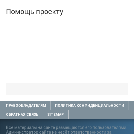
Помощь проекту
ПРАВООБЛАДАТЕЛЯМ
ПОЛИТИКА КОНФИДЕНЦИАЛЬНОСТИ
ОБРАТНАЯ СВЯЗЬ
SITEMAP
Все материалы на сайте размещаются его пользователями.
Администратор сайта не несёт ответственности за