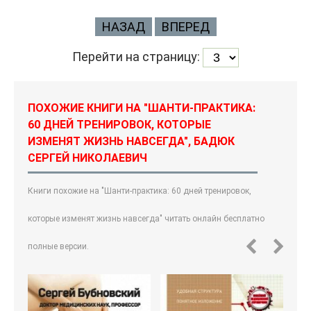
НАЗАД
ВПЕРЕД
Перейти на страницу:
ПОХОЖИЕ КНИГИ НА "ШАНТИ-ПРАКТИКА:
60 ДНЕЙ ТРЕНИРОВОК, КОТОРЫЕ
ИЗМЕНЯТ ЖИЗНЬ НАВСЕГДА", БАДЮК
СЕРГЕЙ НИКОЛАЕВИЧ
Книги похожие на "Шанти-практика: 60 дней тренировок,
которые изменят жизнь навсегда" читать онлайн бесплатно
полные версии.