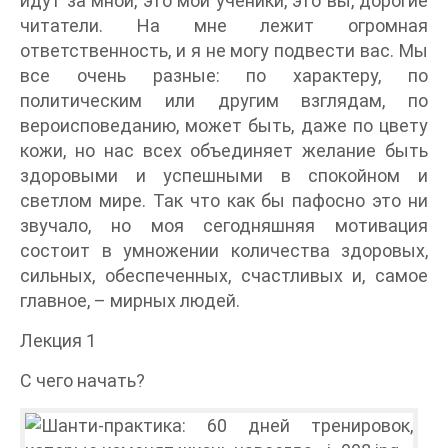
идут за мной, это мои ученики, это вы, дорогие
читатели. На мне лежит огромная
ответственность, и я не могу подвести вас. Мы
все очень разные: по характеру, по
политическим или другим взглядам, по
вероисповеданию, может быть, даже по цвету
кожи, но нас всех объединяет желание быть
здоровыми и успешными в спокойном и
светлом мире. Так что как бы пафосно это ни
звучало, но моя сегодняшняя мотивация
состоит в умножении количества здоровых,
сильных, обеспеченных, счастливых и, самое
главное, – мирных людей.
Лекция 1
С чего начать?