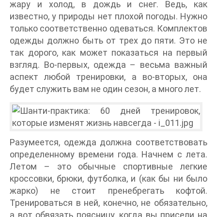
жару и холод, в дождь и снег. Ведь, как
известно, у природы нет плохой погоды. Нужно
только соответственно одеваться. Комплектов
одежды должно быть от трех до пяти. Это не
так дорого, как может показаться на первый
взгляд. Во-первых, одежда – весьма важный
аспект любой тренировки, а во-вторых, она
будет служить вам не один сезон, а много лет.
Разумеется, одежда должна соответствовать
определенному времени года. Начнем с лета.
Летом – это обычные спортивные легкие
кроссовки, брюки, футболка, и (как бы ни было
жарко) не стоит пренебрегать кофтой.
Тренироваться в ней, конечно, не обязательно,
а вот обвязать поясницу, когда вы присели на