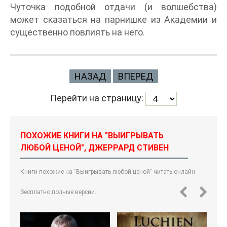
Чуточка подобной отдачи (и волшебства)
может сказаться на парнишке из Академии и
существенно повлиять на него.
НАЗАД
ВПЕРЕД
Перейти на страницу:
ПОХОЖИЕ КНИГИ НА "ВЫИГРЫВАТЬ
ЛЮБОЙ ЦЕНОЙ", ДЖЕРРАРД СТИВЕН
Книги похожие на "Выигрывать любой ценой" читать онлайн
бесплатно полные версии.