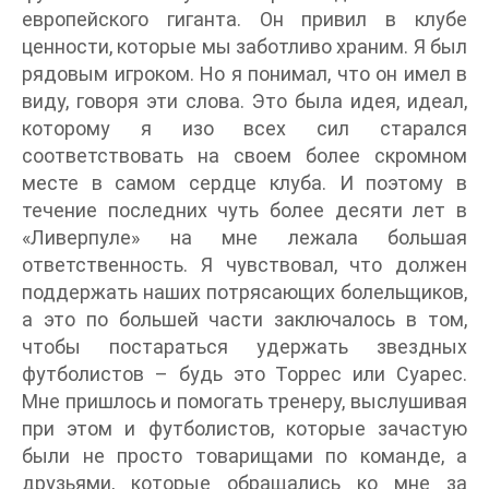
европейского гиганта. Он привил в клубе
ценности, которые мы заботливо храним. Я был
рядовым игроком. Но я понимал, что он имел в
виду, говоря эти слова. Это была идея, идеал,
которому я изо всех сил старался
соответствовать на своем более скромном
месте в самом сердце клуба. И поэтому в
течение последних чуть более десяти лет в
«Ливерпуле» на мне лежала большая
ответственность. Я чувствовал, что должен
поддержать наших потрясающих болельщиков,
а это по большей части заключалось в том,
чтобы постараться удержать звездных
футболистов – будь это Торрес или Суарес.
Мне пришлось и помогать тренеру, выслушивая
при этом и футболистов, которые зачастую
были не просто товарищами по команде, а
друзьями, которые обращались ко мне за