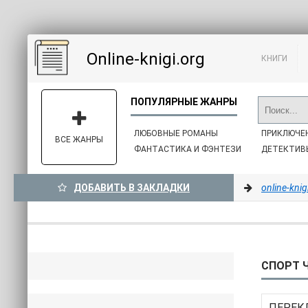
Online-knigi.org
КНИГИ
ЛЮБОВНЫЕ РОМАНЫ
ПРИКЛЮЧЕ
ВСЕ ЖАНРЫ
ФАНТАСТИКА И ФЭНТЕЗИ
ДЕТЕКТИВ
ДОБАВИТЬ В ЗАКЛАДКИ
online-knig
СПОРТ Ч