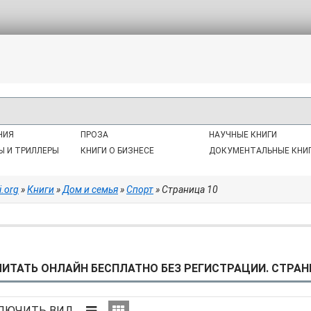
НИЯ
ПРОЗА
НАУЧНЫЕ КНИГИ
Ы И ТРИЛЛЕРЫ
КНИГИ О БИЗНЕСЕ
ДОКУМЕНТАЛЬНЫЕ КНИ
i.org
»
Книги
»
Дом и семья
»
Спорт
» Страница 10
ИТАТЬ ОНЛАЙН БЕСПЛАТНО БЕЗ РЕГИСТРАЦИИ. СТРАНИ