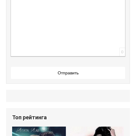
0
Отправить
Топ рейтинга