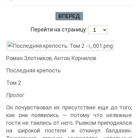
ВПЕРЕД
Перейти на страницу:
Роман Злотников, Антон Корнилов
Последняя крепость
Том 2
Пролог
Он почувствовал их присутствие еще до того,
как они появились — потому что незваные
гости не таились от него. Рывком приподнялся
на широкой постели и откинул балдахин.