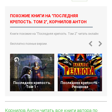
ПОХОЖИЕ КНИГИ НА "ПОСЛЕДНЯЯ
КРЕПОСТЬ. ТОМ 2", КОРНИЛОВ АНТОН
Книги похожие на "Последняя крепость. Том 2" читать онлайн
бесплатно полные версии.
Последняя крепость.
Последняя крепость -
Том 1 -
Резанова
Корнилов Антон читать все книги автора по