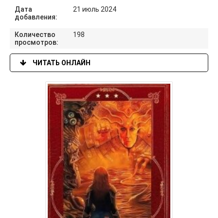
Дата
21 июль 2024
добавления:
Количество
198
просмотров:
ЧИТАТЬ ОНЛАЙН