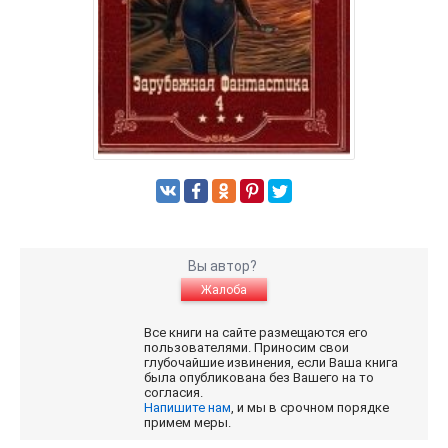
Вы автор?
Жалоба
Все книги на сайте размещаются его
пользователями. Приносим свои
глубочайшие извинения, если Ваша книга
была опубликована без Вашего на то
согласия.
Напишите нам
, и мы в срочном порядке
примем меры.