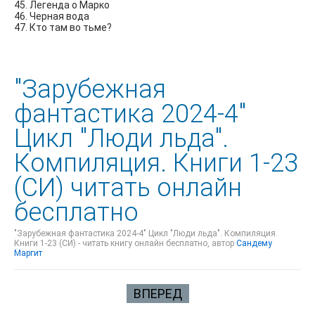
45. Легенда о Марко
46. Черная вода
47. Кто там во тьме?
"Зарубежная
фантастика 2024-4"
Цикл "Люди льда".
Компиляция. Книги 1-23
(СИ) читать онлайн
бесплатно
"Зарубежная фантастика 2024-4" Цикл "Люди льда". Компиляция.
Книги 1-23 (СИ) - читать книгу онлайн бесплатно, автор
Сандему
Маргит
ВПЕРЕД