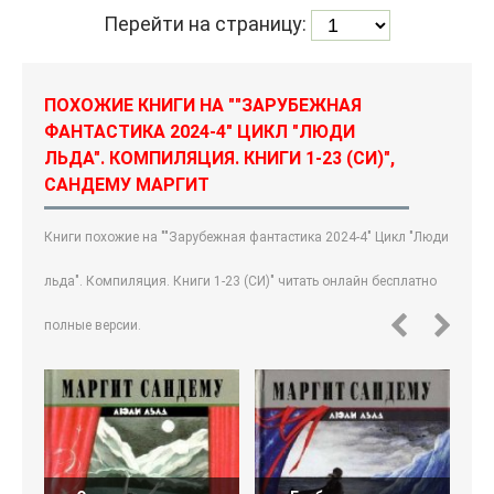
Перейти на страницу:
ПОХОЖИЕ КНИГИ НА ""ЗАРУБЕЖНАЯ
ФАНТАСТИКА 2024-4" ЦИКЛ "ЛЮДИ
ЛЬДА". КОМПИЛЯЦИЯ. КНИГИ 1-23 (СИ)",
САНДЕМУ МАРГИТ
Книги похожие на ""Зарубежная фантастика 2024-4" Цикл "Люди
льда". Компиляция. Книги 1-23 (СИ)" читать онлайн бесплатно
полные версии.