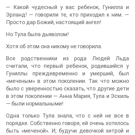
— Какой чудесный у вас ребенок, Гунилла и
Эрланд! — говорили те, кто приходил к ним. —
Просто дар Божий, настоящий ангел!
Но Тула была дьяволом!
Хотя об этом она никому не говорила.
Все родственники из рода Людей Льда
считали, что первый ребенок, родившийся у
Гуниллы преждевременно и умерший, был
«меченым» в этом поколении. Так что можно
было с уверенностью сказать, что другие дети
в этом поколении — Анна Мария, Тула и Эскиль
— были нормальными!
Одна только Тула знала, что с ней не все в
порядке. Собственно говоря, ей очень хотелось
быть «меченой». И, будучи девочкой хитрой и