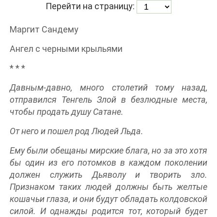
Перейти на страницу:
Маргит Сандему
Ангел с черными крыльями
* * *
Давным-давно, много столетий тому назад,
отправился Тенгель Злой в безлюдные места,
чтобы продать душу Сатане.
От него и пошел род Людей Льда.
Ему были обещаны мирские блага, но за это хотя
бы один из его потомков в каждом поколении
должен служить Дьяволу и творить зло.
Признаком таких людей должны быть желтые
кошачьи глаза, и они будут обладать колдовской
силой. И однажды родится тот, который будет