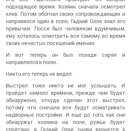
подходящее время. Хозяин сначала осмотрел
хлев. Потом обогнал своих сопровождающих и
направился один в поля; Гадкий Олле знал его
привычки. Поссе был человеком вдумчивым,
ему хотелось осмотреть все самому во время
своих нечастых посещений имения.
И вот теперь он был позади сарая и
направлялся к полю…
Никто его теперь не видел.
Выстрел тоже никто не мог услышать. И
пройдет немало времени, прежде чем будет
обнаружено, откуда сделан этот выстрел,
потому что сначала все будут осматривать
надворные постройки. И еще до того, как они
обнаружат хозяина на поле, ружье будет
спрятано, а Гадкий Олле снова вернется к