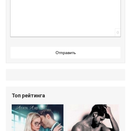
0
Отправить
Топ рейтинга