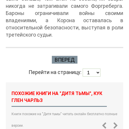
никогда не затрагивали самого Форгреберга.
Бароны ограничивали войны своими
владениями, а Корона оставалась в
относительной безопасности, выступая в роли
третейского судьи.
ВПЕРЕД
Перейти на страницу:
ПОХОЖИЕ КНИГИ НА "ДИТЯ ТЬМЫ", КУК
ГЛЕН ЧАРЛЬЗ
Книги похожие на "Дитя тьмы" читать онлайн бесплатно полные
версии.