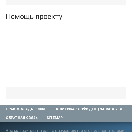
Помощь проекту
ПРАВООБЛАДАТЕЛЯМ
ПОЛИТИКА КОНФИДЕНЦИАЛЬНОСТИ
ОБРАТНАЯ СВЯЗЬ
SITEMAP
Все материалы на сайте размещаются его пользователями.