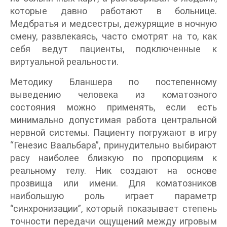
которые давно работают в больнице.
Медбратья и медсестры, дежурящие в ночную
смену, развлекаясь, часто смотрят на то, как
себя ведут пациенты, подключенные к
виртуальной реальности.
Методику Бланшера по постепенному
выведению человека из коматозного
состояния можно применять, если есть
минимально допустимая работа центральной
нервной системы. Пациенту погружают в игру
“Генезис Ваальбара”, принудительно выбирают
расу наиболее близкую по пропорциям к
реальному телу. Ник создают на основе
прозвища или имени. Для коматозников
наибольшую роль играет параметр
“синхронизации”, который показывает степень
точности передачи ощущений между игровым