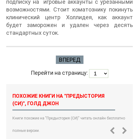
подписку на игровые аккаунты с урезанными
возможностями. Стоит коматознику покинуть
клинический центр Холлидея, как аккаунт
будет заморожен и удален через десять
стандартных суток.
ВПЕРЕД
Перейти на страницу:
ПОХОЖИЕ КНИГИ НА "ПРЕДЫСТОРИЯ
(СИ)", ГОЛД ДЖОН
Книги похожие на "Предыстория (СИ)" читать онлайн бесплатно
полные версии.