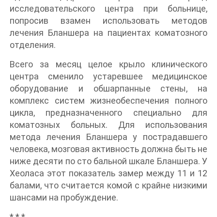
исследовательского центра при больнице,
попросив взамен использовать методов
лечения Бланшера на пациентах коматозного
отделения.
Всего за месяц целое крыло клинического
центра сменило устаревшее медицинское
оборудование и обшарпанные стены, на
комплекс систем жизнеобеспечения полного
цикла, предназначенного специально для
коматозных больных. Для использования
метода лечения Бланшера у пострадавшего
человека, мозговая активность должна быть не
ниже десяти по сто бальной шкале Бланшера. У
Хеоласа этот показатель замер между 11 и 12
балами, что считается комой с крайне низкими
шансами на пробуждение.
* * *