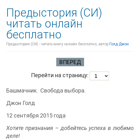
Предыстория (СИ)
читать онлайн
бесплатно
Предыстория (СИ) - читать книгу онлайн бесплатно, автор
Голд Джон
ВПЕРЕД
Перейти на страницу:
Башмачник. Свобода выбора.
Джон Голд
12 сентября 2015 года
Хотите признания – добейтесь успеха в любимо
деле!