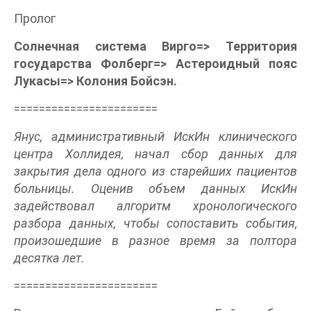
Пролог
Солнечная система Вирго=> Территория
государства Фолберг=> Астероидный пояс
Лукасы=> Колония Бойсэн.
=======================
Янус, административный ИскИн клинического
центра Холлидея, начал сбор данных для
закрытия дела одного из старейших пациентов
больницы. Оценив объем данных ИскИн
задействовал алгоритм хронологического
разбора данных, чтобы сопоставить события,
произошедшие в разное время за полтора
десятка лет.
=======================