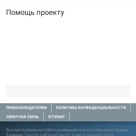
Помощь проекту
ПРАВООБЛАДАТЕЛЯМ
ПОЛИТИКА КОНФИДЕНЦИАЛЬНОСТИ
ОБРАТНАЯ СВЯЗЬ
SITEMAP
Все материалы на сайте размещаются его пользователями.
Администратор сайта не несёт ответственности за