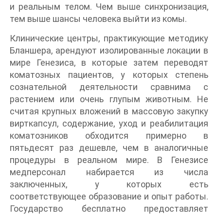
и реальным телом. Чем выше синхронизация,
тем выше шансы человека выйти из комы.
Клинические центры, практикующие методику
Бланшера, арендуют изолированные локации в
мире Генезиса, в которые затем переводят
коматозных пациентов, у которых степень
сознательной деятельности сравнима с
растением или очень глупым животным. Не
считая крупных вложений в массовую закупку
вирткапсул, содержание, уход и реабилитация
коматозников обходится примерно в
пятьдесят раз дешевле, чем в аналогичные
процедуры в реальном мире. В Генезисе
медперсонал набирается из числа
заключенных, у которых есть
соответствующее образование и опыт работы.
Государство бесплатно предоставляет