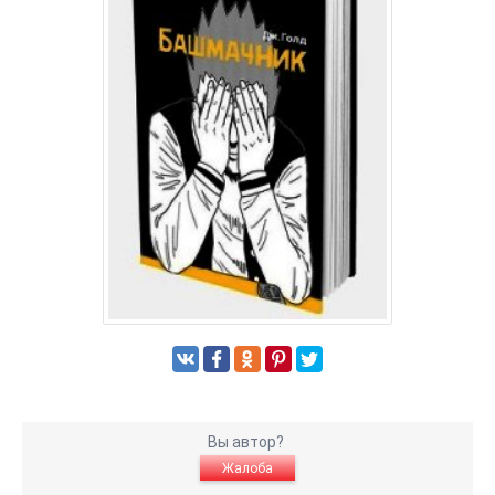
Вы автор?
Жалоба