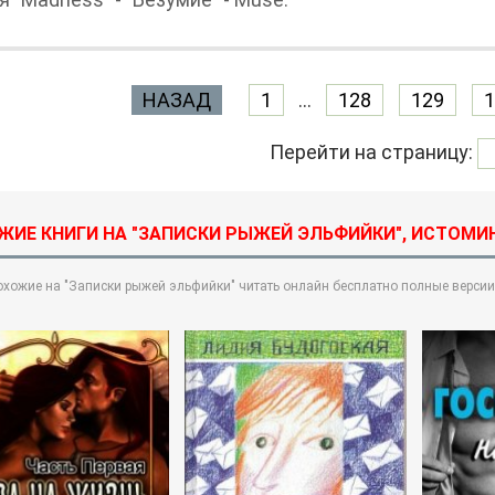
НАЗАД
1
...
128
129
1
Перейти на страницу:
ЖИЕ КНИГИ НА "ЗАПИСКИ РЫЖЕЙ ЭЛЬФИЙКИ", ИСТОМИ
охожие на "Записки рыжей эльфийки" читать онлайн бесплатно полные версии