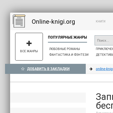
Online-knigi.org
КНИГИ
ЛЮБОВНЫЕ РОМАНЫ
ПРИКЛЮЧЕ
ВСЕ ЖАНРЫ
ФАНТАСТИКА И ФЭНТЕЗИ
ДЕТЕКТИВ
ДОБАВИТЬ В ЗАКЛАДКИ
online-knig
Зап
бес